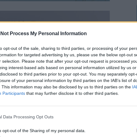
Not Process My Personal Information
to opt-out of the sale, sharing to third parties, or processing of your per
formation for targeted advertising by us, please use the below opt-out s
r selection. Please note that after your opt-out request is processed y
eing interest-based ads based on personal information utilized by us or
disclosed to third parties prior to your opt-out. You may separately opt-
losure of your personal information by third parties on the IAB’s list of
. This information may also be disclosed by us to third parties on the
IA
Participants
that may further disclose it to other third parties.
l Data Processing Opt Outs
o opt-out of the Sharing of my personal data.