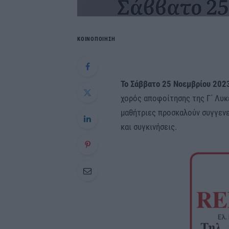
ΚΟΙΝΟΠΟΙΗΣΗ
Το Σάββατο 25 Νοεμβρίου 202
χορός αποφοίτησης της Γ΄ Λυκ
μαθήτριες προσκαλούν συγγενεί
και συγκινήσεις.