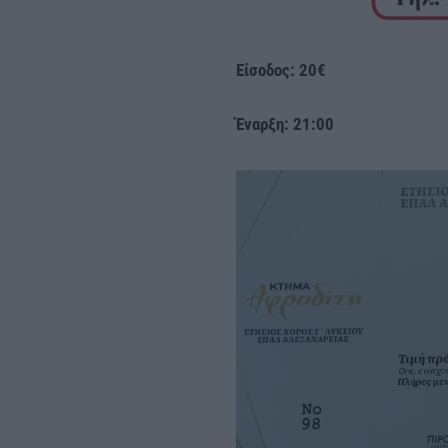
Είσοδος: 20€
Έναρξη: 21:00