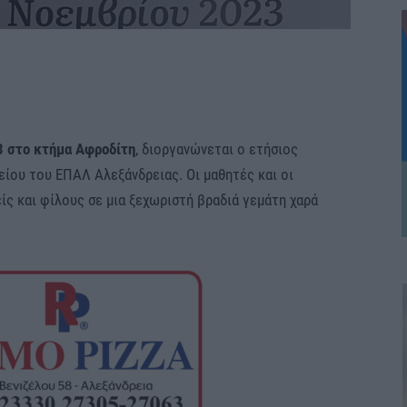
3 στο κτήμα Αφροδίτη
, διοργανώνεται ο ετήσιος
είου του ΕΠΑΛ Αλεξάνδρειας. Οι μαθητές και οι
ς και φίλους σε μια ξεχωριστή βραδιά γεμάτη χαρά