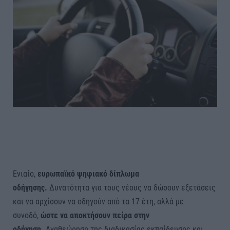
Ενιαίο,
ευρωπαϊκό ψηφιακό δίπλωμα
οδήγησης.
Δυνατότητα για τους νέους να δώσουν εξετάσεις
και να αρχίσουν να οδηγούν από τα 17 έτη, αλλά με
συνοδό,
ώστε να αποκτήσουν πείρα στην
οδήγηση.
Αναθεώρηση της διαδικασίας εκπαίδευσης και