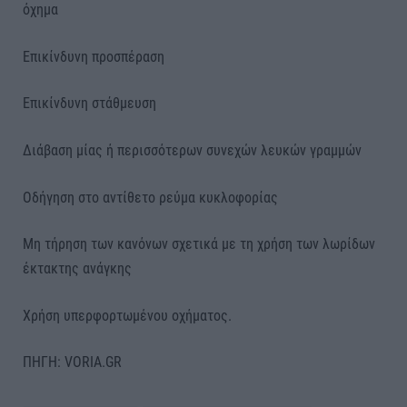
όχημα
Επικίνδυνη προσπέραση
Επικίνδυνη στάθμευση
Διάβαση μίας ή περισσότερων συνεχών λευκών γραμμών
Οδήγηση στο αντίθετο ρεύμα κυκλοφορίας
Μη τήρηση των κανόνων σχετικά με τη χρήση των λωρίδων
έκτακτης ανάγκης
Χρήση υπερφορτωμένου οχήματος.
ΠΗΓΗ: VORIA.GR