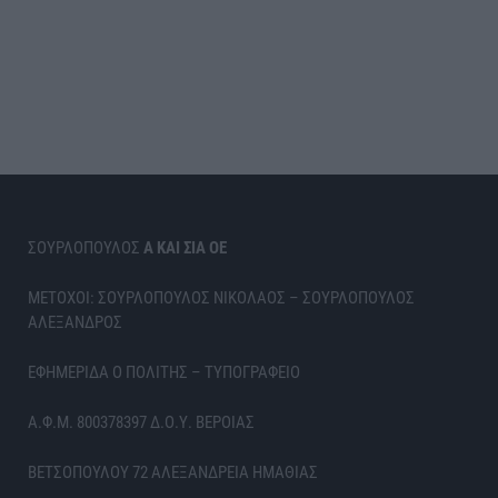
ΣΟΥΡΛΟΠΟΥΛΟΣ
Α ΚΑΙ ΣΙΑ ΟΕ
ΜΕΤΟΧΟΙ: ΣΟΥΡΛΟΠΟΥΛΟΣ ΝΙΚΟΛΑΟΣ – ΣΟΥΡΛΟΠΟΥΛΟΣ
ΑΛΕΞΑΝΔΡΟΣ
ΕΦΗΜΕΡΙΔΑ Ο ΠΟΛΙΤΗΣ – ΤΥΠΟΓΡΑΦΕΙΟ
Α.Φ.Μ. 800378397 Δ.Ο.Υ. ΒΕΡΟΙΑΣ
ΒΕΤΣΟΠΟΥΛΟΥ 72 ΑΛΕΞΑΝΔΡΕΙΑ ΗΜΑΘΙΑΣ