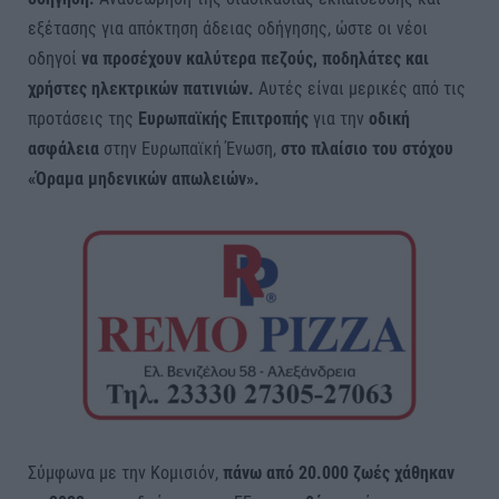
εξέτασης για απόκτηση άδειας οδήγησης, ώστε οι νέοι
οδηγοί
να προσέχουν καλύτερα πεζούς, ποδηλάτες και
χρήστες ηλεκτρικών πατινιών.
Αυτές είναι μερικές από τις
προτάσεις της
Ευρωπαϊκής Επιτροπής
για την
οδική
ασφάλεια
στην Ευρωπαϊκή Ένωση,
στο πλαίσιο του στόχου
«Όραμα μηδενικών απωλειών».
Σύμφωνα με την Κομισιόν,
πάνω από 20.000 ζωές χάθηκαν