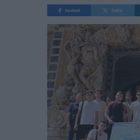
Facebook
Twitter