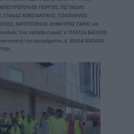
ΜΠΕΣΥΡΟΠΟΥΛΟΣ ΓΕΩΡΓΙΟΣ, ΠΙΣΤΙΚΙΔΗΣ
Σ, ΣΠΑΘΑΣ ΚΩΝΣΤΑΝΤΙΝΟΣ, ΤΖΙΛΟΠΟΥΛΟΣ
ΥΣΙΟΣ, ΧΑΡΙΤΟΠΟΥΛΟΣ ΔΗΜΗΤΡΙΟΣ ΠΑΡΗΣ και
νοδούς τους εκπαιδευτικούς: κ. ΠΛΑΤΣΑ ΒΑΣΙΛΕΙΟ
 συντονιστή του προγράμματος, κ. ΔΕΛΛΑ ΝΙΚΟΛΑΟ
ΡΡΟΗ.