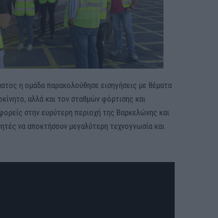
ματος η ομάδα παρακολούθησε εισηγήσεις με θέματα
οκίνητο, αλλά και τον σταθμών φόρτισης και
 φορείς στην ευρύτερη περιοχή της Βαρκελώνης και
αθητές να αποκτήσουν μεγαλύτερη τεχνογνωσία και