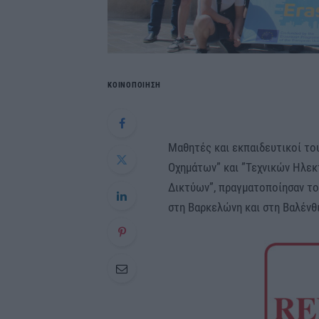
ΚΟΙΝΟΠΟΙΗΣΗ
Μαθητές και εκπαιδευτικοί το
Οχημάτων” και ”Τεχνικών Ηλε
Δικτύων”, πραγματοποίησαν το
στη Βαρκελώνη και στη Βαλένθι