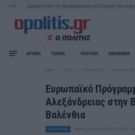
ΡΟΗ
ΑΡΧΙΚΗ
ΤΟΠΙΚΑ
ΠΟΛΙΤΙΚΗ
ΟΙΚΟΝΟΜΙΑ
»
»
»
Home
ΤΟΠΙΚΑ
ΑΛΕΞΑΝΔΡΕΙΑ
Ευρωπαϊκό Πρόγ
Ευρωπαϊκό Πρόγραμμ
Αλεξάνδρειας στην 
Βαλένθια
Πέμπτη, 23 Ιουνίου 2022 11:10 ΠΜ
ΑΛΕΞΑΝΔΡΕΙΑ