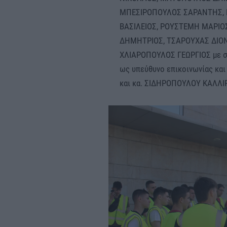
ΜΠΕΣΙΡΟΠΟΥΛΟΣ ΣΑΡΑΝΤΗΣ, 
ΒΑΣΙΛΕΙΟΣ, ΡΟΥΣΤΕΜΗ ΜΑΡΙΟ
ΔΗΜΗΤΡΙΟΣ, ΤΣΑΡΟΥΧΑΣ ΔΙΟΝ
ΧΛΙΑΡΟΠΟΥΛΟΣ ΓΕΩΡΓΙΟΣ με συ
ως υπεύθυνο επικοινωνίας και
και κα. ΣΙΔΗΡΟΠΟΥΛΟΥ ΚΑΛΛΙ