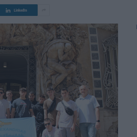
LinkedIn