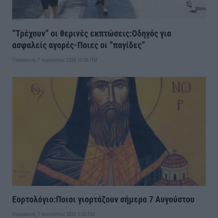
”Τρέχουν” οι θερινές εκπτώσεις:Οδηγός για
ασφαλείς αγορές-Ποιες οι ”παγίδες”
Παρασκευή, 7 Αυγούστου 2026 10:06 ΠΜ
Εορτολόγιο:Ποιοι γιορτάζουν σήμερα 7 Αυγούστου
Παρασκευή, 7 Αυγούστου 2026 9:50 ΠΜ