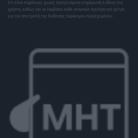
ότι είναι παράνομο, χωρίς προηγούμενη ενημέρωση ή άδεια του
χρήστη, καθώς και να λαμβάνει κάθε αναγκαίο προληπτικό μέτρο
για την αποτροπή της διάδοσης παράνομου περιεχομένου.