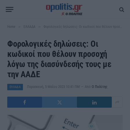
»
»
Home
ΕΛΛΑΔΑ
Φορολογικές δηλώσεις: Οι κωδικοί που θέλουν προσοχή λόγω της διασύνδεσής τους με την ΑΑΔΕ
Φορολογικές δηλώσεις: Οι
κωδικοί που θέλουν προσοχή
λόγω της διασύνδεσής τους με
την ΑΑΔΕ
Παρασκευή, 5 Μαΐου 2023 10:41 ΠΜ
Από
Ο Πολίτης
ΕΛΛΑΔΑ