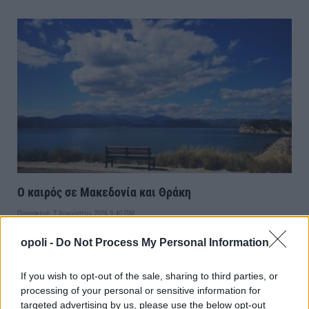
Ο καιρός σε Μακεδονία και Θράκη
Παρασκευή, 7 Αυγούστου 2026 9:40 ΠΜ
opoli -
Do Not Process My Personal Information
If you wish to opt-out of the sale, sharing to third parties, or
processing of your personal or sensitive information for
targeted advertising by us, please use the below opt-out