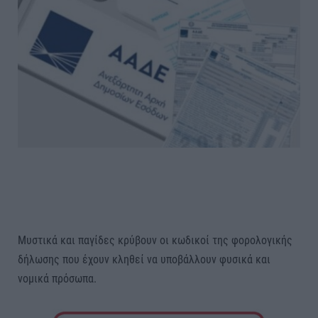
Μυστικά και παγίδες κρύβουν οι κωδικοί της φορολογικής
δήλωσης που έχουν κληθεί να υποβάλλουν φυσικά και
νομικά πρόσωπα.