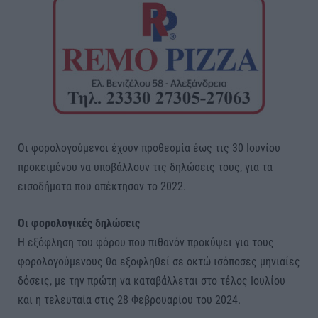
Οι φορολογούμενοι έχουν προθεσμία έως τις 30 Ιουνίου
προκειμένου να υποβάλλουν τις δηλώσεις τους, για τα
εισοδήματα που απέκτησαν το 2022.
Οι φορολογικές δηλώσεις
Η εξόφληση του φόρου που πιθανόν προκύψει για τους
φορολογούμενους θα εξοφληθεί σε οκτώ ισόποσες μηνιαίες
δόσεις, με την πρώτη να καταβάλλεται στο τέλος Ιουλίου
και η τελευταία στις 28 Φεβρουαρίου του 2024.