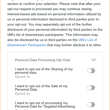
section to confirm your selection. Please note that after your
opt-out request is processed you may continue seeing
interest-based ads based on personal information utilized by
us or personal information disclosed to third parties prior to
your opt-out. You may separately opt-out of the further
disclosure of your personal information by third parties on the
IAB’s list of downstream participants. This information may
also be disclosed by us to third parties on the
IAB’s List of
Downstream Participants
that may further disclose it to other
third parties.
Personal Data Processing Opt Outs
I want to opt-out of the Sharing of my
personal data.
Opted In
I want to opt-out of the Sale of my
Personal Data.
Opted In
I want to opt-out of processing my
Personal Data for Targeted Advertising.