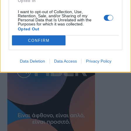
Opted In
I want to opt-out of Collection, Use,
Retention, Sale, and/or Sharing of my
Personal Data that Is Unrelated with the
Purposes for which it was collected.
Opted Out
CONFIRM
Data Deletion
Data Access
Privacy Policy