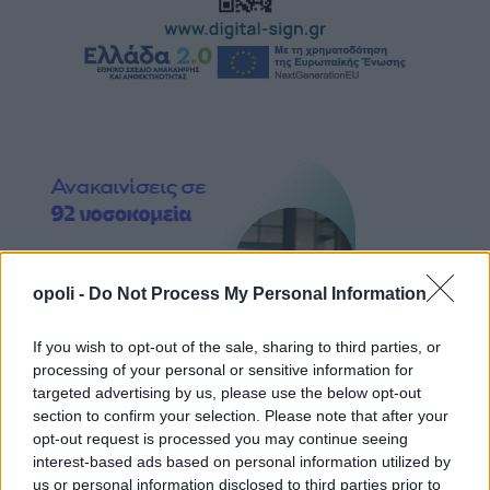
opoli -
Do Not Process My Personal Information
If you wish to opt-out of the sale, sharing to third parties, or
processing of your personal or sensitive information for
targeted advertising by us, please use the below opt-out
section to confirm your selection. Please note that after your
opt-out request is processed you may continue seeing
interest-based ads based on personal information utilized by
us or personal information disclosed to third parties prior to