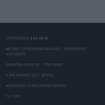
ΣΟΥΡΛΟΠΟΥΛΟΣ
Α ΚΑΙ ΣΙΑ ΟΕ
ΜΕΤΟΧΟΙ: ΣΟΥΡΛΟΠΟΥΛΟΣ ΝΙΚΟΛΑΟΣ – ΣΟΥΡΛΟΠΟΥΛΟΣ
ΑΛΕΞΑΝΔΡΟΣ
ΕΦΗΜΕΡΙΔΑ Ο ΠΟΛΙΤΗΣ – ΤΥΠΟΓΡΑΦΕΙΟ
Α.Φ.Μ. 800378397 Δ.Ο.Υ. ΒΕΡΟΙΑΣ
ΒΕΤΣΟΠΟΥΛΟΥ 72 ΑΛΕΞΑΝΔΡΕΙΑ ΗΜΑΘΙΑΣ
Τ.Κ. 59300