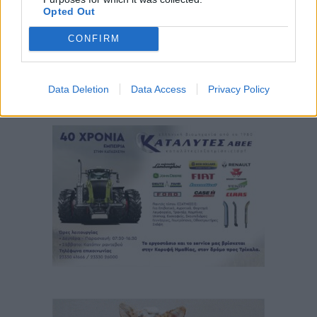
Opted Out
CONFIRM
Data Deletion
Data Access
Privacy Policy