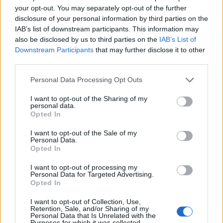
your opt-out. You may separately opt-out of the further
disclosure of your personal information by third parties on the
IAB’s list of downstream participants. This information may
also be disclosed by us to third parties on the
IAB’s List of
Downstream Participants
that may further disclose it to other
third parties.
Personal Data Processing Opt Outs
I want to opt-out of the Sharing of my
personal data.
Opted In
I want to opt-out of the Sale of my
Personal Data.
Opted In
I want to opt-out of processing my
Personal Data for Targeted Advertising.
Opted In
I want to opt-out of Collection, Use,
Retention, Sale, and/or Sharing of my
Personal Data that Is Unrelated with the
Purposes for which it was collected.