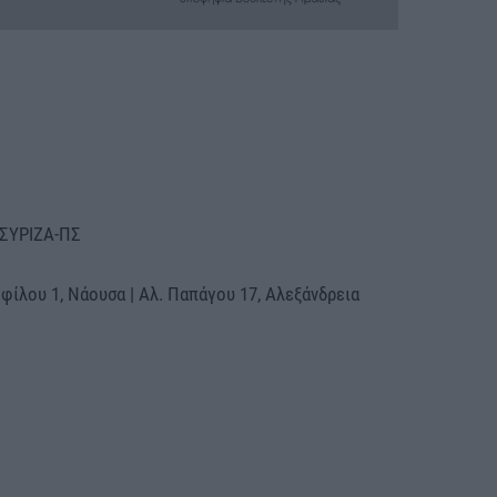
 ΣΥΡΙΖΑ-ΠΣ
φίλου 1, Νάουσα | Αλ. Παπάγου 17, Αλεξάνδρεια