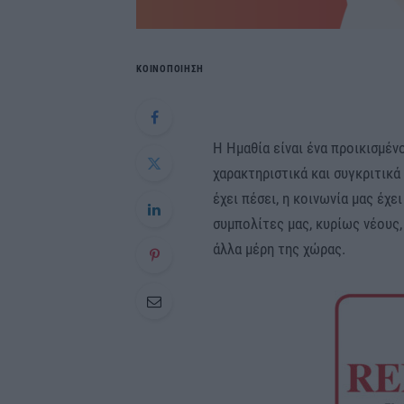
ΚΟΙΝΟΠΟΙΗΣΗ
Η Ημαθία είναι ένα προικισμένο
χαρακτηριστικά και συγκριτικά
έχει πέσει, η κοινωνία μας έχε
συμπολίτες μας, κυρίως νέους,
άλλα μέρη της χώρας.