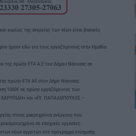
και κυρίως της ανεργίας των νέων είναι βασικός
 μου ήμουν εδώ για τους εργαζόμενους στην Ημαθία.
ων της πρώην ΕΤΑ Α.Ε του Δήμου Νάουσας σε
.
 της πρώην ΕΤΑ ΑΕ στον Δήμο Νάουσας.
χυση 1000€ σε πρώην εργαζόμενους των
ΟΙ ΚΑΡΥΠΙΔΗ» και «ΕΥ. ΠΑΠΑΔΟΠΟΥΛΟΣ –
εργίας στους μακροχρόνια ανέργους που
ροκάματα/χρόνο σε εποχικές εργασίες.
όντων νέων αγροτών στο πρόγραμμα ενίσχυσης.