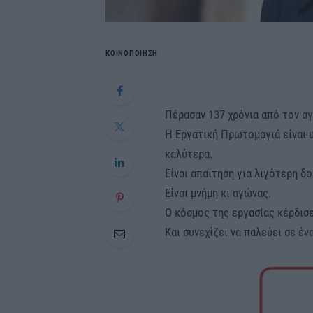
ΚΟΙΝΟΠΟΙΗΣΗ
Πέρασαν 137 χρόνια από τον α
Η Εργατική Πρωτομαγιά είναι 
καλύτερα.
Είναι απαίτηση για λιγότερη δο
Είναι μνήμη κι αγώνας.
Ο κόσμος της εργασίας κέρδισε
Και συνεχίζει να παλεύει σε έ