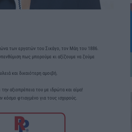
γώνα των εργατών του Σικάγο, τον Μάη του 1886.
υπενθύμιση πως μπορούμε κι αξίζουμε να ζούμε
υλειά και δικαιότερη αμοιβή.
 την αξιοπρέπεια του με ιδρώτα και αίμα!
ναν κόσμο φτιαγμένο για τους ισχυρούς.