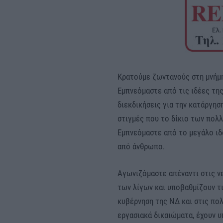
Κρατούμε ζωντανούς στη μνήμ
Εμπνεόμαστε από τις ιδέες της
διεκδικήσεις για την κατάργησ
στιγμές που το δίκιο των πολλ
Εμπνεόμαστε από το μεγάλο ι
από άνθρωπο.
Αγωνιζόμαστε απέναντι στις ν
των λίγων και υποβαθμίζουν τ
κυβέρνηση της ΝΔ και στις πολ
εργασιακά δικαιώματα, έχουν υ