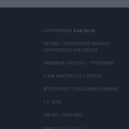
ΣΟΥΡΛΟΠΟΥΛΟΣ
Α ΚΑΙ ΣΙΑ ΟΕ
ΜΕΤΟΧΟΙ: ΣΟΥΡΛΟΠΟΥΛΟΣ ΝΙΚΟΛΑΟΣ –
ΣΟΥΡΛΟΠΟΥΛΟΣ ΑΛΕΞΑΝΔΡΟΣ
ΕΦΗΜΕΡΙΔΑ Ο ΠΟΛΙΤΗΣ – ΤΥΠΟΓΡΑΦΕΙΟ
Α.Φ.Μ. 800378397 Δ.Ο.Υ. ΒΕΡΟΙΑΣ
ΒΕΤΣΟΠΟΥΛΟΥ 72 ΑΛΕΞΑΝΔΡΕΙΑ ΗΜΑΘΙΑΣ
Τ.Κ. 59300
ΤΗΛ-ΦΑΞ: 23330 24222
e-mail:
politis6@otenet.gr