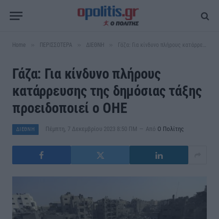
»
»
»
Home
ΠΕΡΙΣΣΟΤΕΡΑ
ΔΙΕΘΝΗ
Γάζα: Για κίνδυνο πλήρους κατάρρευσης της δημόσιας τάξης προειδοποιεί ο ΟΗΕ
Γάζα: Για κίνδυνο πλήρους
κατάρρευσης της δημόσιας τάξης
προειδοποιεί ο ΟΗΕ
Πέμπτη, 7 Δεκεμβρίου 2023 8:50 ΠΜ
Από
Ο Πολίτης
ΔΙΕΘΝΗ