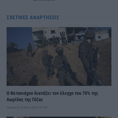
ΣΧΕΤΙΚΈΣ ΑΝΑΡΤΉΣΕΙΣ
Ο Νετανιάχου διατάζει τον έλεγχο του 70% της
Λωρίδας της Γάζας
Παρασκευή, 29 Μαΐου 2026 9:43 ΠΜ