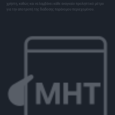
χρήστη, καθώς και να λαμβάνει κάθε αναγκαίο προληπτικό μέτρο
για την αποτροπή της διάδοσης παράνομου περιεχομένου.