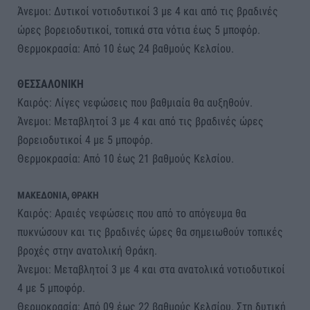
Άνεμοι: Δυτικοί νοτιοδυτικοί 3 με 4 και από τις βραδινές
ώρες βορειοδυτικοί, τοπικά στα νότια έως 5 μποφόρ.
Θερμοκρασία: Από 10 έως 24 βαθμούς Κελσίου.
ΘΕΣΣΑΛΟΝΙΚΗ
Καιρός: Λίγες νεφώσεις που βαθμιαία θα αυξηθούν.
Άνεμοι: Μεταβλητοί 3 με 4 και από τις βραδινές ώρες
βορειοδυτικοί 4 με 5 μποφόρ.
Θερμοκρασία: Από 10 έως 21 βαθμούς Κελσίου.
ΜΑΚΕΔΟΝΙΑ, ΘΡΑΚΗ
Καιρός: Αραιές νεφώσεις που από το απόγευμα θα
πυκνώσουν και τις βραδινές ώρες θα σημειωθούν τοπικές
βροχές στην ανατολική Θράκη.
Άνεμοι: Μεταβλητοί 3 με 4 και στα ανατολικά νοτιοδυτικοί
4 με 5 μποφόρ.
Θερμοκρασία: Από 09 έως 22 βαθμούς Κελσίου. Στη δυτική