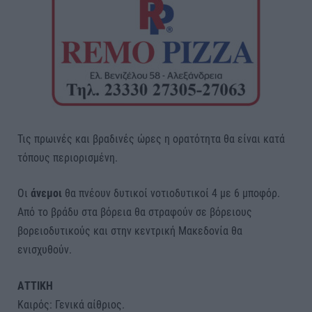
Τις πρωινές και βραδινές ώρες η ορατότητα θα είναι κατά
τόπους περιορισμένη.
Οι
άνεμοι
θα πνέουν δυτικοί νοτιοδυτικοί 4 με 6 μποφόρ.
Από το βράδυ στα βόρεια θα στραφούν σε βόρειους
βορειοδυτικούς και στην κεντρική Μακεδονία θα
ενισχυθούν.
ΑΤΤΙΚΗ
Καιρός: Γενικά αίθριος.