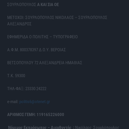
ΣΟΥΡΛΟΠΟΥΛΟΣ
Α ΚΑΙ ΣΙΑ ΟΕ
ΜΕΤΟΧΟΙ: ΣΟΥΡΛΟΠΟΥΛΟΣ ΝΙΚΟΛΑΟΣ – ΣΟΥΡΛΟΠΟΥΛΟΣ
ΑΛΕΞΑΝΔΡΟΣ
ΕΦΗΜΕΡΙΔΑ Ο ΠΟΛΙΤΗΣ – ΤΥΠΟΓΡΑΦΕΙΟ
Α.Φ.Μ. 800378397 Δ.Ο.Υ. ΒΕΡΟΙΑΣ
ΒΕΤΣΟΠΟΥΛΟΥ 72 ΑΛΕΞΑΝΔΡΕΙΑ ΗΜΑΘΙΑΣ
Τ.Κ. 59300
ΤΗΛ-ΦΑΞ: 23330 24222
e-mail:
politis6@otenet.gr
ΑΡΙΘΜΟΣ ΓΕΜΗ: 119165226000
Νόμιμος Εκπρόσωπος – Διευθυντής :
Νικόλαος Σουρλόπουλος