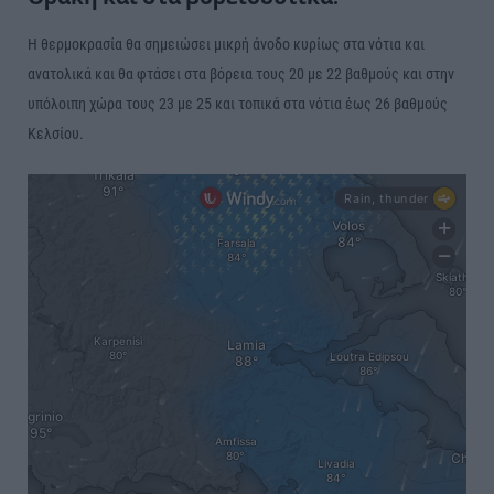
Η θερμοκρασία θα σημειώσει μικρή άνοδο κυρίως στα νότια και
ανατολικά και θα φτάσει στα βόρεια τους 20 με 22 βαθμούς και στην
υπόλοιπη χώρα τους 23 με 25 και τοπικά στα νότια έως 26 βαθμούς
Κελσίου.