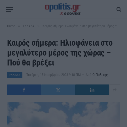
»
»
Home
ΕΛΛΑΔΑ
Καιρός σήμερα: Ηλιοφάνεια στο μεγαλύτερο μέρος της χώρας – Πού θα βρέξει
Καιρός σήμερα: Ηλιοφάνεια στο
μεγαλύτερο μέρος της χώρας –
Πού θα βρέξει
Τετάρτη, 15 Νοεμβρίου 2023 9:18 ΠΜ
Από
Ο Πολίτης
ΕΛΛΑΔΑ