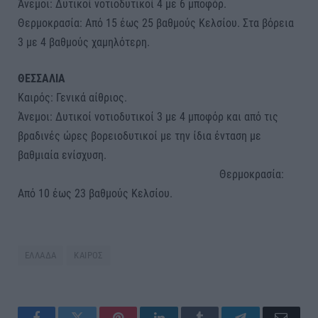
Άνεμοι: Δυτικοί νοτιοδυτικοί 4 με 6 μποφόρ.
Θερμοκρασία: Από 15 έως 25 βαθμούς Κελσίου. Στα βόρεια
3 με 4 βαθμούς χαμηλότερη.
ΘΕΣΣΑΛΙΑ
Καιρός: Γενικά αίθριος.
Άνεμοι: Δυτικοί νοτιοδυτικοί 3 με 4 μποφόρ και από τις
βραδινές ώρες βορειοδυτικοί με την ίδια ένταση με
βαθμιαία ενίσχυση.
Θερμοκρασία:
Από 10 έως 23 βαθμούς Κελσίου.
ΕΛΛΑΔΑ
ΚΑΙΡΟΣ