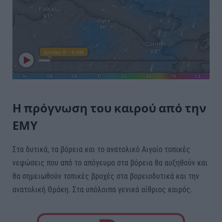
Η πρόγνωση του καιρού από την
ΕΜΥ
Στα δυτικά, τα βόρεια και το ανατολικό Αιγαίο τοπικές
νεφώσεις που από το απόγευμα στα βόρεια θα αυξηθούν και
θα σημειωθούν τοπικές βροχές στα βορειοδυτικά και την
ανατολική Θράκη. Στα υπόλοιπα γενικά αίθριος καιρός.