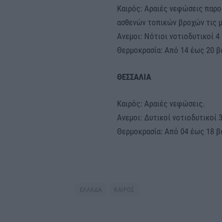
Καιρός: Αραιές νεφώσεις παρο
ασθενών τοπικών βροχών τις μ
Ανεμοι: Νότιοι νοτιοδυτικοί 4
Θερμοκρασία: Από 14 έως 20 β
ΘΕΣΣΑΛΙΑ
Καιρός: Αραιές νεφώσεις.
Ανεμοι: Δυτικοί νοτιοδυτικοί 
Θερμοκρασία: Από 04 έως 18 β
ΕΛΛΑΔΑ
ΚΑΙΡΟΣ