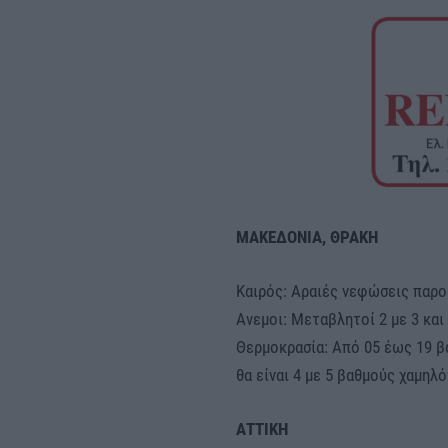
ΜΑΚΕΔΟΝΙΑ, ΘΡΑΚΗ
Καιρός: Αραιές νεφώσεις παρο
Ανεμοι: Μεταβλητοί 2 με 3 και
Θερμοκρασία: Από 05 έως 19 β
θα είναι 4 με 5 βαθμούς χαμηλό
ΑΤΤΙΚΗ