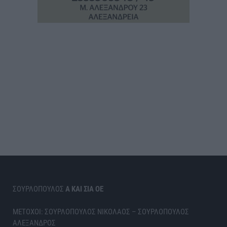
ΣΟΥΡΛΟΠΟΥΛΟΣ
Α ΚΑΙ ΣΙΑ ΟΕ
ΜΕΤΟΧΟΙ: ΣΟΥΡΛΟΠΟΥΛΟΣ ΝΙΚΟΛΑΟΣ – ΣΟΥΡΛΟΠΟΥΛΟΣ
ΑΛΕΞΑΝΔΡΟΣ