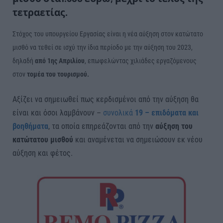
τετραετίας.
Στόχος του υπουργείου Εργασίας είναι η νέα αύξηση στον κατώτατο
μισθό να τεθεί σε ισχύ την ίδια περίοδο με την αύξηση του 2023,
δηλαδή
από 1ης Απριλίου
, επωφελώντας χιλιάδες εργαζόμενους
στον
τομέα του τουρισμού.
Αξίζει να σημειωθεί πως κερδισμένοι από την αύξηση θα
είναι και όσοι λαμβάνουν –
συνολικά
19 – επιδόματα και
βοηθήματα
, τα οποία επηρεάζονται από την
αύξηση του
κατώτατου μισθού
και αναμένεται να σημειώσουν εκ νέου
αύξηση και φέτος.