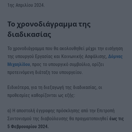
1ης Απριλίου 2024.
Το χρονοδιάγραμμα της
διαδικασίας
Το χρονοδιάγραμμα που θα ακολουθηθεί μέχρι την εισήγηση
της υπουργού Εργασίας και Κοινωνικής Ασφάλισης,
Δόμνας
Μιχαηλίδου
, προς το υπουργικό συμβούλιο, ορίζει
προτεινόμενη διάταξη του υπουργείου.
Ειδικότερα, για τη διεξαγωγή της διαδικασίας, οι
προθεσμίες καθορίζονται ως εξής:
α) Η αποστολή έγγραφης πρόσκλησης από την Επιτροπή
Συντονισμού της διαβούλευσης θα πραγματοποιηθεί
έως τις
5 Φεβρουαρίου 2024.