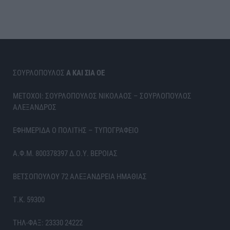
ΣΟΥΡΛΟΠΟΥΛΟΣ
Α ΚΑΙ ΣΙΑ ΟΕ
ΜΕΤΟΧΟΙ: ΣΟΥΡΛΟΠΟΥΛΟΣ ΝΙΚΟΛΑΟΣ – ΣΟΥΡΛΟΠΟΥΛΟΣ
ΑΛΕΞΑΝΔΡΟΣ
ΕΦΗΜΕΡΙΔΑ Ο ΠΟΛΙΤΗΣ – ΤΥΠΟΓΡΑΦΕΙΟ
Α.Φ.Μ. 800378397 Δ.Ο.Υ. ΒΕΡΟΙΑΣ
ΒΕΤΣΟΠΟΥΛΟΥ 72 ΑΛΕΞΑΝΔΡΕΙΑ ΗΜΑΘΙΑΣ
Τ.Κ. 59300
ΤΗΛ-ΦΑΞ: 23330 24222