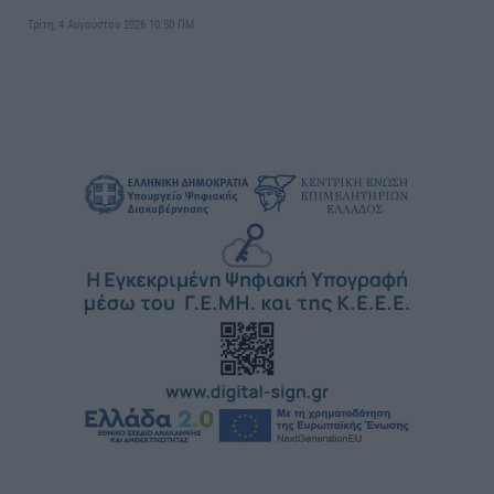
Τρίτη, 4 Αυγούστου 2026 10:50 ΠΜ