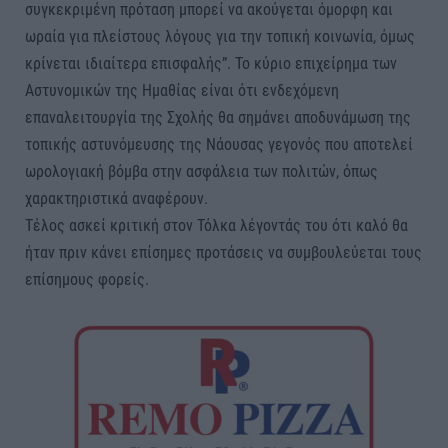
συγκεκριμένη πρόταση μπορεί να ακούγεται όμορφη και
ωραία για πλείστους λόγους για την τοπική κοινωνία, όμως
κρίνεται ιδιαίτερα επισφαλής”. Το κύριο επιχείρημα των
Αστυνομικών της Ημαθίας είναι ότι ενδεχόμενη
επαναλειτουργία της Σχολής θα σημάνει αποδυνάμωση της
τοπικής αστυνόμευσης της Νάουσας γεγονός που αποτελεί
ωρολογιακή βόμβα στην ασφάλεια των πολιτών, όπως
χαρακτηριστικά αναφέρουν.
Τέλος ασκεί κριτική στον Τόλκα λέγοντάς του ότι καλό θα
ήταν πριν κάνει επίσημες προτάσεις να συμβουλεύεται τους
επίσημους φορείς.