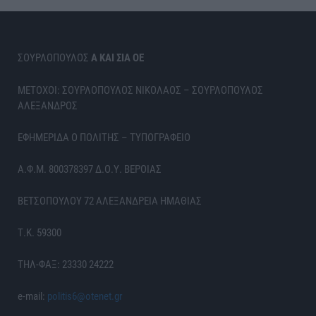
ΣΟΥΡΛΟΠΟΥΛΟΣ
Α ΚΑΙ ΣΙΑ ΟΕ
ΜΕΤΟΧΟΙ: ΣΟΥΡΛΟΠΟΥΛΟΣ ΝΙΚΟΛΑΟΣ – ΣΟΥΡΛΟΠΟΥΛΟΣ
ΑΛΕΞΑΝΔΡΟΣ
ΕΦΗΜΕΡΙΔΑ Ο ΠΟΛΙΤΗΣ – ΤΥΠΟΓΡΑΦΕΙΟ
Α.Φ.Μ. 800378397 Δ.Ο.Υ. ΒΕΡΟΙΑΣ
ΒΕΤΣΟΠΟΥΛΟΥ 72 ΑΛΕΞΑΝΔΡΕΙΑ ΗΜΑΘΙΑΣ
Τ.Κ. 59300
ΤΗΛ-ΦΑΞ: 23330 24222
e-mail:
politis6@otenet.gr