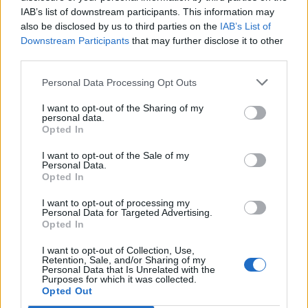
IAB’s list of downstream participants. This information may
also be disclosed by us to third parties on the
IAB’s List of
Downstream Participants
that may further disclose it to other
third parties.
Personal Data Processing Opt Outs
I want to opt-out of the Sharing of my
personal data.
Opted In
I want to opt-out of the Sale of my
Personal Data.
Opted In
I want to opt-out of processing my
Personal Data for Targeted Advertising.
Opted In
I want to opt-out of Collection, Use,
Retention, Sale, and/or Sharing of my
Personal Data that Is Unrelated with the
Purposes for which it was collected.
Opted Out