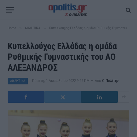
»
»
Home
ΑΘΛΗΤΙΚΑ
Κυπελλούχος Ελλάδας η ομάδα Ρυθμικής Γυμναστικής του ΑΟ ΑΛΕΞΑΝΔΡΟΣ
Κυπελλούχος Ελλάδας η ομάδα
Ρυθμικής Γυμναστικής του ΑΟ
ΑΛΕΞΑΝΔΡΟΣ
Πέμπτη, 1 Δεκεμβρίου 2022 9:25 ΠΜ
Από
Ο Πολίτης
ΑΘΛΗΤΙΚΑ