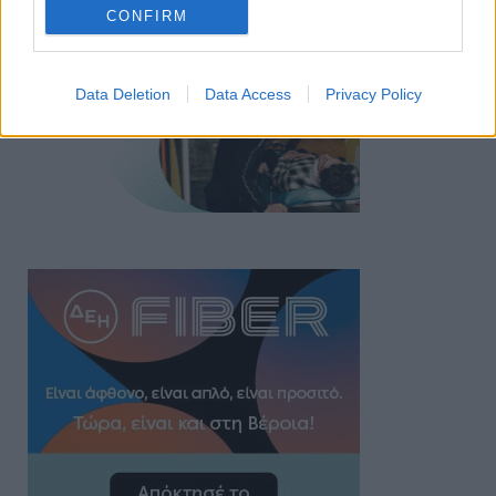
CONFIRM
Data Deletion
Data Access
Privacy Policy