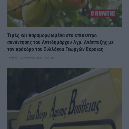
Τιμές και παραμορφωμένα στο επίκεντρο
συνάντησης του Αντιδημάρχου Αγρ. Ανάπτυξης με
τον πρόεδρο του Συλλόγου Γεωργών Βέροιας
Τετάρτη, 5 Αυγούστου 2026 10:38 ΠΜ