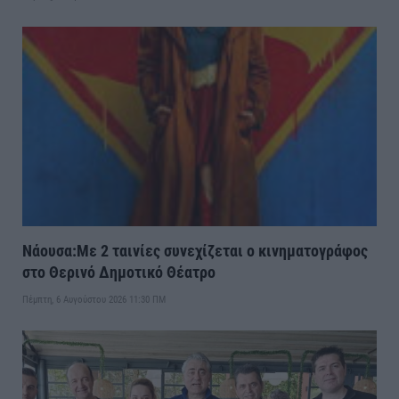
Νάουσα:Με 2 ταινίες συνεχίζεται ο κινηματογράφος
στο Θερινό Δημοτικό Θέατρο
Πέμπτη, 6 Αυγούστου 2026 11:30 ΠΜ