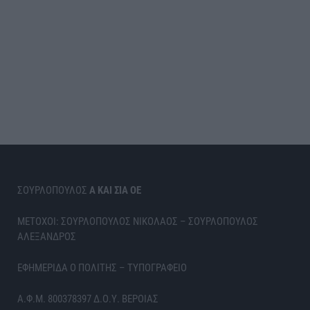
ΣΟΥΡΛΟΠΟΥΛΟΣ
Α ΚΑΙ ΣΙΑ ΟΕ
ΜΕΤΟΧΟΙ: ΣΟΥΡΛΟΠΟΥΛΟΣ ΝΙΚΟΛΑΟΣ – ΣΟΥΡΛΟΠΟΥΛΟΣ
ΑΛΕΞΑΝΔΡΟΣ
ΕΦΗΜΕΡΙΔΑ Ο ΠΟΛΙΤΗΣ – ΤΥΠΟΓΡΑΦΕΙΟ
Α.Φ.Μ. 800378397 Δ.Ο.Υ. ΒΕΡΟΙΑΣ