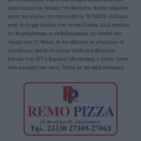
νομοτελειακά σε εκλογές τον Αύγουστο. Θα μας οδηγούσε
αυτός που κλείνει την πόρτα κάθετα. Το ΠΑΣΟΚ επιδιώκει
αυτή τη στιγμή να είναι στην αντιπολίτευση. Αλλά πιστεύω
ότι θα μπορέσουμε να επιβεβαιώσουμε την εντολή που
πήραμε στις 21 Μαίου. Αν δεν θέλουμε να μπλέξουμε σε
περιπέτειες πρέπει να έχουμε σταθερή κυβέρνηση»,
δήλωσε στην ΕΡΤ ο Κυριάκος Μητσοτάκης ο οποίος έκανε
λόγο για καπρίτσιο του κ. Τσίπρα με την απλή αναλογική.