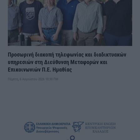
Προσωρινή διακοπή τηλεφωνίας και διαδικτυακών
υπηρεσιών στη Διεύθυνση Μεταφορών και
Επικοινωνιών Π.Ε. Ημαθίας
Πέμπτη, 6 Αυγούστου 2026 10:30 ΠΜ