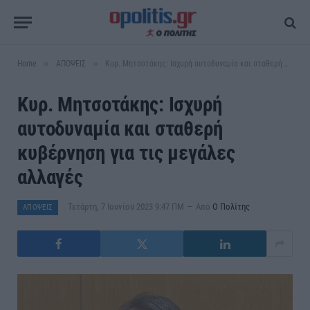
»
»
Home
ΑΠΟΨΕΙΣ
Κυρ. Μητσοτάκης: Ισχυρή αυτοδυναμία και σταθερή κυβέρνηση για τις μεγάλες αλλαγές
Κυρ. Μητσοτάκης: Ισχυρή
αυτοδυναμία και σταθερή
κυβέρνηση για τις μεγάλες
αλλαγές
Τετάρτη, 7 Ιουνίου 2023 9:47 ΠΜ
Από
Ο Πολίτης
ΑΠΟΨΕΙΣ