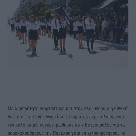
Με λαμπρότητα γιορτάστηκε και στην Αλεξάνδρεια η Εθνική
Επέτειος της 25ης Μαρτίου. Οι δημότες εκμεταλευόμενοι
τον καλό καιρό, συγκεντρώθηκαν στην Βετσοπούλου για να
παρακολουθήσουν την Παρέλαση και να χειροκροτήσουν τα