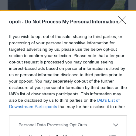
opoli -
Do Not Process My Personal Information
If you wish to opt-out of the sale, sharing to third parties, or
processing of your personal or sensitive information for
targeted advertising by us, please use the below opt-out
section to confirm your selection. Please note that after your
opt-out request is processed you may continue seeing
interest-based ads based on personal information utilized by
us or personal information disclosed to third parties prior to
your opt-out. You may separately opt-out of the further
disclosure of your personal information by third parties on the
IAB’s list of downstream participants. This information may
also be disclosed by us to third parties on the
IAB’s List of
Downstream Participants
that may further disclose it to other
third parties.
Personal Data Processing Opt Outs