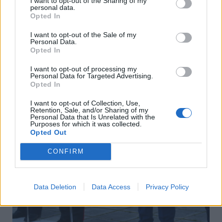
I want to opt-out of the Sharing of my
personal data.
Opted In
I want to opt-out of the Sale of my
Personal Data.
Opted In
I want to opt-out of processing my
Personal Data for Targeted Advertising.
Opted In
I want to opt-out of Collection, Use,
Retention, Sale, and/or Sharing of my
Personal Data that Is Unrelated with the
Purposes for which it was collected.
Opted Out
CONFIRM
Data Deletion
Data Access
Privacy Policy