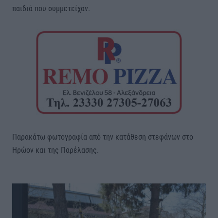
παιδιά που συμμετείχαν.
Παρακάτω φωτογραφία από την κατάθεση στεφάνων στο
Ηρώον και της Παρέλασης.