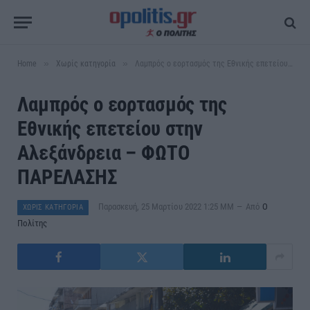
»
»
Home
Χωρίς κατηγορία
Λαμπρός ο εορτασμός της Εθνικής επετείου στην Αλεξάνδρεια – ΦΩΤΟ ΠΑΡΕΛΑΣΗΣ
Λαμπρός ο εορτασμός της
Εθνικής επετείου στην
Αλεξάνδρεια – ΦΩΤΟ
ΠΑΡΕΛΑΣΗΣ
Παρασκευή, 25 Μαρτίου 2022 1:25 ΜΜ
Από
Ο
ΧΩΡΊΣ ΚΑΤΗΓΟΡΊΑ
Πολίτης