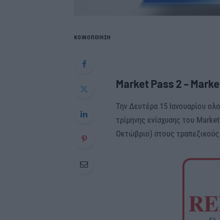
ΚΟΙΝΟΠΟΙΗΣΗ
Market Pass 2 – Marke
Την Δευτέρα 15 Ιανουαρίου ολ
τρίμηνης ενίσχυσης του Market
Οκτώβριο) στους τραπεζικούς