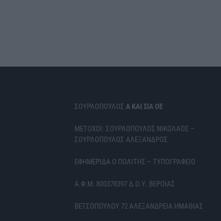
ΣΟΥΡΛΟΠΟΥΛΟΣ
Α ΚΑΙ ΣΙΑ ΟΕ
ΜΕΤΟΧΟΙ: ΣΟΥΡΛΟΠΟΥΛΟΣ ΝΙΚΟΛΑΟΣ –
ΣΟΥΡΛΟΠΟΥΛΟΣ ΑΛΕΞΑΝΔΡΟΣ
ΕΦΗΜΕΡΙΔΑ Ο ΠΟΛΙΤΗΣ – ΤΥΠΟΓΡΑΦΕΙΟ
Α.Φ.Μ. 800378397 Δ.Ο.Υ. ΒΕΡΟΙΑΣ
ΒΕΤΣΟΠΟΥΛΟΥ 72 ΑΛΕΞΑΝΔΡΕΙΑ ΗΜΑΘΙΑΣ