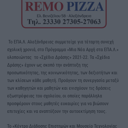
Το ΕΠΑ.Λ. Αλεξάνδρειας συμμετείχε για τέταρτη συνεχή
σχολική χρονιά, στο Πρόγραμμα «Μια Νέα Αρχή στα ΕΠΑ.Λ.»
υλοποιώντας το «Σχέδιο Δράσης» 2021-22. Τα «Σχέδια
Δράσης» έχουν ως σκοπό την ανάπτυξη της
προσωπικότητας, της κοινωνικότητας, των δεξιοτήτων και
των κλίσεων κάθε μαθητή. Προάγουν τη συνεργασία μεταξύ
των καθηγητών και μαθητών και ενισχύουν τις δράσεις
εξωστρέφειας του σχολείου, οι οποίες παράλληλα
προσφέρουν στους μαθητές ευκαιρίες για να βιώσουν
επιτυχίες και να αναπτύξουν την αυτοεκτίμηση τους.
Το «Κέντρο Διάδοσης Επιστημών και Μουσείο Τεχνολογίας