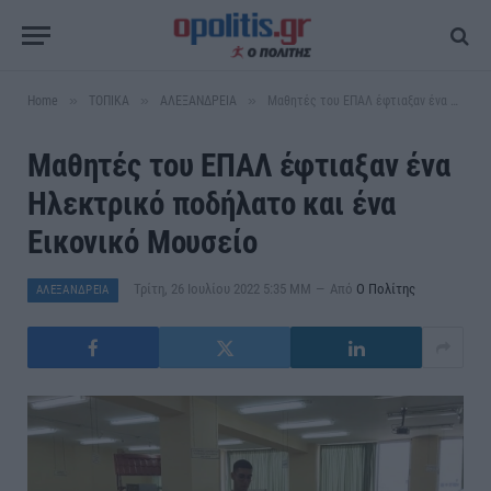
»
»
»
Home
ΤΟΠΙΚΑ
ΑΛΕΞΑΝΔΡΕΙΑ
Μαθητές του ΕΠΑΛ έφτιαξαν ένα Ηλεκτρικό ποδήλατο και ένα Εικονικό Μουσείο
Μαθητές του ΕΠΑΛ έφτιαξαν ένα
Ηλεκτρικό ποδήλατο και ένα
Εικονικό Μουσείο
Τρίτη, 26 Ιουλίου 2022 5:35 ΜΜ
Από
Ο Πολίτης
ΑΛΕΞΑΝΔΡΕΙΑ