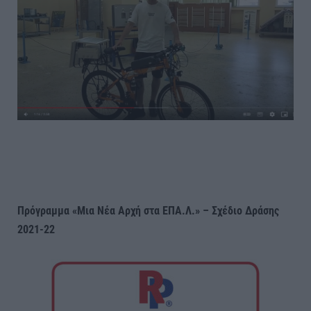
Πρόγραμμα «Μια Νέα Αρχή στα ΕΠΑ.Λ.» – Σχέδιο Δράσης
2021-22