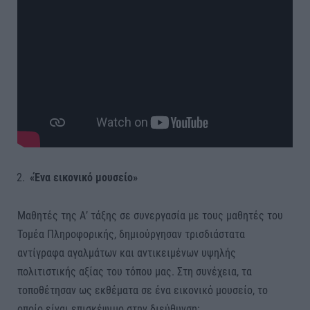
«Ένα εικονικό μουσείο»
Μαθητές της Α’ τάξης σε συνεργασία με τους μαθητές του
Τομέα Πληροφορικής, δημιούργησαν τρισδιάστατα
αντίγραφα αγαλμάτων και αντικειμένων υψηλής
πολιτιστικής αξίας του τόπου μας. Στη συνέχεια, τα
τοποθέτησαν ως εκθέματα σε ένα εικονικό μουσείο, το
οποίο είναι επισκέψιμο στην διεύθυνση: