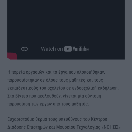
Η πορεία εργασιών και τα έργα που υλοποιήθηκαν,
παρουσιάστηκαν σε όλους τους μαθητές και τους
εκπαιδευτικούς του σχολείου σε ενδοσχολική εκδήλωση.
Στα βίντεο που ακολουθούν, γίνεται μία σύντομη
παρουσίαση των έργων από τους μαθητές.
Ευχαριστούμε θερμά τους υπευθύνους του Κέντρου
Διάδοσης Επιστημών και Μουσείου Τεχνολογίας «ΝΟΗΣΙΣ»