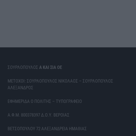
ΣΟΥΡΛΟΠΟΥΛΟΣ
Α ΚΑΙ ΣΙΑ ΟΕ
ΜΕΤΟΧΟΙ: ΣΟΥΡΛΟΠΟΥΛΟΣ ΝΙΚΟΛΑΟΣ – ΣΟΥΡΛΟΠΟΥΛΟΣ
ΑΛΕΞΑΝΔΡΟΣ
ΕΦΗΜΕΡΙΔΑ Ο ΠΟΛΙΤΗΣ – ΤΥΠΟΓΡΑΦΕΙΟ
Α.Φ.Μ. 800378397 Δ.Ο.Υ. ΒΕΡΟΙΑΣ
ΒΕΤΣΟΠΟΥΛΟΥ 72 ΑΛΕΞΑΝΔΡΕΙΑ ΗΜΑΘΙΑΣ