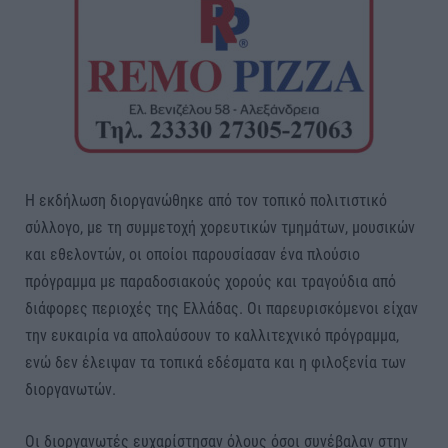
Η εκδήλωση διοργανώθηκε από τον τοπικό πολιτιστικό
σύλλογο, με τη συμμετοχή χορευτικών τμημάτων, μουσικών
και εθελοντών, οι οποίοι παρουσίασαν ένα πλούσιο
πρόγραμμα με παραδοσιακούς χορούς και τραγούδια από
διάφορες περιοχές της Ελλάδας. Οι παρευρισκόμενοι είχαν
την ευκαιρία να απολαύσουν το καλλιτεχνικό πρόγραμμα,
ενώ δεν έλειψαν τα τοπικά εδέσματα και η φιλοξενία των
διοργανωτών.
Οι διοργανωτές ευχαρίστησαν όλους όσοι συνέβαλαν στην