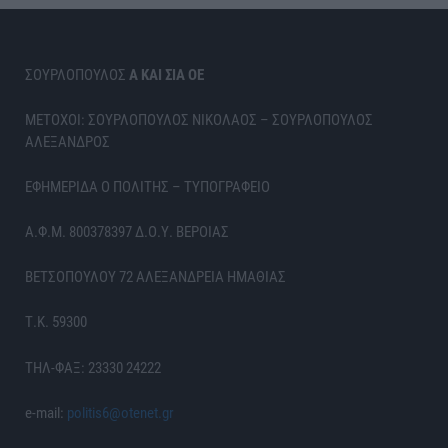
ΣΟΥΡΛΟΠΟΥΛΟΣ
Α ΚΑΙ ΣΙΑ ΟΕ
ΜΕΤΟΧΟΙ: ΣΟΥΡΛΟΠΟΥΛΟΣ ΝΙΚΟΛΑΟΣ – ΣΟΥΡΛΟΠΟΥΛΟΣ
ΑΛΕΞΑΝΔΡΟΣ
ΕΦΗΜΕΡΙΔΑ Ο ΠΟΛΙΤΗΣ – ΤΥΠΟΓΡΑΦΕΙΟ
Α.Φ.Μ. 800378397 Δ.Ο.Υ. ΒΕΡΟΙΑΣ
ΒΕΤΣΟΠΟΥΛΟΥ 72 ΑΛΕΞΑΝΔΡΕΙΑ ΗΜΑΘΙΑΣ
Τ.Κ. 59300
ΤΗΛ-ΦΑΞ: 23330 24222
e-mail:
politis6@otenet.gr