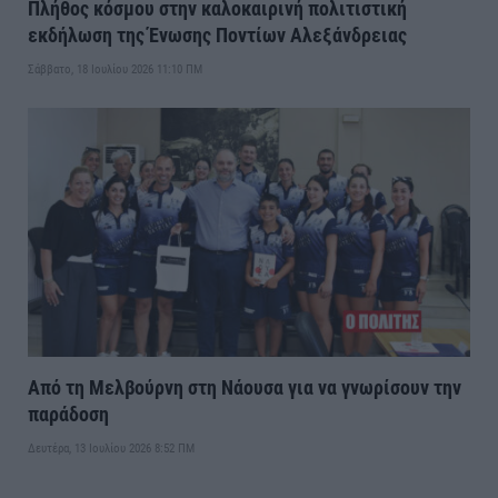
Πλήθος κόσμου στην καλοκαιρινή πολιτιστική
εκδήλωση της Ένωσης Ποντίων Αλεξάνδρειας
Σάββατο, 18 Ιουλίου 2026 11:10 ΠΜ
Από τη Μελβούρνη στη Νάουσα για να γνωρίσουν την
παράδοση
Δευτέρα, 13 Ιουλίου 2026 8:52 ΠΜ