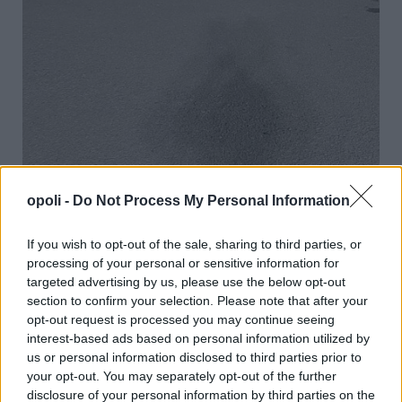
opoli -
Do Not Process My Personal Information
If you wish to opt-out of the sale, sharing to third parties, or
processing of your personal or sensitive information for
targeted advertising by us, please use the below opt-out
section to confirm your selection. Please note that after your
opt-out request is processed you may continue seeing
interest-based ads based on personal information utilized by
us or personal information disclosed to third parties prior to
your opt-out. You may separately opt-out of the further
disclosure of your personal information by third parties on the