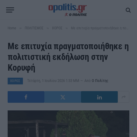
»
»
»
Home
ΠΟΛΙΤΙΣΜΟΣ
ΧΟΡΟΣ
Με επιτυχία πραγματοποιήθηκε η πολιτιστική εκδήλωση στην Κορυφή
Με επιτυχία πραγματοποιήθηκε η
πολιτιστική εκδήλωση στην
Κορυφή
Τετάρτη, 1 Ιουλίου 2026 1:53 ΜΜ
Από
Ο Πολίτης
ΧΟΡΟΣ