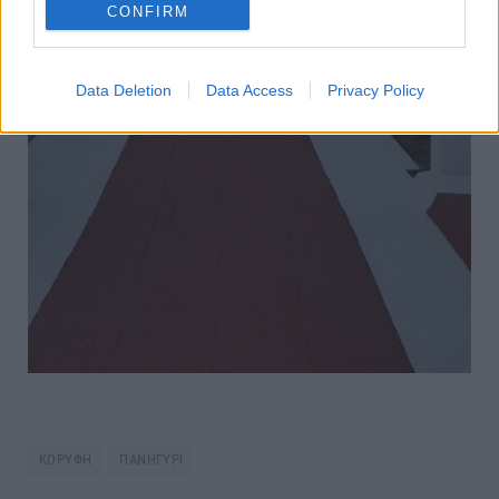
CONFIRM
Data Deletion
Data Access
Privacy Policy
ΚΟΡΥΦΗ
ΠΑΝΗΓΥΡΙ