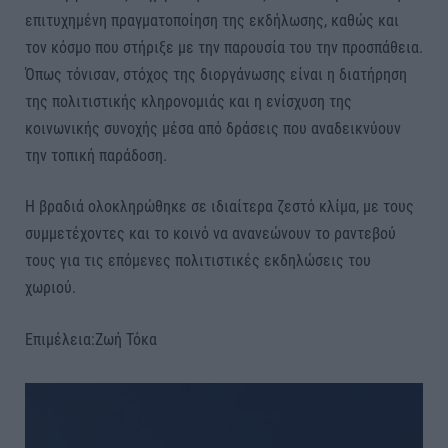
επιτυχημένη πραγματοποίηση της εκδήλωσης, καθώς και
τον κόσμο που στήριξε με την παρουσία του την προσπάθεια.
Όπως τόνισαν, στόχος της διοργάνωσης είναι η διατήρηση
της πολιτιστικής κληρονομιάς και η ενίσχυση της
κοινωνικής συνοχής μέσα από δράσεις που αναδεικνύουν
την τοπική παράδοση.
Η βραδιά ολοκληρώθηκε σε ιδιαίτερα ζεστό κλίμα, με τους
συμμετέχοντες και το κοινό να ανανεώνουν το ραντεβού
τους για τις επόμενες πολιτιστικές εκδηλώσεις του
χωριού.
Επιμέλεια:Ζωή Τόκα