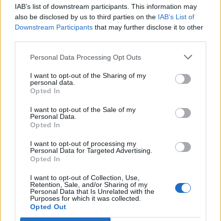
IAB’s list of downstream participants. This information may
also be disclosed by us to third parties on the
IAB’s List of
Downstream Participants
that may further disclose it to other
third parties.
Personal Data Processing Opt Outs
I want to opt-out of the Sharing of my
personal data.
Opted In
I want to opt-out of the Sale of my
Personal Data.
Opted In
I want to opt-out of processing my
Personal Data for Targeted Advertising.
Opted In
I want to opt-out of Collection, Use,
Retention, Sale, and/or Sharing of my
Personal Data that Is Unrelated with the
Purposes for which it was collected.
Opted Out