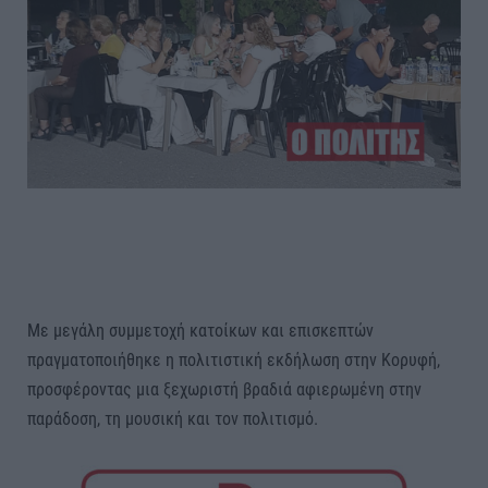
Με μεγάλη συμμετοχή κατοίκων και επισκεπτών
πραγματοποιήθηκε η πολιτιστική εκδήλωση στην Κορυφή,
προσφέροντας μια ξεχωριστή βραδιά αφιερωμένη στην
παράδοση, τη μουσική και τον πολιτισμό.