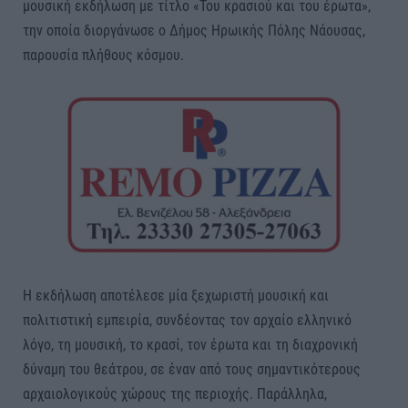
μουσική εκδήλωση με τίτλο «Του κρασιού και του έρωτα»,
την οποία διοργάνωσε ο Δήμος Ηρωικής Πόλης Νάουσας,
παρουσία πλήθους κόσμου.
Η εκδήλωση αποτέλεσε μία ξεχωριστή μουσική και
πολιτιστική εμπειρία, συνδέοντας τον αρχαίο ελληνικό
λόγο, τη μουσική, το κρασί, τον έρωτα και τη διαχρονική
δύναμη του θεάτρου, σε έναν από τους σημαντικότερους
αρχαιολογικούς χώρους της περιοχής. Παράλληλα,