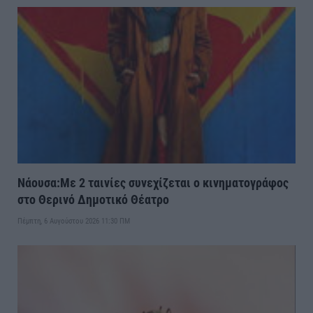
Νάουσα:Με 2 ταινίες συνεχίζεται ο κινηματογράφος
στο Θερινό Δημοτικό Θέατρο
Πέμπτη, 6 Αυγούστου 2026 11:30 ΠΜ