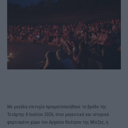
Με μεγάλη επιτυχία πραγματοποιήθηκε το βράδυ της
Τετάρτης 8 Ιουλίου 2026, στον μαγευτικό και ιστορικά
φορτισμένο χώρο του Αρχαίου Θεάτρου της Μίεζας, η