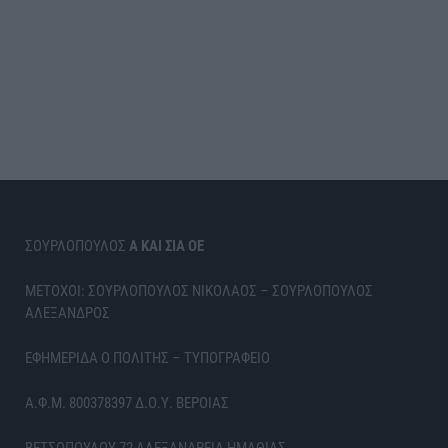
ΣΟΥΡΛΟΠΟΥΛΟΣ
Α ΚΑΙ ΣΙΑ ΟΕ
ΜΕΤΟΧΟΙ: ΣΟΥΡΛΟΠΟΥΛΟΣ ΝΙΚΟΛΑΟΣ – ΣΟΥΡΛΟΠΟΥΛΟΣ
ΑΛΕΞΑΝΔΡΟΣ
ΕΦΗΜΕΡΙΔΑ Ο ΠΟΛΙΤΗΣ – ΤΥΠΟΓΡΑΦΕΙΟ
Α.Φ.Μ. 800378397 Δ.Ο.Υ. ΒΕΡΟΙΑΣ