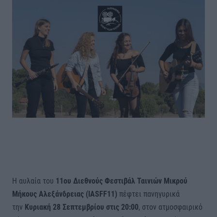
Η αυλαία του
11ου Διεθνούς Φεστιβάλ Ταινιών Μικρού
Μήκους Αλεξάνδρειας (IASFF11)
πέφτει πανηγυρικά
την
Κυριακή 28 Σεπτεμβρίου στις 20:00
, στον ατμοσφαιρικό