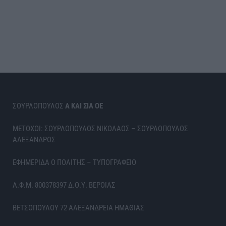
ΣΟΥΡΛΟΠΟΥΛΟΣ
Α ΚΑΙ ΣΙΑ ΟΕ
ΜΕΤΟΧΟΙ: ΣΟΥΡΛΟΠΟΥΛΟΣ ΝΙΚΟΛΑΟΣ – ΣΟΥΡΛΟΠΟΥΛΟΣ
ΑΛΕΞΑΝΔΡΟΣ
ΕΦΗΜΕΡΙΔΑ Ο ΠΟΛΙΤΗΣ – ΤΥΠΟΓΡΑΦΕΙΟ
Α.Φ.Μ. 800378397 Δ.Ο.Υ. ΒΕΡΟΙΑΣ
ΒΕΤΣΟΠΟΥΛΟΥ 72 ΑΛΕΞΑΝΔΡΕΙΑ ΗΜΑΘΙΑΣ