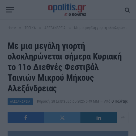
»
»
»
Home
ΤΟΠΙΚΑ
ΑΛΕΞΑΝΔΡΕΙΑ
Με μια μεγάλη γιορτή ολοκληρώνεται σήμερα Κυριακή το 11ο Διεθνές Φεστιβάλ Ταινιών Μικρού Μήκους Αλεξάνδρειας
Με μια μεγάλη γιορτή
ολοκληρώνεται σήμερα Κυριακή
το 11ο Διεθνές Φεστιβάλ
Ταινιών Μικρού Μήκους
Αλεξάνδρειας
Κυριακή, 28 Σεπτεμβρίου 2025 5:49 ΜΜ
Από
Ο Πολίτης
ΑΛΕΞΑΝΔΡΕΙΑ