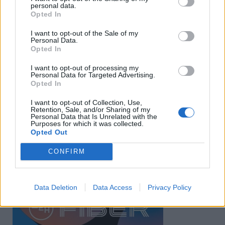
personal data.
Opted In
I want to opt-out of the Sale of my
Personal Data.
Opted In
I want to opt-out of processing my
Personal Data for Targeted Advertising.
Opted In
I want to opt-out of Collection, Use,
Retention, Sale, and/or Sharing of my
Personal Data that Is Unrelated with the
Purposes for which it was collected.
Opted Out
CONFIRM
Data Deletion
Data Access
Privacy Policy