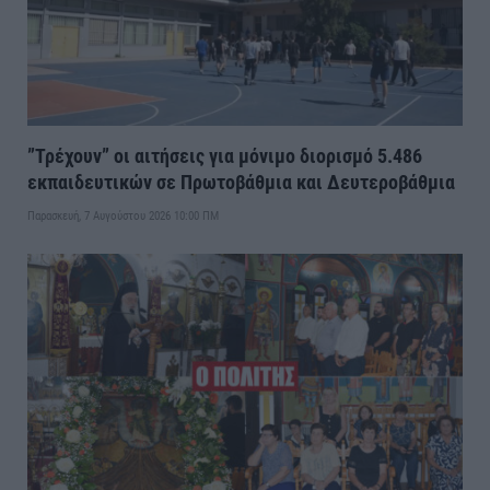
”Τρέχουν” οι αιτήσεις για μόνιμο διορισμό 5.486
εκπαιδευτικών σε Πρωτοβάθμια και Δευτεροβάθμια
Παρασκευή, 7 Αυγούστου 2026 10:00 ΠΜ