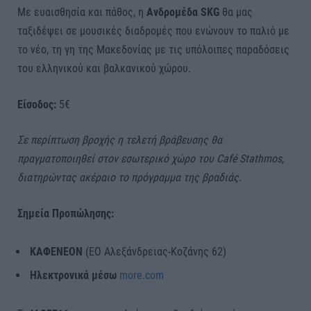
Με ευαισθησία και πάθος, η
Ανδρομέδα SKG
θα μας
ταξιδέψει σε μουσικές διαδρομές που ενώνουν το παλιό με
το νέο, τη γη της Μακεδονίας με τις υπόλοιπες παραδόσεις
του ελληνικού και βαλκανικού χώρου.
Είσοδος:
5€
Σε περίπτωση βροχής η τελετή βράβευσης θα
πραγματοποιηθεί στον εσωτερικό χώρο του Café Stathmos,
διατηρώντας ακέραιο το πρόγραμμα της βραδιάς.
Σημεία Προπώλησης:
ΚΑΦΕΝΕΟΝ
(ΕΟ Αλεξάνδρειας-Κοζάνης 62)
Ηλεκτρονικά μέσω
more.com