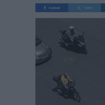
Facebook
Twitter