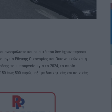
αι ανασφάλιστα και σε αυτά που δεν έχουν περάσει
ουργείο Εθνικής Οικονομίας και Οικονομικών και η
ράσης του υπουργείου για το 2024, το οποίο
150 έως 500 ευρώ, μαζί με διοικητικές και ποινικές