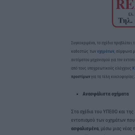
Συγκεκριμένα, το σχέδιο προβλέπει τ
καθεστώς των
οχημάτων
, σύμφωνα μ
αυτόματου μηχανισμού για τον εντοπ
από τους υποχρεωτικούς ελέγχους
Κ
προστίμων
για τα τέλη κυκλοφορίας.
Ανασφάλιστα οχήματα
Στα σχέδια του ΥΠΕΘΟ και της
εντοπισμού των οχημάτων που
ασφαλισμένα
, μέσω μιας νέας 