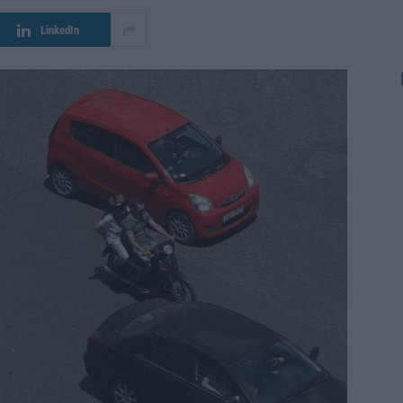
LinkedIn