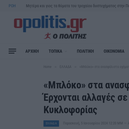
ΡΟΗ
ΑΡΧΙΚΗ
ΤΟΠΙΚΑ
ΠΟΛΙΤΙΚΗ
ΟΙΚΟΝΟΜΙΑ
»
»
Home
ΕΛΛΑΔΑ
«Μπλόκο» στα ανασφάλιστα οχήματ
«Μπλόκο» στα ανασφ
Έρχονται αλλαγές σε
Κυκλοφορίας
Παρασκευή, 5 Ιανουαρίου 2024 12:20 ΜΜ
ΕΛΛΑΔΑ