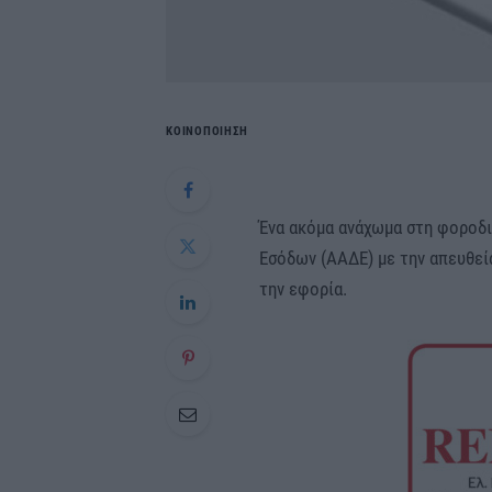
ΚΟΙΝΟΠΟΙΗΣΗ
Ένα ακόμα ανάχωμα στη φοροδι
Εσόδων (ΑΑΔΕ) με την απευθεί
την εφορία.