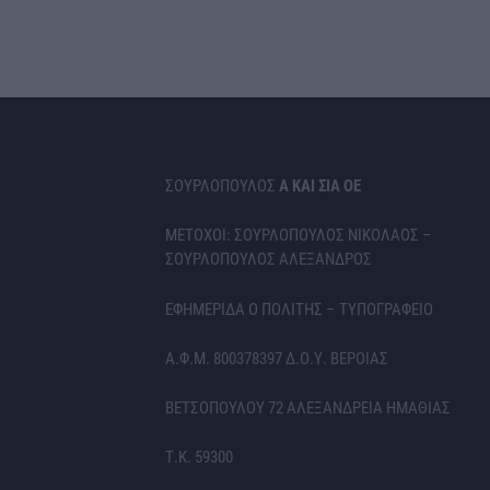
ΣΟΥΡΛΟΠΟΥΛΟΣ
Α ΚΑΙ ΣΙΑ ΟΕ
ΜΕΤΟΧΟΙ: ΣΟΥΡΛΟΠΟΥΛΟΣ ΝΙΚΟΛΑΟΣ –
ΣΟΥΡΛΟΠΟΥΛΟΣ ΑΛΕΞΑΝΔΡΟΣ
ΕΦΗΜΕΡΙΔΑ Ο ΠΟΛΙΤΗΣ – ΤΥΠΟΓΡΑΦΕΙΟ
Α.Φ.Μ. 800378397 Δ.Ο.Υ. ΒΕΡΟΙΑΣ
ΒΕΤΣΟΠΟΥΛΟΥ 72 ΑΛΕΞΑΝΔΡΕΙΑ ΗΜΑΘΙΑΣ
Τ.Κ. 59300