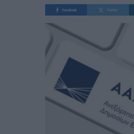
Facebook
Twitter