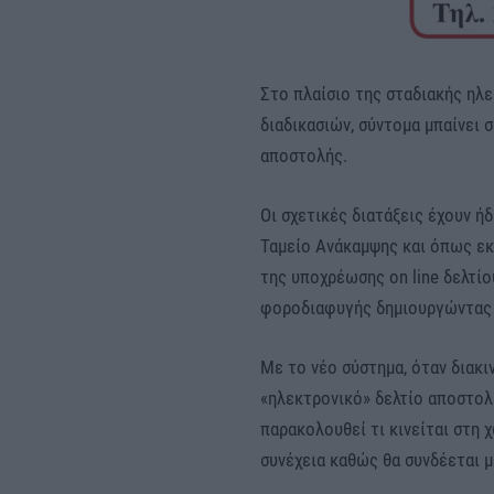
Στο πλαίσιο της σταδιακής η
διαδικασιών, σύντομα μπαίνει 
αποστολής.
Οι σχετικές διατάξεις έχουν ή
Ταμείο Ανάκαμψης και όπως εκ
της υποχρέωσης on line δελτί
φοροδιαφυγής δημιουργώντας έ
Με το νέο σύστημα, όταν διακι
«ηλεκτρονικό» δελτίο αποστολ
παρακολουθεί τι κινείται στη 
συνέχεια καθώς θα συνδέεται μ