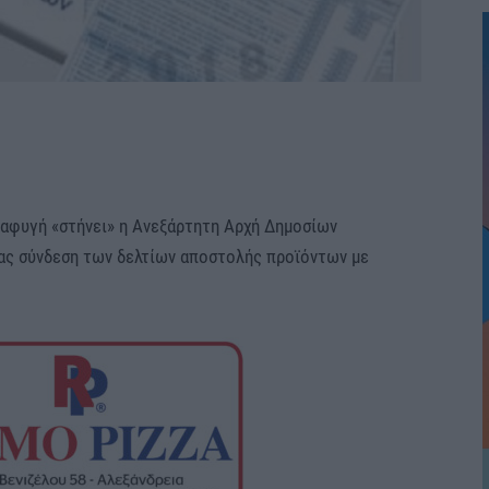
αφυγή «στήνει» η Ανεξάρτητη Αρχή Δημοσίων
ας σύνδεση των δελτίων αποστολής προϊόντων με