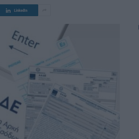
LinkedIn