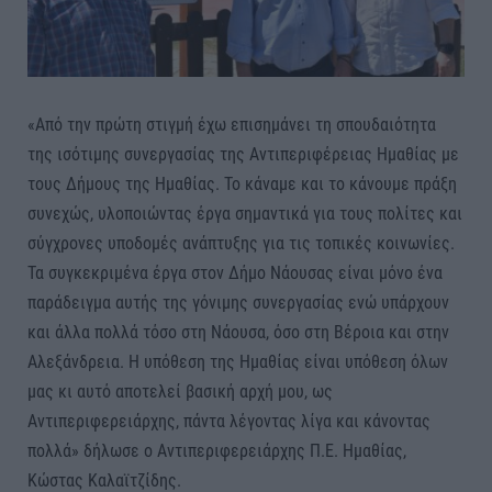
«Από την πρώτη στιγμή έχω επισημάνει τη σπουδαιότητα
της ισότιμης συνεργασίας της Αντιπεριφέρειας Ημαθίας με
τους Δήμους της Ημαθίας. Το κάναμε και το κάνουμε πράξη
συνεχώς, υλοποιώντας έργα σημαντικά για τους πολίτες και
σύγχρονες υποδομές ανάπτυξης για τις τοπικές κοινωνίες.
Τα συγκεκριμένα έργα στον Δήμο Νάουσας είναι μόνο ένα
παράδειγμα αυτής της γόνιμης συνεργασίας ενώ υπάρχουν
και άλλα πολλά τόσο στη Νάουσα, όσο στη Βέροια και στην
Αλεξάνδρεια. Η υπόθεση της Ημαθίας είναι υπόθεση όλων
μας κι αυτό αποτελεί βασική αρχή μου, ως
Αντιπεριφερειάρχης, πάντα λέγοντας λίγα και κάνοντας
πολλά» δήλωσε ο Αντιπεριφερειάρχης Π.Ε. Ημαθίας,
Κώστας Καλαϊτζίδης.