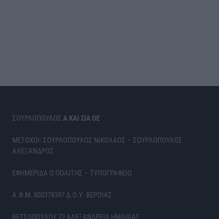
ΣΟΥΡΛΟΠΟΥΛΟΣ
Α ΚΑΙ ΣΙΑ ΟΕ
ΜΕΤΟΧΟΙ: ΣΟΥΡΛΟΠΟΥΛΟΣ ΝΙΚΟΛΑΟΣ – ΣΟΥΡΛΟΠΟΥΛΟΣ
ΑΛΕΞΑΝΔΡΟΣ
ΕΦΗΜΕΡΙΔΑ Ο ΠΟΛΙΤΗΣ – ΤΥΠΟΓΡΑΦΕΙΟ
Α.Φ.Μ. 800378397 Δ.Ο.Υ. ΒΕΡΟΙΑΣ
ΒΕΤΣΟΠΟΥΛΟΥ 72 ΑΛΕΞΑΝΔΡΕΙΑ ΗΜΑΘΙΑΣ