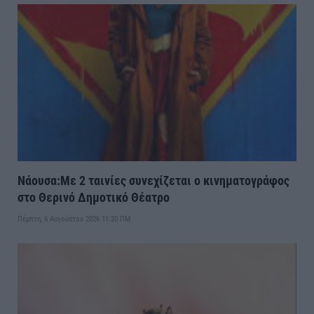
Νάουσα:Με 2 ταινίες συνεχίζεται ο κινηματογράφος
στο Θερινό Δημοτικό Θέατρο
Πέμπτη, 6 Αυγούστου 2026 11:30 ΠΜ