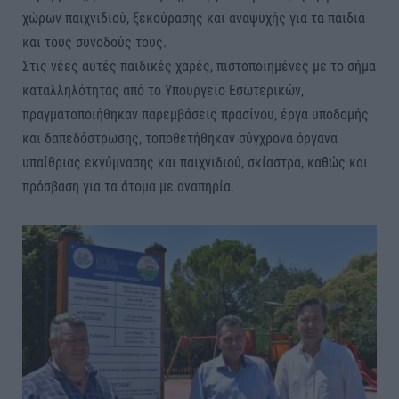
χώρων παιχνιδιού, ξεκούρασης και αναψυχής για τα παιδιά
και τους συνοδούς τους.
Στις νέες αυτές παιδικές χαρές, πιστοποιημένες με το σήμα
καταλληλότητας από το Υπουργείο Εσωτερικών,
πραγματοποιήθηκαν παρεμβάσεις πρασίνου, έργα υποδομής
και δαπεδόστρωσης, τοποθετήθηκαν σύγχρονα όργανα
υπαίθριας εκγύμνασης και παιχνιδιού, σκίαστρα, καθώς και
πρόσβαση για τα άτομα με αναπηρία.