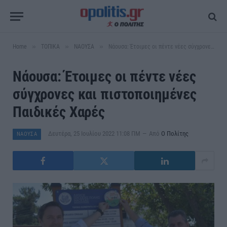
»
»
»
Home
ΤΟΠΙΚΑ
ΝΑΟΥΣΑ
Νάουσα: Έτοιμες οι πέντε νέες σύγχρονες και πιστοποιημένες Παιδικές Χαρές
Νάουσα: Έτοιμες οι πέντε νέες
σύγχρονες και πιστοποιημένες
Παιδικές Χαρές
Δευτέρα, 25 Ιουλίου 2022 11:08 ΠΜ
Από
Ο Πολίτης
ΝΑΟΥΣΑ