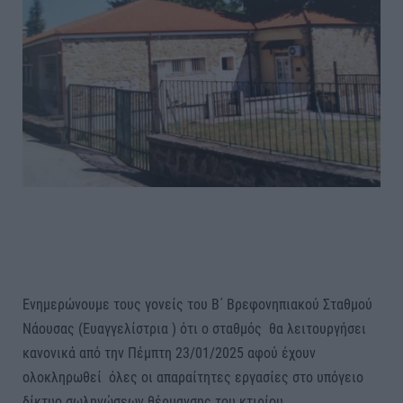
Ενημερώνουμε τους γονείς του Β΄ Βρεφονηπιακού Σταθμού
Νάουσας (Ευαγγελίστρια ) ότι ο σταθμός θα λειτουργήσει
κανονικά από την Πέμπτη 23/01/2025 αφού έχουν
ολοκληρωθεί όλες οι απαραίτητες εργασίες στο υπόγειο
δίκτυο σωληνώσεων θέρμανσης του κτιρίου.