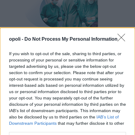
opoli -
Do Not Process My Personal Information
If you wish to opt-out of the sale, sharing to third parties, or
processing of your personal or sensitive information for
targeted advertising by us, please use the below opt-out
section to confirm your selection. Please note that after your
opt-out request is processed you may continue seeing
interest-based ads based on personal information utilized by
us or personal information disclosed to third parties prior to
your opt-out. You may separately opt-out of the further
disclosure of your personal information by third parties on the
IAB’s list of downstream participants. This information may
also be disclosed by us to third parties on the
IAB’s List of
Downstream Participants
that may further disclose it to other
third parties.