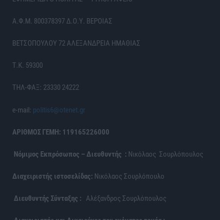
Α.Φ.Μ. 800378397 Δ.Ο.Υ. ΒΕΡΟΙΑΣ
ΒΕΤΣΟΠΟΥΛΟΥ 72 ΑΛΕΞΑΝΔΡΕΙΑ ΗΜΑΘΙΑΣ
Τ.Κ. 59300
ΤΗΛ-ΦΑΞ: 23330 24222
e-mail:
politis6@otenet.gr
ΑΡΙΘΜΟΣ ΓΕΜΗ: 119165226000
Νόμιμος Εκπρόσωπος – Διευθυντής :
Νικόλαος Σουρλόπουλος
Διαχειριστής ιστοσελίδας:
Νικόλαος Σουρλόπουλο
Διευθυντής Σύνταξης :
Αλέξανδρος Σουρλόπουλος