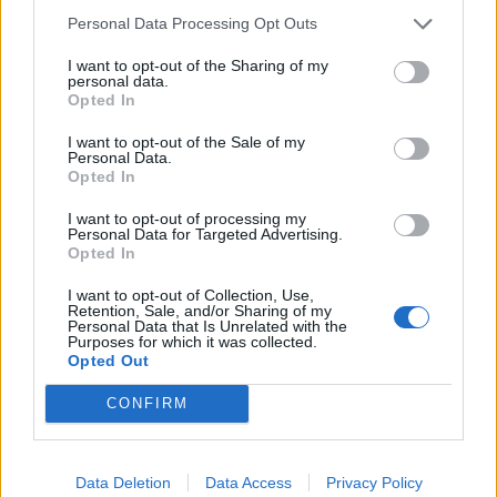
Personal Data Processing Opt Outs
I want to opt-out of the Sharing of my
personal data.
Opted In
I want to opt-out of the Sale of my
Personal Data.
Opted In
I want to opt-out of processing my
Personal Data for Targeted Advertising.
Opted In
I want to opt-out of Collection, Use,
Retention, Sale, and/or Sharing of my
Personal Data that Is Unrelated with the
Purposes for which it was collected.
Opted Out
CONFIRM
Data Deletion
Data Access
Privacy Policy