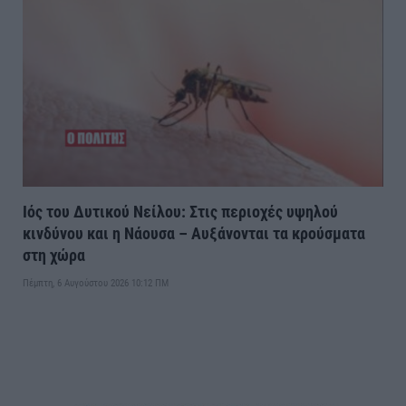
Ιός του Δυτικού Νείλου: Στις περιοχές υψηλού
κινδύνου και η Νάουσα – Αυξάνονται τα κρούσματα
στη χώρα
Πέμπτη, 6 Αυγούστου 2026 10:12 ΠΜ