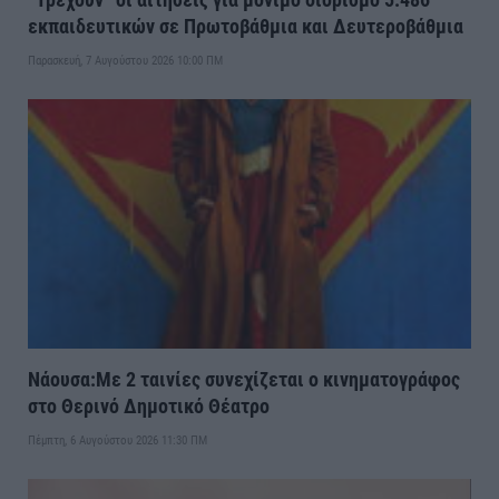
εκπαιδευτικών σε Πρωτοβάθμια και Δευτεροβάθμια
Παρασκευή, 7 Αυγούστου 2026 10:00 ΠΜ
Νάουσα:Με 2 ταινίες συνεχίζεται ο κινηματογράφος
στο Θερινό Δημοτικό Θέατρο
Πέμπτη, 6 Αυγούστου 2026 11:30 ΠΜ