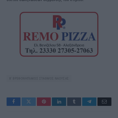
Β' ΒΡΕΦΟΝΗΠΙΑΚΟΣ ΣΤΑΘΜΟΣ ΝΑΟΥΣΑΣ
Facebook
Twitter
Pinterest
LinkedIn
Tumblr
Telegram
Email