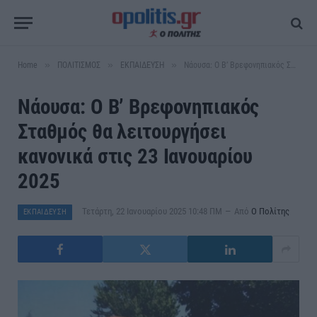
»
»
»
Home
ΠΟΛΙΤΙΣΜΟΣ
ΕΚΠΑΙΔΕΥΣΗ
Νάουσα: Ο Β’ Βρεφονηπιακός Σταθμός θα λειτουργήσει κανονικά στις 23 Ιανουαρίου 2025
Νάουσα: Ο Β’ Βρεφονηπιακός
Σταθμός θα λειτουργήσει
κανονικά στις 23 Ιανουαρίου
2025
Τετάρτη, 22 Ιανουαρίου 2025 10:48 ΠΜ
Από
Ο Πολίτης
ΕΚΠΑΙΔΕΥΣΗ