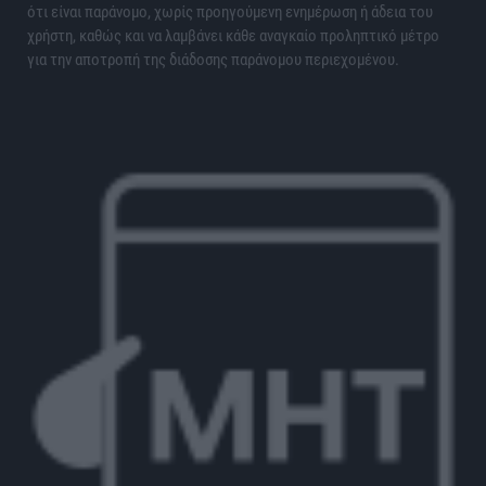
ότι είναι παράνομο, χωρίς προηγούμενη ενημέρωση ή άδεια του
χρήστη, καθώς και να λαμβάνει κάθε αναγκαίο προληπτικό μέτρο
για την αποτροπή της διάδοσης παράνομου περιεχομένου.