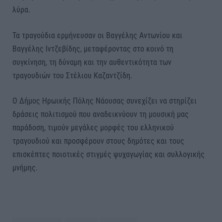
λύρα.
Τα τραγούδια ερμήνευσαν οι Βαγγέλης Αντωνίου και
Βαγγέλης Ιντζεβίδης, μεταφέροντας στο κοινό τη
συγκίνηση, τη δύναμη και την αυθεντικότητα των
τραγουδιών του Στέλιου Καζαντζίδη.
Ο Δήμος Ηρωικής Πόλης Νάουσας συνεχίζει να στηρίζει
δράσεις πολιτισμού που αναδεικνύουν τη μουσική μας
παράδοση, τιμούν μεγάλες μορφές του ελληνικού
τραγουδιού και προσφέρουν στους δημότες και τους
επισκέπτες ποιοτικές στιγμές ψυχαγωγίας και συλλογικής
μνήμης.