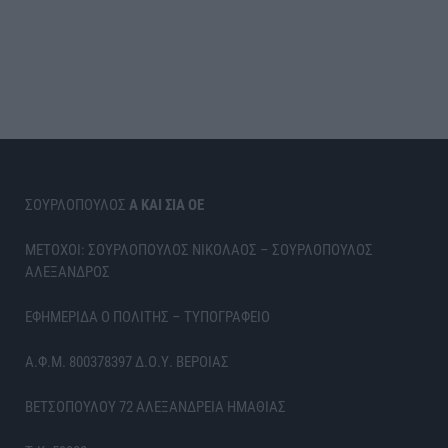
ΣΟΥΡΛΟΠΟΥΛΟΣ
Α ΚΑΙ ΣΙΑ ΟΕ
ΜΕΤΟΧΟΙ: ΣΟΥΡΛΟΠΟΥΛΟΣ ΝΙΚΟΛΑΟΣ – ΣΟΥΡΛΟΠΟΥΛΟΣ
ΑΛΕΞΑΝΔΡΟΣ
ΕΦΗΜΕΡΙΔΑ Ο ΠΟΛΙΤΗΣ – ΤΥΠΟΓΡΑΦΕΙΟ
Α.Φ.Μ. 800378397 Δ.Ο.Υ. ΒΕΡΟΙΑΣ
ΒΕΤΣΟΠΟΥΛΟΥ 72 ΑΛΕΞΑΝΔΡΕΙΑ ΗΜΑΘΙΑΣ