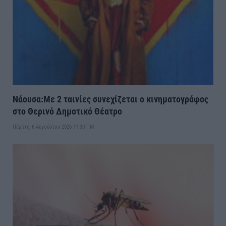
Νάουσα:Με 2 ταινίες συνεχίζεται ο κινηματογράφος
στο Θερινό Δημοτικό Θέατρο
Πέμπτη, 6 Αυγούστου 2026 11:30 ΠΜ