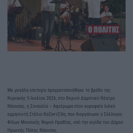
Με μεγάλη επιτυχία πραγματοποιήθηκε το βράδυ της
Κυριακής 5 Ιουλίου 2026, στο Θερινό Δημοτικό Θέατρο
Νάουσας, η Συναυλία – Αφιέρωμα στον κορυφαίο λαϊκό
ερμηνευτή Στέλιο Καζαντζίδη, που διοργάνωσε ο Σύλλογος
Φίλων Μουσικής Νομού Ημαθίας, υπό την αιγίδα του Δήμου
Ηρωικής Πόλης Νάουσας.