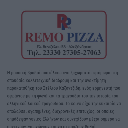
Η μουσική βραδιά αποτέλεσε ένα ξεχωριστό αφιέρωμα στη
σπουδαία καλλιτεχνική διαδρομή και την ανεκτίμητη
παρακαταθήκη του Στέλιου Καζαντζίδη, ενός ερμηνευτή που
σφράγισε με τη φωνή και τα τραγούδια του την ιστορία του
ελληνικού λαϊκού τραγουδιού. Το κοινό είχε την ευκαιρία να
απολαύσει αγαπημένες, διαχρονικές επιτυχίες, οι οποίες
σημάδεψαν γενιές Ελλήνων και συνεχίζουν μέχρι σήμερα να
συγκινούν, να ενώνουν και να εκφράζουν βαθιά