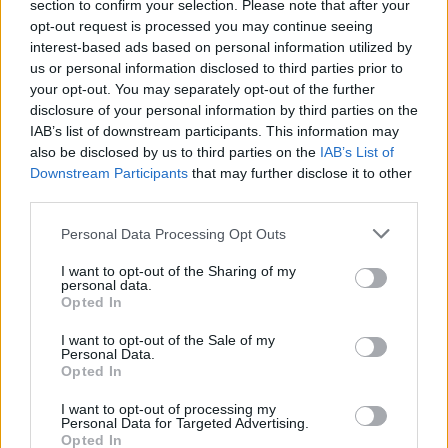
section to confirm your selection. Please note that after your
opt-out request is processed you may continue seeing
interest-based ads based on personal information utilized by
us or personal information disclosed to third parties prior to
your opt-out. You may separately opt-out of the further
disclosure of your personal information by third parties on the
IAB’s list of downstream participants. This information may
also be disclosed by us to third parties on the
IAB’s List of
Downstream Participants
that may further disclose it to other
third parties.
Personal Data Processing Opt Outs
I want to opt-out of the Sharing of my
personal data.
Opted In
I want to opt-out of the Sale of my
Personal Data.
Opted In
I want to opt-out of processing my
Personal Data for Targeted Advertising.
Opted In