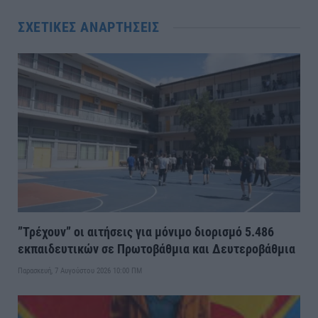
ΣΧΕΤΙΚΈΣ ΑΝΑΡΤΉΣΕΙΣ
”Τρέχουν” οι αιτήσεις για μόνιμο διορισμό 5.486
εκπαιδευτικών σε Πρωτοβάθμια και Δευτεροβάθμια
Παρασκευή, 7 Αυγούστου 2026 10:00 ΠΜ