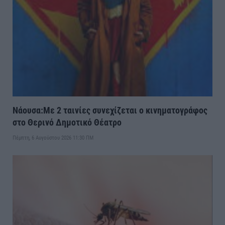
Νάουσα:Με 2 ταινίες συνεχίζεται ο κινηματογράφος
στο Θερινό Δημοτικό Θέατρο
Πέμπτη, 6 Αυγούστου 2026 11:30 ΠΜ