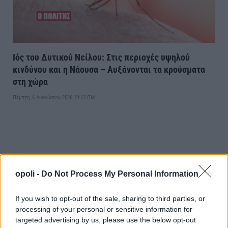
Ιός του Δυτικού Νείλου: Στις περιοχές υψηλού
κινδύνου και η Νάουσα – Αυξάνονται τα κρούσματα
στη χώρα
Πέμπτη, 6 Αυγούστου 2026 10:12 ΠΜ
opoli -
Do Not Process My Personal Information
If you wish to opt-out of the sale, sharing to third parties, or
processing of your personal or sensitive information for
targeted advertising by us, please use the below opt-out