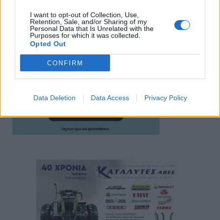
I want to opt-out of Collection, Use,
Retention, Sale, and/or Sharing of my
Personal Data that Is Unrelated with the
Purposes for which it was collected.
Opted Out
CONFIRM
Data Deletion
Data Access
Privacy Policy