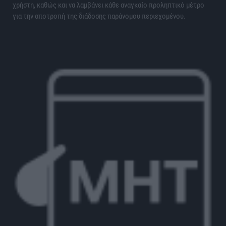
χρήστη, καθώς και να λαμβάνει κάθε αναγκαίο προληπτικό μέτρο
για την αποτροπή της διάδοσης παράνομου περιεχομένου.