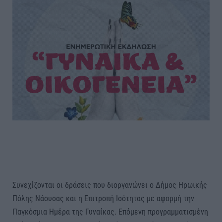
Συνεχίζονται οι δράσεις που διοργανώνει ο Δήμος Ηρωικής
Πόλης Νάουσας και η Επιτροπή Ισότητας με αφορμή την
Παγκόσμια Ημέρα της Γυναίκας. Επόμενη προγραμματισμένη