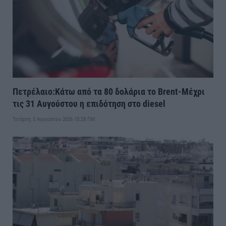
Πετρέλαιο:Κάτω από τα 80 δολάρια το Brent-Μέχρι
τις 31 Αυγούστου η επιδότηση στο diesel
Τετάρτη, 5 Αυγούστου 2026 10:28 ΠΜ