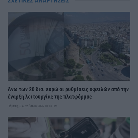
ΣΧΕΤΙΚΈΣ ΑΝΑΡΤΉΣΕΙΣ
Άνω των 20 δισ. ευρώ οι ρυθμίσεις οφειλών από την
έναρξη λειτουργίας της πλατφόρμας
Πέμπτη, 6 Αυγούστου 2026 10:13 ΠΜ