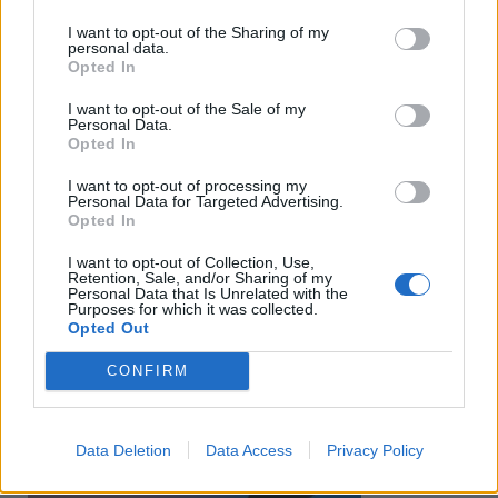
I want to opt-out of the Sharing of my
personal data.
Opted In
I want to opt-out of the Sale of my
Personal Data.
Opted In
I want to opt-out of processing my
Personal Data for Targeted Advertising.
Opted In
I want to opt-out of Collection, Use,
Retention, Sale, and/or Sharing of my
Personal Data that Is Unrelated with the
Purposes for which it was collected.
Opted Out
CONFIRM
Data Deletion
Data Access
Privacy Policy