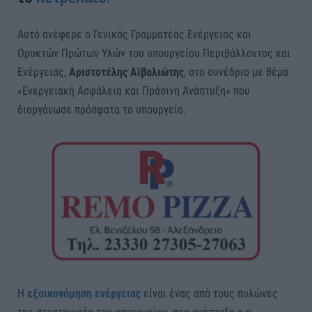
Αυτό ανέφερε ο Γενικός Γραμματέας Ενέργειας και
Ορυκτών Πρώτων Υλών του υπουργείου Περιβάλλοντος και
Ενέργειας,
Αριστοτέλης Αϊβαλιώτης
, στο συνέδριο με θέμα
«Ενεργειακή Ασφάλεια και Πράσινη Ανάπτυξη» που
διοργάνωσε πρόσφατα το υπουργείο.
Η
εξοικονόμηση ενέργειας
είναι ένας από τους πυλώνες