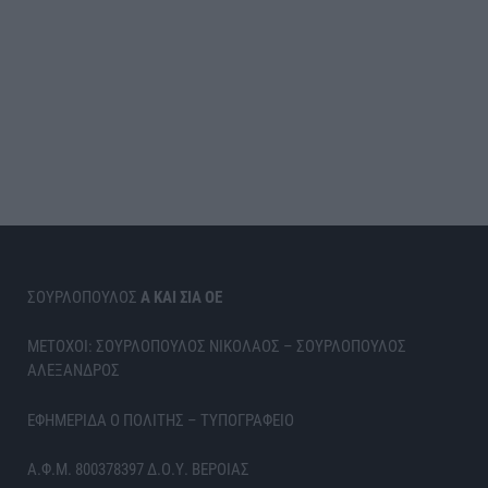
ΣΟΥΡΛΟΠΟΥΛΟΣ
Α ΚΑΙ ΣΙΑ ΟΕ
ΜΕΤΟΧΟΙ: ΣΟΥΡΛΟΠΟΥΛΟΣ ΝΙΚΟΛΑΟΣ – ΣΟΥΡΛΟΠΟΥΛΟΣ
ΑΛΕΞΑΝΔΡΟΣ
ΕΦΗΜΕΡΙΔΑ Ο ΠΟΛΙΤΗΣ – ΤΥΠΟΓΡΑΦΕΙΟ
Α.Φ.Μ. 800378397 Δ.Ο.Υ. ΒΕΡΟΙΑΣ