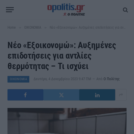
»
»
Home
ΟΙΚΟΝΟΜΙΑ
Νέο «Εξοικονομώ»: Αυξημένες επιδοτήσεις για αντλίες θερμότητας – Τι ισχύει
Νέο «Εξοικονομώ»: Αυξημένες
επιδοτήσεις για αντλίες
θερμότητας – Τι ισχύει
Δευτέρα, 4 Δεκεμβρίου 2023 9:47 ΠΜ
Από
Ο Πολίτης
ΟΙΚΟΝΟΜΙΑ