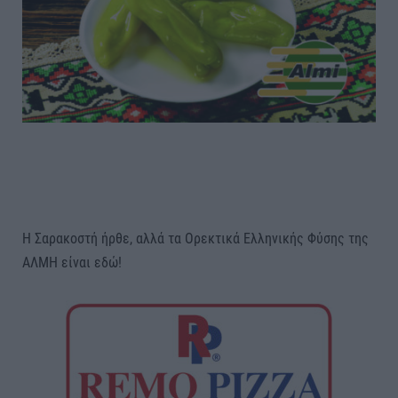
Η Σαρακοστή ήρθε, αλλά τα Ορεκτικά Ελληνικής Φύσης της
ΑΛΜΗ είναι εδώ!