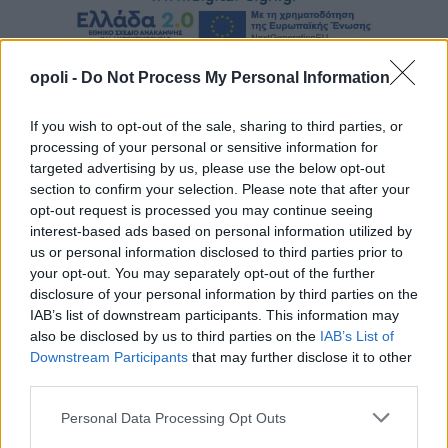
opoli -
Do Not Process My Personal Information
If you wish to opt-out of the sale, sharing to third parties, or
processing of your personal or sensitive information for
targeted advertising by us, please use the below opt-out
section to confirm your selection. Please note that after your
opt-out request is processed you may continue seeing
interest-based ads based on personal information utilized by
us or personal information disclosed to third parties prior to
your opt-out. You may separately opt-out of the further
disclosure of your personal information by third parties on the
IAB’s list of downstream participants. This information may
also be disclosed by us to third parties on the
IAB’s List of
Downstream Participants
that may further disclose it to other
third parties.
Personal Data Processing Opt Outs