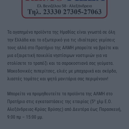
Τα αγαπημένα προϊόντα της Ημαθίας είναι γνωστά σε όλη
την Ελλάδα και το εξωτερικό για τις ιδιαίτερες γεμίσεις
τους αλλά στο Πρατήριο της ΑΛΜΗ μπορείτε να βρείτε και
μια εξαιρετική ποικιλία νηστίσιμων νοστιμιών για να
στολίσετε το τραπέζι και τα σαρακοστιανά σας γεύματα.
Μακεδονικές πιπερίτσες, ελιές με μπαχαρικά και σκόρδο,
λιαστές τομάτες και ψητά μανιτάρια σας περιμένουν!
Μπορείτε να προμηθευτείτε τα προϊόντα της ΑΛΜΗ στο
ο
Πρατήριο στις εγκαταστάσεις της εταιρίας (5
χλμ Ε.Ο.
Αλεξάνδρειας-Κρύας Βρύσης) από Δευτέρα έως Παρασκευή,
9:00 πμ – 15:00 μμ.