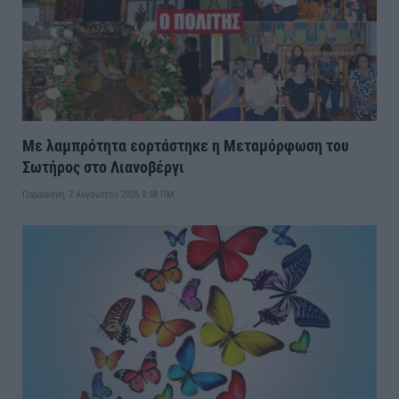
Με λαμπρότητα εορτάστηκε η Μεταμόρφωση του
Σωτήρος στο Λιανοβέργι
Παρασκευή, 7 Αυγούστου 2026 9:58 ΠΜ