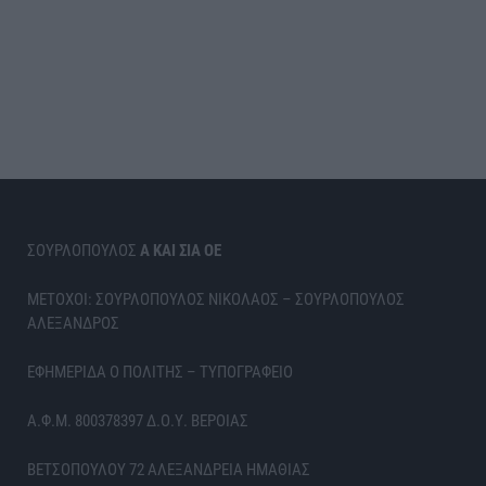
ΣΟΥΡΛΟΠΟΥΛΟΣ
Α ΚΑΙ ΣΙΑ ΟΕ
ΜΕΤΟΧΟΙ: ΣΟΥΡΛΟΠΟΥΛΟΣ ΝΙΚΟΛΑΟΣ – ΣΟΥΡΛΟΠΟΥΛΟΣ
ΑΛΕΞΑΝΔΡΟΣ
ΕΦΗΜΕΡΙΔΑ Ο ΠΟΛΙΤΗΣ – ΤΥΠΟΓΡΑΦΕΙΟ
Α.Φ.Μ. 800378397 Δ.Ο.Υ. ΒΕΡΟΙΑΣ
ΒΕΤΣΟΠΟΥΛΟΥ 72 ΑΛΕΞΑΝΔΡΕΙΑ ΗΜΑΘΙΑΣ