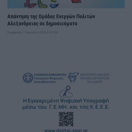
Απάντηση της Ομάδας Ενεργών Πολιτών
Αλεξανδρειας σε δημοσιεύματα
Παρασκευή, 7 Αυγούστου 2026 8:16 ΠΜ