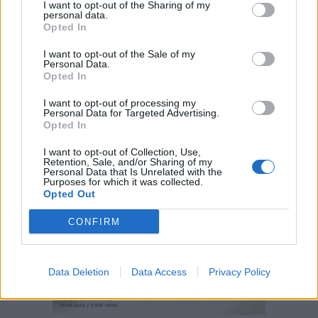
I want to opt-out of the Sharing of my
personal data.
Opted In
I want to opt-out of the Sale of my
Personal Data.
Opted In
I want to opt-out of processing my
Personal Data for Targeted Advertising.
Opted In
I want to opt-out of Collection, Use,
Retention, Sale, and/or Sharing of my
Personal Data that Is Unrelated with the
Purposes for which it was collected.
Opted Out
CONFIRM
Data Deletion
Data Access
Privacy Policy