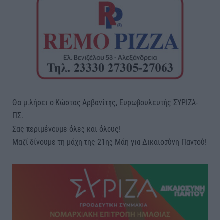
Θα μιλήσει ο Κώστας Αρβανίτης, Ευρωβουλευτής ΣΥΡΙΖΑ-
ΠΣ.
Σας περιμένουμε όλες και όλους!
Μαζί δίνουμε τη μάχη της 21ης Μάη για Δικαιοσύνη Παντού!