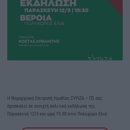
Η Νομαρχιακή Επιτροπή Ημαθίας ΣΥΡΙΖΑ – ΠΣ σας
προσκαλεί σε ανοιχτή πολιτική εκδήλωση την,
Παρασκευή 12/5 και ώρα 19.30 στον Πολυχώρο Ελιά