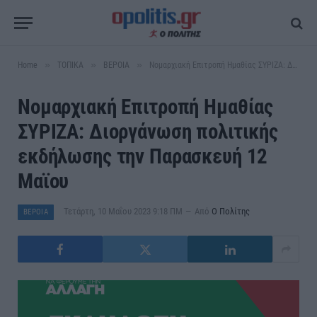
»
»
»
Home
ΤΟΠΙΚΑ
ΒΕΡΟΙΑ
Νομαρχιακή Επιτροπή Ημαθίας ΣΥΡΙΖΑ: Διοργάνωση πολιτικής εκδήλωσης την Παρασκευή 12 Μαϊου
Νομαρχιακή Επιτροπή Ημαθίας
ΣΥΡΙΖΑ: Διοργάνωση πολιτικής
εκδήλωσης την Παρασκευή 12
Μαϊου
Τετάρτη, 10 Μαΐου 2023 9:18 ΠΜ
Από
Ο Πολίτης
ΒΕΡΟΙΑ