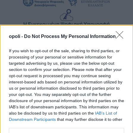
opoli -
Do Not Process My Personal Information
If you wish to opt-out of the sale, sharing to third parties, or
processing of your personal or sensitive information for
targeted advertising by us, please use the below opt-out
section to confirm your selection. Please note that after your
opt-out request is processed you may continue seeing
interest-based ads based on personal information utilized by
us or personal information disclosed to third parties prior to
your opt-out. You may separately opt-out of the further
disclosure of your personal information by third parties on the
IAB’s list of downstream participants. This information may
also be disclosed by us to third parties on the
IAB’s List of
Downstream Participants
that may further disclose it to other
third parties.