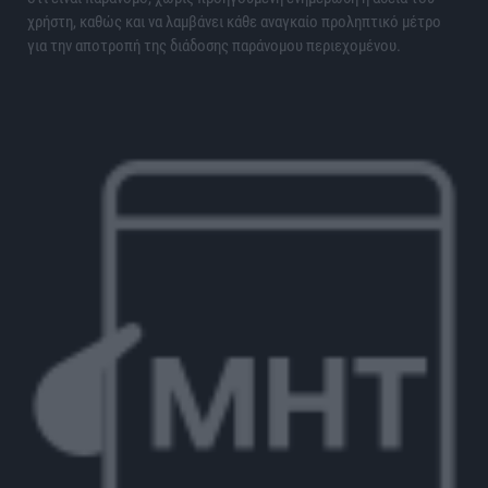
χρήστη, καθώς και να λαμβάνει κάθε αναγκαίο προληπτικό μέτρο
για την αποτροπή της διάδοσης παράνομου περιεχομένου.