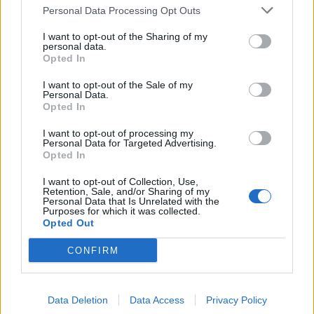
Personal Data Processing Opt Outs
I want to opt-out of the Sharing of my
personal data.
Opted In
I want to opt-out of the Sale of my
Personal Data.
Opted In
I want to opt-out of processing my
Personal Data for Targeted Advertising.
Opted In
I want to opt-out of Collection, Use,
Retention, Sale, and/or Sharing of my
Personal Data that Is Unrelated with the
Purposes for which it was collected.
Opted Out
CONFIRM
Data Deletion
Data Access
Privacy Policy