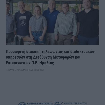
Προσωρινή διακοπή τηλεφωνίας και διαδικτυακών
υπηρεσιών στη Διεύθυνση Μεταφορών και
Επικοινωνιών Π.Ε. Ημαθίας
Πέμπτη, 6 Αυγούστου 2026 10:30 ΠΜ