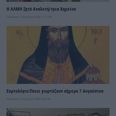
Η ΑΛΜΗ ζητά Αναλυτή/τρια Χημείου
Παρασκευή, 7 Αυγούστου 2026 11:12 ΠΜ
Εορτολόγιο:Ποιοι γιορτάζουν σήμερα 7 Αυγούστου
Παρασκευή, 7 Αυγούστου 2026 9:50 ΠΜ