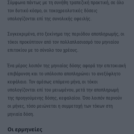
Σύμφωνα πάντως με τη συνήθη τραπεζική πρακτική, σε όλο
τον δυτικό κόσμο, οι τοκοχρεολυτικές δόσεις
υπολογίζονται επί της συνολικής οφειλής.
Συγκεκριμένα, στο ξεκίνημα της περιόδου αποπληρωμής, οι
τόκοι προκύπτουν από τον πολλαπλασιασμό του μηνιαίου
επιτοκίου με το σύνολο του χρέους.
Ένα μέρος λοιπόν της μηνιαίας δόσης αφορά την επιτοκιακή
επιβάρυνση και το υπόλοιπο αποπληρώνει το ανεξόφλητο
κεφάλαιο. Τον αμέσως επόμενο μήνα, οι τόκοι
υπολογίζονται επί του μειωμένου, μετά την αποπληρωμή
της προηγούμενης δόσης, κεφαλαίου. Όσο λοιπόν περνούν
οι μήνες, τόσο μειώνεται η συμμετοχή των τόκων στη
μηνιαία δόση.
Οι ερμηνείες