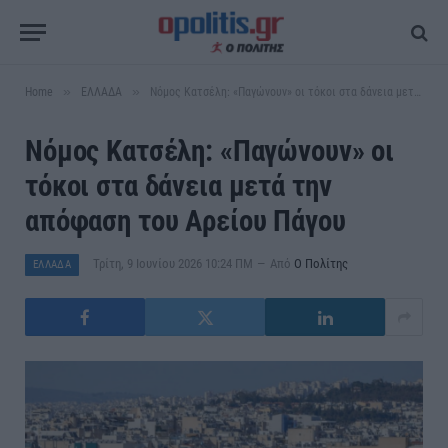
»
»
Home
ΕΛΛΑΔΑ
Νόμος Κατσέλη: «Παγώνουν» οι τόκοι στα δάνεια μετά την απόφαση του Αρείου Πάγου
Νόμος Κατσέλη: «Παγώνουν» οι
τόκοι στα δάνεια μετά την
απόφαση του Αρείου Πάγου
Τρίτη, 9 Ιουνίου 2026 10:24 ΠΜ
Από
Ο Πολίτης
ΕΛΛΑΔΑ