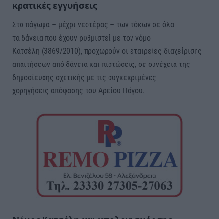
κρατικές εγγυήσεις
Στο πάγωμα – μέχρι νεοτέρας – των τόκων σε όλα
τα δάνεια που έχουν ρυθμιστεί με τον νόμο
Κατσέλη (3869/2010), προχωρούν οι εταιρείες διαχείρισης
απαιτήσεων από δάνεια και πιστώσεις, σε συνέχεια της
δημοσίευσης σχετικής με τις συγκεκριμένες
χορηγήσεις απόφασης του Αρείου Πάγου.