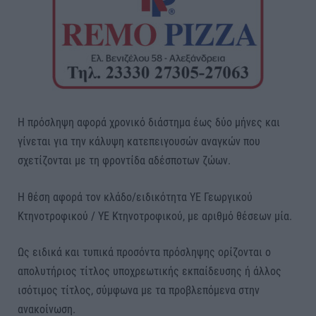
Η πρόσληψη αφορά χρονικό διάστημα έως δύο μήνες και
γίνεται για την κάλυψη κατεπειγουσών αναγκών που
σχετίζονται με τη φροντίδα αδέσποτων ζώων.
Η θέση αφορά τον κλάδο/ειδικότητα ΥΕ Γεωργικού
Κτηνοτροφικού / ΥΕ Κτηνοτροφικού, με αριθμό θέσεων μία.
Ως ειδικά και τυπικά προσόντα πρόσληψης ορίζονται ο
απολυτήριος τίτλος υποχρεωτικής εκπαίδευσης ή άλλος
ισότιμος τίτλος, σύμφωνα με τα προβλεπόμενα στην
ανακοίνωση.