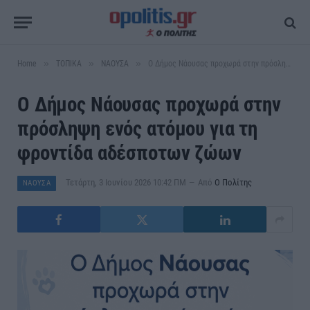
»
»
»
Home
ΤΟΠΙΚΑ
ΝΑΟΥΣΑ
Ο Δήμος Νάουσας προχωρά στην πρόσληψη ενός ατόμου για τη φροντίδα αδέσποτων ζώων
Ο Δήμος Νάουσας προχωρά στην
πρόσληψη ενός ατόμου για τη
φροντίδα αδέσποτων ζώων
Τετάρτη, 3 Ιουνίου 2026 10:42 ΠΜ
Από
Ο Πολίτης
ΝΑΟΥΣΑ