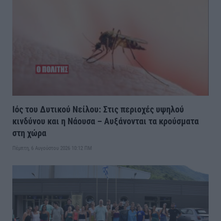
Ιός του Δυτικού Νείλου: Στις περιοχές υψηλού
κινδύνου και η Νάουσα – Αυξάνονται τα κρούσματα
στη χώρα
Πέμπτη, 6 Αυγούστου 2026 10:12 ΠΜ