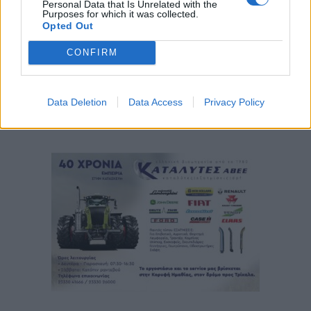
Personal Data that Is Unrelated with the
Purposes for which it was collected.
Opted Out
CONFIRM
Data Deletion
Data Access
Privacy Policy