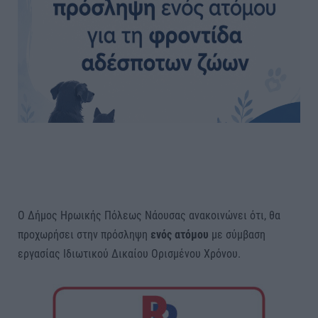
Ο Δήμος Ηρωικής Πόλεως Νάουσας ανακοινώνει ότι, θα
προχωρήσει στην πρόσληψη
ενός ατόμου
με σύμβαση
εργασίας Ιδιωτικού Δικαίου Ορισμένου Χρόνου.