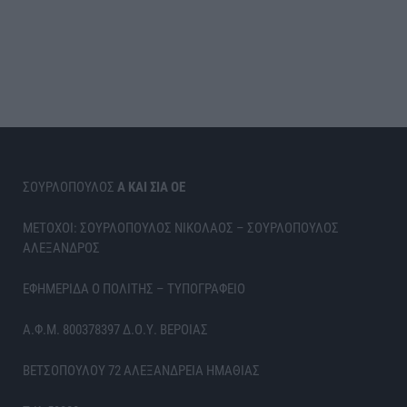
ΣΟΥΡΛΟΠΟΥΛΟΣ
Α ΚΑΙ ΣΙΑ ΟΕ
ΜΕΤΟΧΟΙ: ΣΟΥΡΛΟΠΟΥΛΟΣ ΝΙΚΟΛΑΟΣ – ΣΟΥΡΛΟΠΟΥΛΟΣ
ΑΛΕΞΑΝΔΡΟΣ
ΕΦΗΜΕΡΙΔΑ Ο ΠΟΛΙΤΗΣ – ΤΥΠΟΓΡΑΦΕΙΟ
Α.Φ.Μ. 800378397 Δ.Ο.Υ. ΒΕΡΟΙΑΣ
ΒΕΤΣΟΠΟΥΛΟΥ 72 ΑΛΕΞΑΝΔΡΕΙΑ ΗΜΑΘΙΑΣ