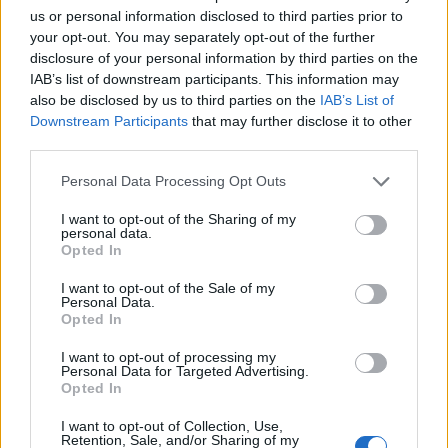
us or personal information disclosed to third parties prior to
your opt-out. You may separately opt-out of the further
disclosure of your personal information by third parties on the
IAB’s list of downstream participants. This information may
also be disclosed by us to third parties on the
IAB’s List of
Downstream Participants
that may further disclose it to other
third parties.
Personal Data Processing Opt Outs
I want to opt-out of the Sharing of my
personal data.
Opted In
I want to opt-out of the Sale of my
Personal Data.
Opted In
I want to opt-out of processing my
Personal Data for Targeted Advertising.
Opted In
I want to opt-out of Collection, Use,
Retention, Sale, and/or Sharing of my