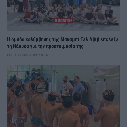
Η ομάδα κολύμβησης της Μακάμπι Τελ Αβίβ επέλεξε
τη Νάουσα για την προετοιμασία της
Πέμπτη, 16 Ιουλίου 2026 9:36 ΠΜ