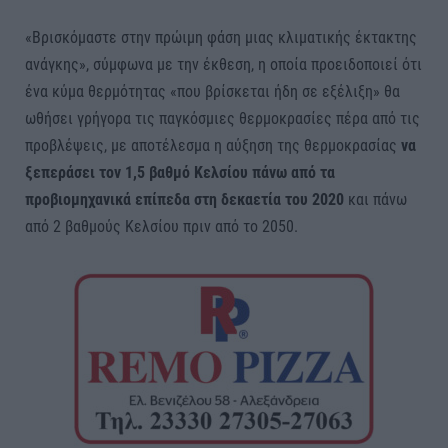
«Βρισκόμαστε στην πρώιμη φάση μιας κλιματικής έκτακτης
ανάγκης», σύμφωνα με την έκθεση, η οποία προειδοποιεί ότι
ένα κύμα θερμότητας «που βρίσκεται ήδη σε εξέλιξη» θα
ωθήσει γρήγορα τις παγκόσμιες θερμοκρασίες πέρα από τις
προβλέψεις, με αποτέλεσμα η αύξηση της θερμοκρασίας
να
ξεπεράσει τον 1,5 βαθμό Κελσίου πάνω από τα
προβιομηχανικά επίπεδα στη δεκαετία του 2020
και πάνω
από 2 βαθμούς Κελσίου πριν από το 2050.