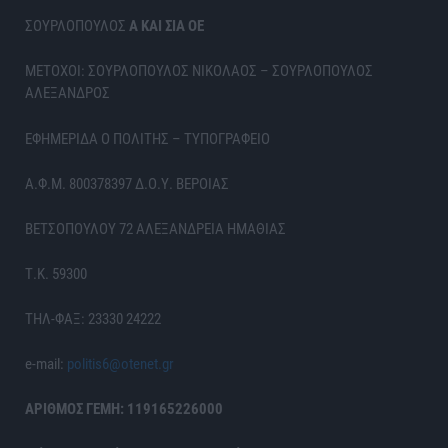
ΣΟΥΡΛΟΠΟΥΛΟΣ
Α ΚΑΙ ΣΙΑ ΟΕ
ΜΕΤΟΧΟΙ: ΣΟΥΡΛΟΠΟΥΛΟΣ ΝΙΚΟΛΑΟΣ – ΣΟΥΡΛΟΠΟΥΛΟΣ
ΑΛΕΞΑΝΔΡΟΣ
ΕΦΗΜΕΡΙΔΑ Ο ΠΟΛΙΤΗΣ – ΤΥΠΟΓΡΑΦΕΙΟ
Α.Φ.Μ. 800378397 Δ.Ο.Υ. ΒΕΡΟΙΑΣ
ΒΕΤΣΟΠΟΥΛΟΥ 72 ΑΛΕΞΑΝΔΡΕΙΑ ΗΜΑΘΙΑΣ
Τ.Κ. 59300
ΤΗΛ-ΦΑΞ: 23330 24222
e-mail:
politis6@otenet.gr
ΑΡΙΘΜΟΣ ΓΕΜΗ: 119165226000