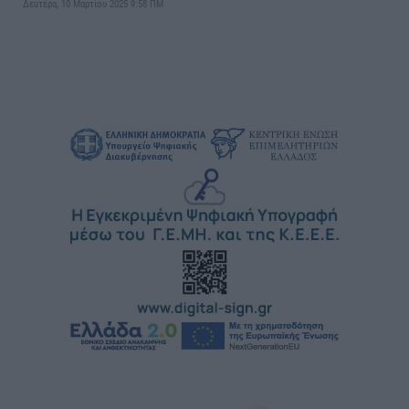
Δευτέρα, 10 Μαρτίου 2025 9:58 ΠΜ