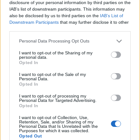
disclosure of your personal information by third parties on the
IAB’s list of downstream participants. This information may
also be disclosed by us to third parties on the
IAB’s List of
Downstream Participants
that may further disclose it to other
third parties.
Personal Data Processing Opt Outs
I want to opt-out of the Sharing of my
personal data.
Opted In
I want to opt-out of the Sale of my
Personal Data.
Opted In
I want to opt-out of processing my
Personal Data for Targeted Advertising.
Opted In
I want to opt-out of Collection, Use,
Retention, Sale, and/or Sharing of my
Personal Data that Is Unrelated with the
Purposes for which it was collected.
Opted Out