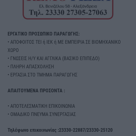
ΕΡΓΑΤΙΚΟ ΠΡΟΣΩΠΙΚΟ ΠΑΡΑΓΩΓΗΣ:
• ΑΠΟΦΟΙΤΟΣ ΤΕΙ ή ΙΕΚ ή ΜΕ ΕΜΠΕΙΡΙΑ ΣΕ ΒΙΟΜΗΧΑΝΙΚΟ
ΧΩΡΟ
• ΓΝΩΣΕΙΣ Η/Υ ΚΑΙ ΑΓΓΛΙΚΑ (ΒΑΣΙΚΟ ΕΠΙΠΕΔΟ)
• ΠΛΗΡΗ ΑΠΑΣΧΟΛΗΣΗ
• ΕΡΓΑΣΙΑ ΣΤΟ ΤΜΗΜΑ ΠΑΡΑΓΩΓΗΣ
ΑΠΑΙΤΟΥΜΕΝΑ ΠΡΟΣΟΝΤΑ :
• ΑΠΟΤΕΛΕΣΜΑΤΙΚΗ ΕΠΙΚΟΙΝΩΝΙΑ
• ΟΜΑΔΙΚΟ ΠΝΕΥΜΑ ΣΥΝΕΡΓΑΣΙΑΣ
Τηλέφωνο επικοινωνίας :23330-22887/23330-25120