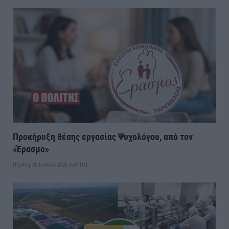
Προκήρυξη θέσης εργασίας Ψυχολόγου, από τον
«Έρασμο»
Πέμπτη, 30 Ιουλίου 2026 8:47 ΠΜ