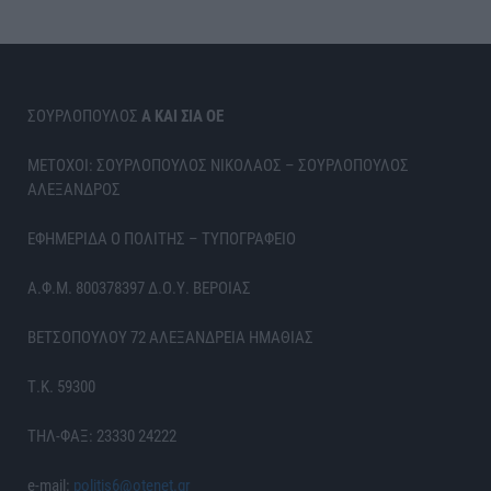
ΣΟΥΡΛΟΠΟΥΛΟΣ
Α ΚΑΙ ΣΙΑ ΟΕ
ΜΕΤΟΧΟΙ: ΣΟΥΡΛΟΠΟΥΛΟΣ ΝΙΚΟΛΑΟΣ – ΣΟΥΡΛΟΠΟΥΛΟΣ
ΑΛΕΞΑΝΔΡΟΣ
ΕΦΗΜΕΡΙΔΑ Ο ΠΟΛΙΤΗΣ – ΤΥΠΟΓΡΑΦΕΙΟ
Α.Φ.Μ. 800378397 Δ.Ο.Υ. ΒΕΡΟΙΑΣ
ΒΕΤΣΟΠΟΥΛΟΥ 72 ΑΛΕΞΑΝΔΡΕΙΑ ΗΜΑΘΙΑΣ
Τ.Κ. 59300
ΤΗΛ-ΦΑΞ: 23330 24222
e-mail:
politis6@otenet.gr