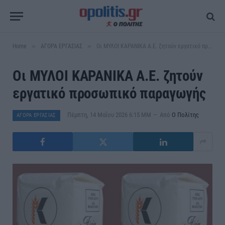
»
»
Home
ΑΓΟΡΑ ΕΡΓΑΣΙΑΣ
Οι ΜΥΛΟΙ ΚΑΡΑΝΙΚΑ Α.Ε. ζητούν εργατικό προσωπικό παραγωγής
Οι ΜΥΛΟΙ ΚΑΡΑΝΙΚΑ Α.Ε. ζητούν
εργατικό προσωπικό παραγωγής
Πέμπτη, 14 Μαΐου 2026 6:15 ΜΜ
Από
Ο Πολίτης
ΑΓΟΡΑ ΕΡΓΑΣΙΑΣ