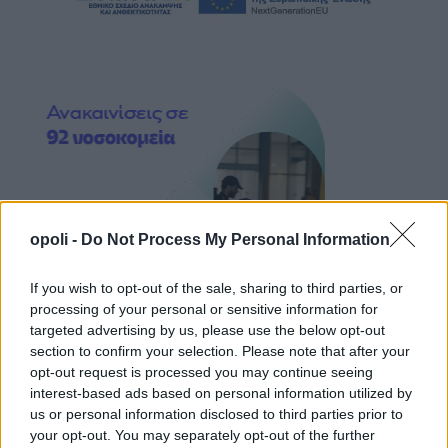
opoli -
Do Not Process My Personal Information
If you wish to opt-out of the sale, sharing to third parties, or
processing of your personal or sensitive information for
targeted advertising by us, please use the below opt-out
section to confirm your selection. Please note that after your
opt-out request is processed you may continue seeing
interest-based ads based on personal information utilized by
us or personal information disclosed to third parties prior to
your opt-out. You may separately opt-out of the further