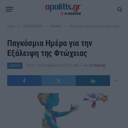
»
»
»
Home
ΠΕΡΙΣΣΟΤΕΡΑ
ΔΙΕΘΝΗ
Παγκόσμια Ημέρα για την Εξάλειψη της Φτώχειας
Παγκόσμια Ημέρα για την
Εξάλειψη της Φτώχειας
Τρίτη, 17 Οκτωβρίου 2023 3:01 ΜΜ
Από
Ο Πολίτης
ΔΙΕΘΝΗ