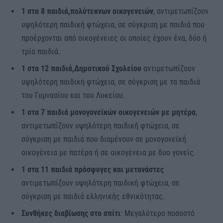
1 στα 8 παιδιά,
πολύτεκνων οικογενειών
, αντιμετωπίζουν
υψηλότερη παιδική φτώχεια, σε σύγκριση με παιδιά που
προέρχονται από οικογένειες οι οποίες έχουν ένα, δύο ή
τρία παιδιά.
1 στα 12 παιδιά,
Δημοτικού Σχολείου
αντιμετωπίζουν
υψηλότερη παιδική φτώχεια, σε σύγκριση με τα παιδιά
του Γυμνασίου και του Λυκείου.
1 στα 7 παιδιά μονογονεϊκών οικογενειών με μητέρα
,
αντιμετωπίζουν υψηλότερη παιδική φτώχεια, σε
σύγκριση με παιδιά που διαμένουν σε μονογονεϊκή
οικογένεια με πατέρα ή σε οικογένεια με δυο γονείς.
1 στα 11 παιδιά πρόσφυγες και μετανάστες
αντιμετωπίζουν υψηλότερη παιδική φτώχεια, σε
σύγκριση με παιδιά ελληνικής εθνικότητας.
Συνθήκες διαβίωσης στο σπίτι
: Μεγαλύτερο ποσοστό