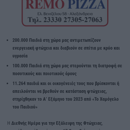
200.000 Παιδιά στη χώρα μας αντιμετωπίζουν
ενεργειακή φτώχεια και διαβιούν σε σπίτια με κρύο και
υγρασία
100.000 Παιδιά στη χώρα μας στερούνται τη διατροφή σε
ποσοτικούς και ποιοτικούς όρους
11.264 παιδιά
και οι
οικογένειές τους που βρίσκονται ή
απειλούνται να βρεθούν σε κατάσταση φτώχειας,
στηρίχθηκαν το Α’ Εξάμηνο του 2023 από «Το Χαμόγελο
του Παιδιού»
Η
Διεθνής Ημέρα για την Εξάλειψη της Φτώχειας
,