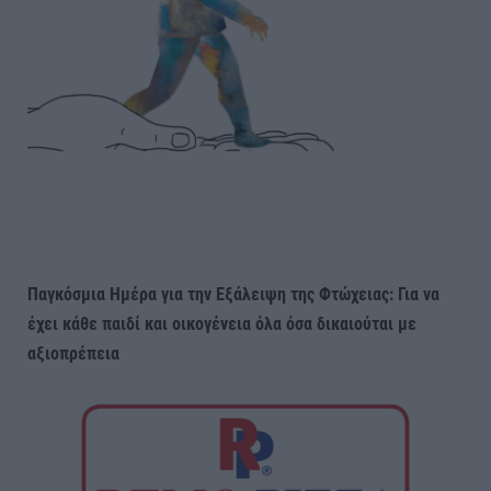
Παγκόσμια Ημέρα για την Εξάλειψη της Φτώχειας:
Για να
έχει κάθε παιδί και οικογένεια όλα όσα δικαιούται με
αξιοπρέπεια