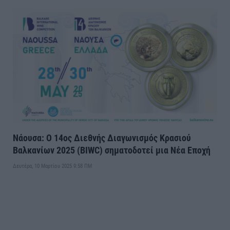
Νάουσα: Ο 14ος Διεθνής Διαγωνισμός Κρασιού
Βαλκανίων 2025 (BIWC) σηματοδοτεί μια Νέα Εποχή
Δευτέρα, 10 Μαρτίου 2025 9:58 ΠΜ