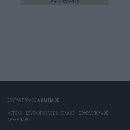
ΣΟΥΡΛΟΠΟΥΛΟΣ
Α ΚΑΙ ΣΙΑ ΟΕ
ΜΕΤΟΧΟΙ: ΣΟΥΡΛΟΠΟΥΛΟΣ ΝΙΚΟΛΑΟΣ – ΣΟΥΡΛΟΠΟΥΛΟΣ
ΑΛΕΞΑΝΔΡΟΣ