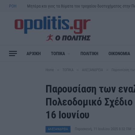
ΡΟΗ
ΑΡΧΙΚΗ
ΤΟΠΙΚΑ
ΠΟΛΙΤΙΚΗ
ΟΙΚΟΝΟΜΙΑ
»
»
»
Home
ΤΟΠΙΚΑ
ΑΛΕΞΑΝΔΡΕΙΑ
Παρουσίαση των
Παρουσίαση των ενα
Πολεοδομικό Σχέδιο
16 Ιουνίου
Παρασκευή, 11 Ιουλίου 2025 8:32 ΠΜ
ΑΛΕΞΑΝΔΡΕΙΑ