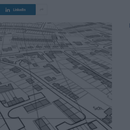
LinkedIn