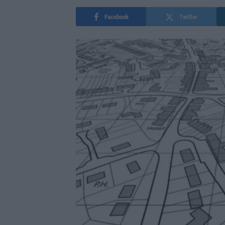
Facebook
Twitter