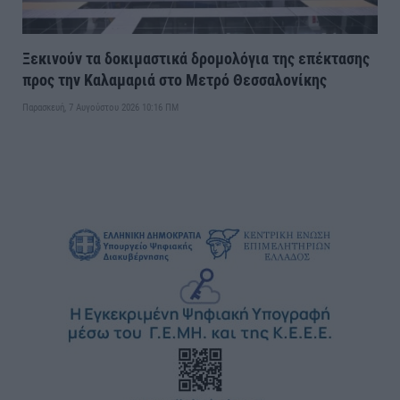
Ξεκινούν τα δοκιμαστικά δρομολόγια της επέκτασης
προς την Καλαμαριά στο Μετρό Θεσσαλονίκης
Παρασκευή, 7 Αυγούστου 2026 10:16 ΠΜ