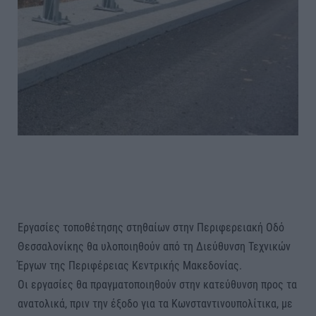
Εργασίες τοποθέτησης στηθαίων στην Περιφερειακή Οδό
Θεσσαλονίκης θα υλοποιηθούν από τη Διεύθυνση Τεχνικών
Έργων της Περιφέρειας Κεντρικής Μακεδονίας.
Οι εργασίες θα πραγματοποιηθούν στην κατεύθυνση προς τα
ανατολικά, πριν την έξοδο για τα Κωνσταντινουπολίτικα, με