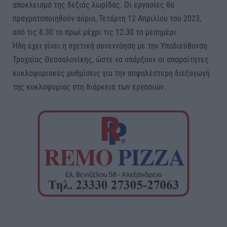
αποκλεισμό της δεξιάς λωρίδας. Οι εργασίες θα
πραγματοποιηθούν αύριο, Τετάρτη 12 Απριλίου του 2023,
από τις 8.30 το πρωί μέχρι τις 12.30 το μεσημέρι.
Ήδη έχει γίνει η σχετική συνεννόηση με την Υποδιεύθυνση
Τροχαίας Θεσσαλονίκης, ώστε να υπάρξουν οι απαραίτητες
κυκλοφοριακές ρυθμίσεις για την ασφαλέστερη διεξαγωγή
της κυκλοφορίας στη διάρκεια των εργασιών.