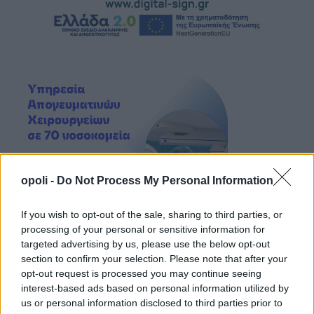
opoli -
Do Not Process My Personal Information
If you wish to opt-out of the sale, sharing to third parties, or
processing of your personal or sensitive information for
targeted advertising by us, please use the below opt-out
section to confirm your selection. Please note that after your
opt-out request is processed you may continue seeing
interest-based ads based on personal information utilized by
us or personal information disclosed to third parties prior to