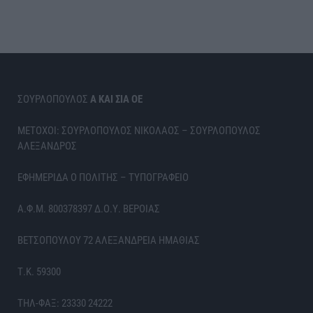
ΣΟΥΡΛΟΠΟΥΛΟΣ
Α ΚΑΙ ΣΙΑ ΟΕ
ΜΕΤΟΧΟΙ: ΣΟΥΡΛΟΠΟΥΛΟΣ ΝΙΚΟΛΑΟΣ – ΣΟΥΡΛΟΠΟΥΛΟΣ
ΑΛΕΞΑΝΔΡΟΣ
ΕΦΗΜΕΡΙΔΑ Ο ΠΟΛΙΤΗΣ – ΤΥΠΟΓΡΑΦΕΙΟ
Α.Φ.Μ. 800378397 Δ.Ο.Υ. ΒΕΡΟΙΑΣ
ΒΕΤΣΟΠΟΥΛΟΥ 72 ΑΛΕΞΑΝΔΡΕΙΑ ΗΜΑΘΙΑΣ
Τ.Κ. 59300
ΤΗΛ-ΦΑΞ: 23330 24222