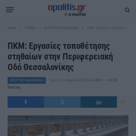
»
»
»
Home
ΤΟΠΙΚΑ
ΚΕΝΤΡΙΚΗ ΜΑΚΕΔΟΝΙΑ
ΠΚΜ: Εργασίες τοποθέτησης στηθαίων στην Περιφερειακή Οδό Θεσσαλονίκης
ΠΚΜ: Εργασίες τοποθέτησης
στηθαίων στην Περιφερειακή
Οδό Θεσσαλονίκης
Τρίτη, 11 Απριλίου 2023 5:04 ΜΜ
Από
Ο
ΚΕΝΤΡΙΚΗ ΜΑΚΕΔΟΝΙΑ
Πολίτης