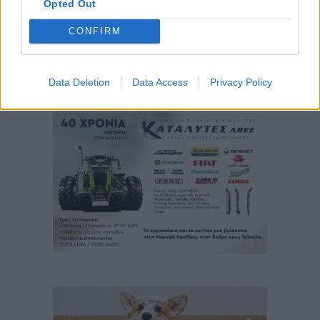
Opted Out
CONFIRM
Data Deletion
Data Access
Privacy Policy