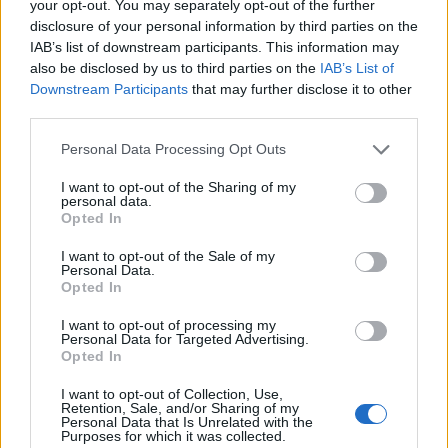
your opt-out. You may separately opt-out of the further
disclosure of your personal information by third parties on the
IAB’s list of downstream participants. This information may
also be disclosed by us to third parties on the
IAB’s List of
Downstream Participants
that may further disclose it to other
third parties.
Personal Data Processing Opt Outs
I want to opt-out of the Sharing of my
personal data.
Opted In
I want to opt-out of the Sale of my
Personal Data.
Opted In
I want to opt-out of processing my
Personal Data for Targeted Advertising.
Opted In
I want to opt-out of Collection, Use,
Retention, Sale, and/or Sharing of my
Personal Data that Is Unrelated with the
Purposes for which it was collected.