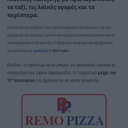
τα ταξί, τις λαϊκές αγορές και τα
περίπτερα.
Πρόκειται για κλάδους που έχουν εκφράσει αντιδράσεις για την
εφαρμογή του μέτρου, ωστόσο θα πρέπει να εγκαταστήσουν και να
η
λειτουργήσουν POS από την 1
Μαρτίου, διαφορετικά θα βρεθούν
αντιμέτωποι με
πρόστιμο
1.500 ευρώ.
Ωστόσο, το πρόστιμο αυτό μπορεί να αποτραπεί εφόσον οι
επαγγελματίες έχουν παραγγείλει το τερματικό
μέχρι την
η
31
Ιανουαρίου
και βρίσκονται σε φάση αναμονής.