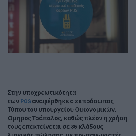
Στην υποχρεωτικότητα
των
POS
αναφέρθηκε ο εκπρόσωπος
Τύπου του υπουργείου Οικονομικών,
Όμηρος Τσάπαλος, καθώς πλέον η χρήση
τους επεκτείνεται σε 35 κλάδους
λιανικής πώλησης, με πρωταγωνιστές