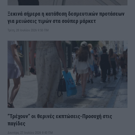
Ξεκινά σήμερα η κατάθεση δεσμευτικών προτάσεων
για μειώσεις τιμών στα σούπερ μάρκετ
Τρίτη, 28 Ιουλίου 2026 9:50 ΠΜ
”Τρέχουν” οι θερινές εκπτώσεις-Προσοχή στις
παγίδες
Δευτέρα, 27 Ιουλίου 2026 9:43 ΠΜ