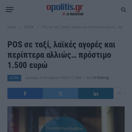
»
»
Home
ΑΓΟΡΑ
POS σε ταξί, λαϊκές αγορές και περίπτερα αλλιώς… πρόστιμο 1.500 ευρώ
POS σε ταξί, λαϊκές αγορές και
περίπτερα αλλιώς… πρόστιμο
1.500 ευρώ
Δευτέρα, 8 Ιανουαρίου 2024 3:17 ΜΜ
Από
Ο Πολίτης
ΑΓΟΡΑ