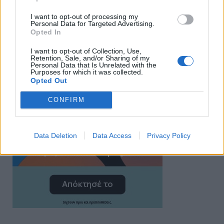
I want to opt-out of processing my
Personal Data for Targeted Advertising.
Opted In
I want to opt-out of Collection, Use,
Retention, Sale, and/or Sharing of my
Personal Data that Is Unrelated with the
Purposes for which it was collected.
Opted Out
CONFIRM
Data Deletion
Data Access
Privacy Policy