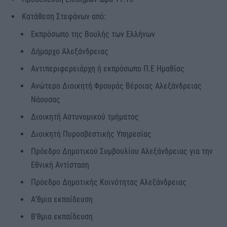
Κατάθεση Στεφάνων από:
Εκπρόσωπο της Βουλής των Ελλήνων
Δήμαρχο Αλεξάνδρειας
Αντιπεριφερειάρχη ή εκπρόσωπο Π.Ε Ημαθίας
Ανώτερο Διοικητή Φρουράς Βέροιας Αλεξάνδρειας
Νάουσας
Διοικητή Αστυνομικού τμήματος
Διοικητή Πυροσβεστικής Υπηρεσίας
Πρόεδρο Δημοτικού Συμβουλίου Αλεξάνδρειας για την
Εθνική Αντίσταση
Πρόεδρο Δημοτικής Κοινότητας Αλεξάνδρειας
Α’θμια εκπαίδευση
Β’θμια εκπαίδευση