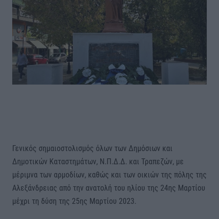
Γενικός σημαιοστολισμός όλων των Δημόσιων και
Δημοτικών Καταστημάτων, Ν.Π.Δ.Δ. και Τραπεζών, με
μέριμνα των αρμοδίων, καθώς και των οικιών της πόλης της
Αλεξάνδρειας από την ανατολή του ηλίου της 24ης Μαρτίου
μέχρι τη δύση της 25ης Μαρτίου 2023.