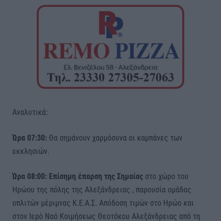
Αναλυτικά:
Ώρα 07:30:
Θα σημάνουν χαρμόσυνα οι καμπάνες των
εκκλησιών.
Ώρα 08:00: Επίσημη έπαρση της Σημαίας
στο χώρο του
Ηρώου της πόλης της Αλεξάνδρειας , παρουσία ομάδας
οπλιτών μέριμνας Κ.Ε.Α.Σ. Απόδοση τιμών στο Ηρώο και
στον Ιερό Ναό Κοιμήσεως Θεοτόκου Αλεξάνδρειας από τη