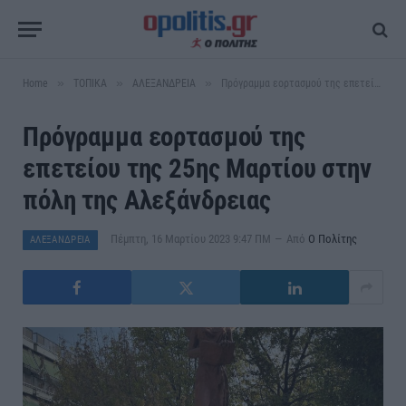
»
»
»
Home
ΤΟΠΙΚΑ
ΑΛΕΞΑΝΔΡΕΙΑ
Πρόγραμμα εορτασμού της επετείου της 25ης Μαρτίου στην πόλη της Αλεξάνδρειας
Πρόγραμμα εορτασμού της
επετείου της 25ης Μαρτίου στην
πόλη της Αλεξάνδρειας
Πέμπτη, 16 Μαρτίου 2023 9:47 ΠΜ
Από
Ο Πολίτης
ΑΛΕΞΑΝΔΡΕΙΑ