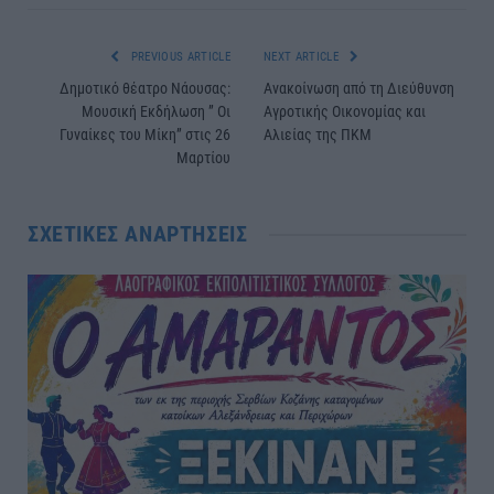
PREVIOUS ARTICLE
NEXT ARTICLE
Δημοτικό θέατρο Νάουσας:
Ανακοίνωση από τη Διεύθυνση
Μουσική Εκδήλωση ” Οι
Αγροτικής Οικονομίας και
Γυναίκες του Μίκη” στις 26
Αλιείας της ΠΚΜ
Μαρτίου
ΣΧΕΤΙΚΈΣ ΑΝΑΡΤΉΣΕΙΣ