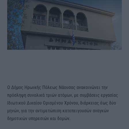
Ο Δήμος Ηρωικής Πόλεως Νάουσας ανακοινώνει την
πρόσληψη συνολικά τριών ατόμων, με συμβάσεις εργασίας
Ιδιωτικού Δικαίου Ορισμένου Χρόνου, διάρκειας έως δύο
μηνών, για την αντιμετώπιση κατεπειγουσών αναγκών
δημοτικών υπηρεσιών και δομών.