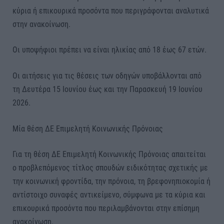
κύρια ή επικουρικά προσόντα που περιγράφονται αναλυτικά
στην ανακοίνωση.
Οι υποψήφιοι πρέπει να είναι ηλικίας από 18 έως 67 ετών.
Οι αιτήσεις για τις θέσεις των οδηγών υποβάλλονται από
τη Δευτέρα 15 Ιουνίου έως και την Παρασκευή 19 Ιουνίου
2026.
Μία θέση ΔΕ Επιμελητή Κοινωνικής Πρόνοιας
Για τη θέση ΔΕ Επιμελητή Κοινωνικής Πρόνοιας απαιτείται
ο προβλεπόμενος τίτλος σπουδών ειδικότητας σχετικής με
την κοινωνική φροντίδα, την πρόνοια, τη βρεφονηπιοκομία ή
αντίστοιχο συναφές αντικείμενο, σύμφωνα με τα κύρια και
επικουρικά προσόντα που περιλαμβάνονται στην επίσημη
ανακοίνωση.