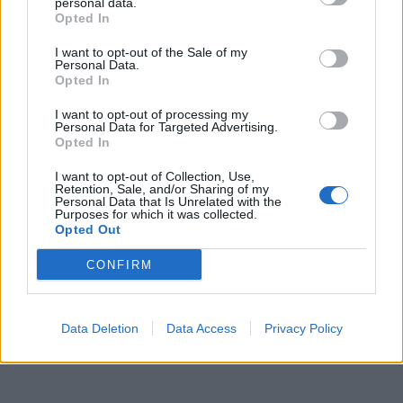
personal data.
Opted In
I want to opt-out of the Sale of my
Personal Data.
Opted In
I want to opt-out of processing my
Personal Data for Targeted Advertising.
Opted In
I want to opt-out of Collection, Use,
Retention, Sale, and/or Sharing of my
Personal Data that Is Unrelated with the
Purposes for which it was collected.
Opted Out
CONFIRM
Data Deletion
Data Access
Privacy Policy