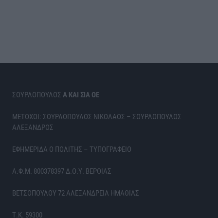
ΣΟΥΡΛΟΠΟΥΛΟΣ
Α ΚΑΙ ΣΙΑ ΟΕ
ΜΕΤΟΧΟΙ: ΣΟΥΡΛΟΠΟΥΛΟΣ ΝΙΚΟΛΑΟΣ – ΣΟΥΡΛΟΠΟΥΛΟΣ
ΑΛΕΞΑΝΔΡΟΣ
ΕΦΗΜΕΡΙΔΑ Ο ΠΟΛΙΤΗΣ – ΤΥΠΟΓΡΑΦΕΙΟ
Α.Φ.Μ. 800378397 Δ.Ο.Υ. ΒΕΡΟΙΑΣ
ΒΕΤΣΟΠΟΥΛΟΥ 72 ΑΛΕΞΑΝΔΡΕΙΑ ΗΜΑΘΙΑΣ
Τ.Κ. 59300