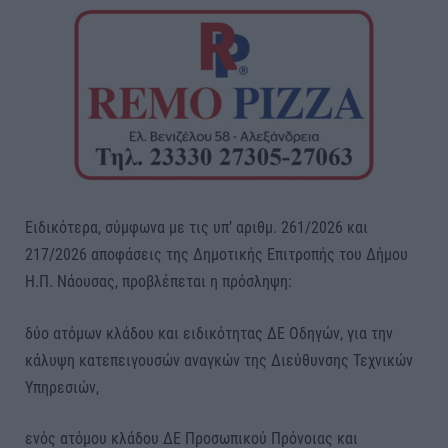
Ειδικότερα, σύμφωνα με τις υπ’ αριθμ. 261/2026 και
217/2026 αποφάσεις της Δημοτικής Επιτροπής του Δήμου
Η.Π. Νάουσας, προβλέπεται η πρόσληψη:
δύο ατόμων κλάδου και ειδικότητας ΔΕ Οδηγών, για την
κάλυψη κατεπειγουσών αναγκών της Διεύθυνσης Τεχνικών
Υπηρεσιών,
ενός ατόμου κλάδου ΔΕ Προσωπικού Πρόνοιας και