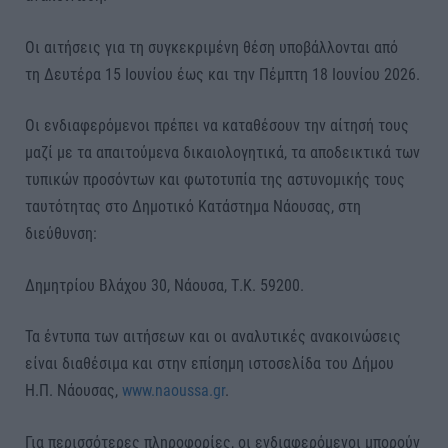
Οι αιτήσεις για τη συγκεκριμένη θέση υποβάλλονται από
τη Δευτέρα 15 Ιουνίου έως και την Πέμπτη 18 Ιουνίου 2026.
Οι ενδιαφερόμενοι πρέπει να καταθέσουν την αίτησή τους
μαζί με τα απαιτούμενα δικαιολογητικά, τα αποδεικτικά των
τυπικών προσόντων και φωτοτυπία της αστυνομικής τους
ταυτότητας στο Δημοτικό Κατάστημα Νάουσας, στη
διεύθυνση:
Δημητρίου Βλάχου 30, Νάουσα, Τ.Κ. 59200.
Τα έντυπα των αιτήσεων και οι αναλυτικές ανακοινώσεις
είναι διαθέσιμα και στην επίσημη ιστοσελίδα του Δήμου
Η.Π. Νάουσας,
www.naoussa.gr
.
Για περισσότερες πληροφορίες, οι ενδιαφερόμενοι μπορούν