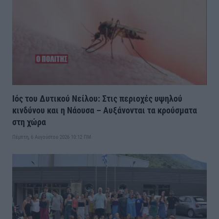
Ιός του Δυτικού Νείλου: Στις περιοχές υψηλού
κινδύνου και η Νάουσα – Αυξάνονται τα κρούσματα
στη χώρα
Πέμπτη, 6 Αυγούστου 2026 10:12 ΠΜ