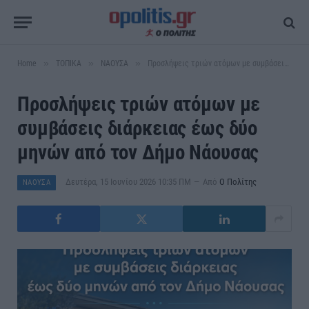
»
»
»
Home
ΤΟΠΙΚΑ
ΝΑΟΥΣΑ
Προσλήψεις τριών ατόμων με συμβάσεις διάρκειας έως δύο μηνών από τον Δήμο Νάουσας
Προσλήψεις τριών ατόμων με
συμβάσεις διάρκειας έως δύο
μηνών από τον Δήμο Νάουσας
Δευτέρα, 15 Ιουνίου 2026 10:35 ΠΜ
Από
Ο Πολίτης
ΝΑΟΥΣΑ