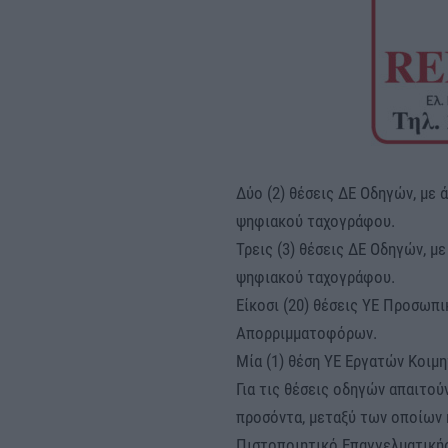
Δύο (2) θέσεις ΔΕ Οδηγών, με ά
ψηφιακού ταχογράφου.
Τρεις (3) θέσεις ΔΕ Οδηγών, με
ψηφιακού ταχογράφου.
Είκοσι (20) θέσεις ΥΕ Προσω
Απορριμματοφόρων.
Μία (1) θέση ΥΕ Εργατών Κοιμη
Για τις θέσεις οδηγών απαιτο
προσόντα, μεταξύ των οποίων 
Πιστοποιητικό Επαγγελματικής 