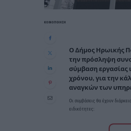
ΚΟΙΝΟΠΟΙΗΣΗ
Ο Δήμος Ηρωικής 
την πρόσληψη συνολ
σύμβαση εργασίας 
χρόνου, για την κ
αναγκών των υπηρ
Οι συμβάσεις θα έχουν διάρκει
ειδικότητες: