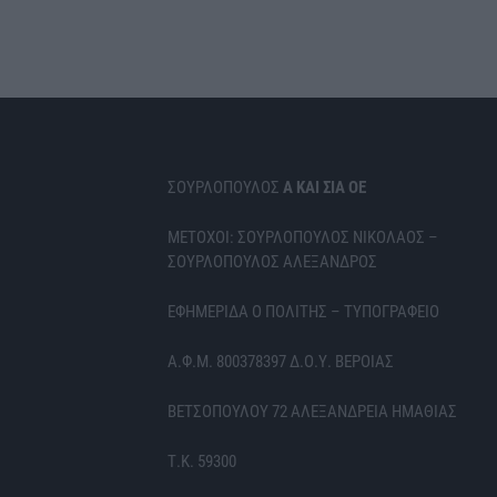
ΣΟΥΡΛΟΠΟΥΛΟΣ
Α ΚΑΙ ΣΙΑ ΟΕ
ΜΕΤΟΧΟΙ: ΣΟΥΡΛΟΠΟΥΛΟΣ ΝΙΚΟΛΑΟΣ –
ΣΟΥΡΛΟΠΟΥΛΟΣ ΑΛΕΞΑΝΔΡΟΣ
ΕΦΗΜΕΡΙΔΑ Ο ΠΟΛΙΤΗΣ – ΤΥΠΟΓΡΑΦΕΙΟ
Α.Φ.Μ. 800378397 Δ.Ο.Υ. ΒΕΡΟΙΑΣ
ΒΕΤΣΟΠΟΥΛΟΥ 72 ΑΛΕΞΑΝΔΡΕΙΑ ΗΜΑΘΙΑΣ
Τ.Κ. 59300