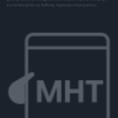
για την αποτροπή της διάδοσης παράνομου περιεχομένου.