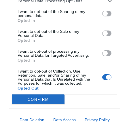
Personal Data Processing Opt Outs
I want to opt-out of the Sharing of my
personal data.
Opted In
I want to opt-out of the Sale of my
Personal Data.
Opted In
I want to opt-out of processing my
Personal Data for Targeted Advertising.
Opted In
I want to opt-out of Collection, Use,
Retention, Sale, and/or Sharing of my
Personal Data that Is Unrelated with the
Purposes for which it was collected.
Opted Out
CONFIRM
Data Deletion
Data Access
Privacy Policy