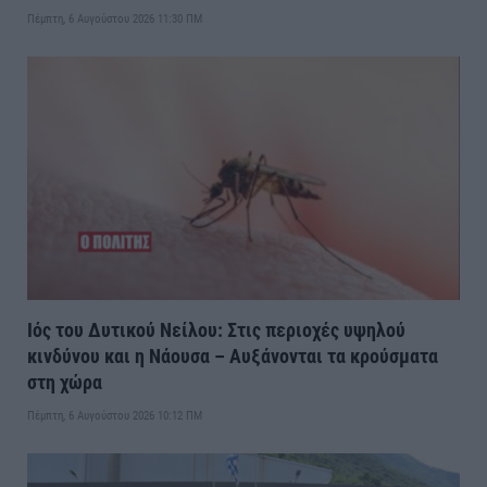
Πέμπτη, 6 Αυγούστου 2026 11:30 ΠΜ
Ιός του Δυτικού Νείλου: Στις περιοχές υψηλού
κινδύνου και η Νάουσα – Αυξάνονται τα κρούσματα
στη χώρα
Πέμπτη, 6 Αυγούστου 2026 10:12 ΠΜ