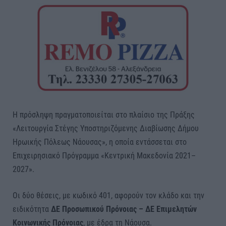
Η πρόσληψη πραγματοποιείται στο πλαίσιο της Πράξης
«Λειτουργία Στέγης Υποστηριζόμενης Διαβίωσης Δήμου
Ηρωικής Πόλεως Νάουσας», η οποία εντάσσεται στο
Επιχειρησιακό Πρόγραμμα «Κεντρική Μακεδονία 2021–
2027».
Οι δύο θέσεις, με κωδικό 401, αφορούν τον κλάδο και την
ειδικότητα
ΔΕ Προσωπικού Πρόνοιας – ΔΕ Επιμελητών
Κοινωνικής Πρόνοιας
, με έδρα τη Νάουσα.