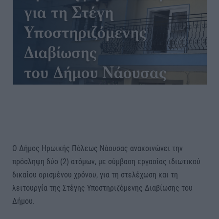
Ο Δήμος Ηρωικής Πόλεως Νάουσας ανακοινώνει την
πρόσληψη δύο (2) ατόμων, με σύμβαση εργασίας ιδιωτικού
δικαίου ορισμένου χρόνου, για τη στελέχωση και τη
λειτουργία της Στέγης Υποστηριζόμενης Διαβίωσης του
Δήμου.