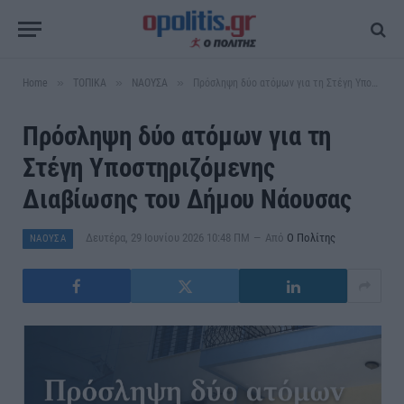
»
»
»
Home
ΤΟΠΙΚΑ
ΝΑΟΥΣΑ
Πρόσληψη δύο ατόμων για τη Στέγη Υποστηριζόμενης Διαβίωσης του Δήμου Νάουσας
Πρόσληψη δύο ατόμων για τη
Στέγη Υποστηριζόμενης
Διαβίωσης του Δήμου Νάουσας
Δευτέρα, 29 Ιουνίου 2026 10:48 ΠΜ
Από
Ο Πολίτης
ΝΑΟΥΣΑ