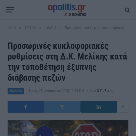
»
»
»
Home
ΤΟΠΙΚΑ
ΗΜΑΘΙΑ
Προσωρινές κυκλοφοριακές ρυθμίσεις στη Δ.Κ. Μελίκης κατά την τοποθέτηση έξυπνης διάβασης πεζών
Προσωρινές κυκλοφοριακές
ρυθμίσεις στη Δ.Κ. Μελίκης κατά
την τοποθέτηση έξυπνης
διάβασης πεζών
Τρίτη, 28 Ιανουαρίου 2025 10:49 ΠΜ
Από
Ο Πολίτης
ΗΜΑΘΙΑ