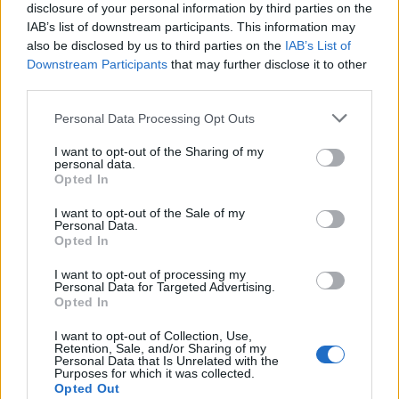
disclosure of your personal information by third parties on the
IAB’s list of downstream participants. This information may
also be disclosed by us to third parties on the
IAB’s List of
Downstream Participants
that may further disclose it to other
third parties.
Personal Data Processing Opt Outs
I want to opt-out of the Sharing of my
personal data.
Opted In
I want to opt-out of the Sale of my
Personal Data.
Opted In
I want to opt-out of processing my
Personal Data for Targeted Advertising.
Opted In
I want to opt-out of Collection, Use,
Retention, Sale, and/or Sharing of my
Personal Data that Is Unrelated with the
Purposes for which it was collected.
Opted Out