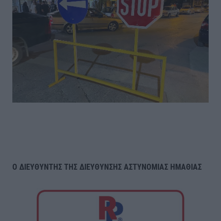
Ο ΔΙΕΥΘΥΝΤΗΣ ΤΗΣ ΔΙΕΥΘΥΝΣΗΣ ΑΣΤΥΝΟΜΙΑΣ ΗΜΑΘΙΑΣ