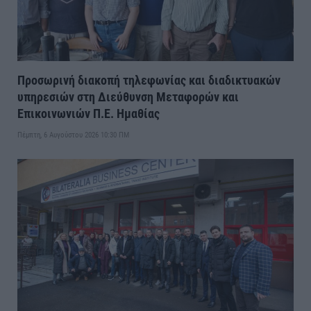
Προσωρινή διακοπή τηλεφωνίας και διαδικτυακών
υπηρεσιών στη Διεύθυνση Μεταφορών και
Επικοινωνιών Π.Ε. Ημαθίας
Πέμπτη, 6 Αυγούστου 2026 10:30 ΠΜ