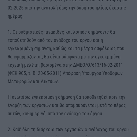
02-2025 από την ανατολή έως την δύση του ηλίου, έκαστης
ημέρας.
1. Οι ρυθμιστικές πινακίδες και λοιπές σημάνσεις θα
τοποθετηθούν από τον ανάδοχο του έργου και η
εγκεκριμένη σήμανση, καθώς και τα μέτρα ασφάλειας που
θα εφαρμόζονται, θα είναι σύμφωνα με την εγκεκριμένη
τεχνική μελέτη, βασισμένα στην ΔΜΕΟ/Ο/613/16-02-2011
(ΦΕΚ 905, τ. Β΄ 20-05-2011) Απόφαση Υπουργού Υποδομών
Μεταφορών και Δικτύων.
Η ανωτέρω εγκεκριμένη σήμανση θα τοποθετηθεί πριν την
έναρξη των εργασιών και θα απομακρύνεται μετά το πέρας
αυτών, καθημερινά, από τον ανάδοχο του έργου.
2. Καθ’ όλη τη διάρκεια των εργασιών ο ανάδοχος του έργου