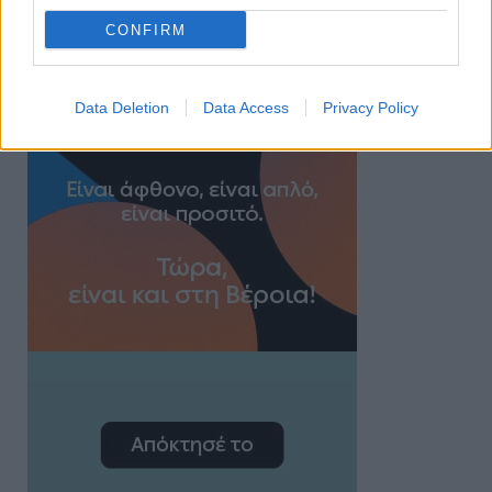
CONFIRM
Data Deletion
Data Access
Privacy Policy