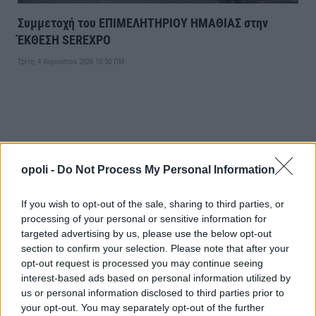
Συμμετοχή του ΕΠΙΜΕΛΗΤΗΡΙΟΥ ΗΜΑΘΙΑΣ στην
ΈΚΘΕΣΗ SEREXPO
Τρίτη, 4 Αυγούστου 2026 10:50 ΠΜ
opoli -
Do Not Process My Personal Information
If you wish to opt-out of the sale, sharing to third parties, or
processing of your personal or sensitive information for
targeted advertising by us, please use the below opt-out
section to confirm your selection. Please note that after your
opt-out request is processed you may continue seeing
interest-based ads based on personal information utilized by
us or personal information disclosed to third parties prior to
your opt-out. You may separately opt-out of the further