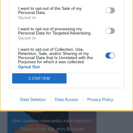
I want to opt-out of the Sale of my
Personal Data.
Opted In
I want to opt-out of processing my
Personal Data for Targeted Advertising.
Opted In
I want to opt-out of Collection, Use,
Retention, Sale, and/or Sharing of my
Personal Data that Is Unrelated with the
Purposes for which it was collected.
Opted Out
CONFIRM
Data Deletion
Data Access
Privacy Policy