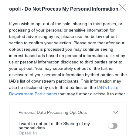
Πέμπτη, 6 Αυγούστου 2026 10:00 ΠΜ
opoli -
Do Not Process My Personal Information
If you wish to opt-out of the sale, sharing to third parties, or
processing of your personal or sensitive information for
targeted advertising by us, please use the below opt-out
section to confirm your selection. Please note that after your
opt-out request is processed you may continue seeing
interest-based ads based on personal information utilized by
us or personal information disclosed to third parties prior to
your opt-out. You may separately opt-out of the further
disclosure of your personal information by third parties on the
IAB’s list of downstream participants. This information may
also be disclosed by us to third parties on the
IAB’s List of
Downstream Participants
that may further disclose it to other
third parties.
Personal Data Processing Opt Outs
I want to opt-out of the Sharing of my
personal data.
Opted In