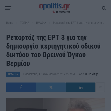
»
»
»
Home
ΤΟΠΙΚΑ
ΗΜΑΘΙΑ
Ρεπορτάζ της ΕΡΤ 3 για την δημιουργία περιηγητικού οδικού δικτύου του Ορεινού Όγκου Βερμίου
Ρεπορτάζ της ΕΡΤ 3 για την
δημιουργία περιηγητικού οδικού
δικτύου του Ορεινού Όγκου
Βερμίου
Παρασκευή, 17 Ιανουαρίου 2025 2:22 ΜΜ
Από
Ο Πολίτης
ΗΜΑΘΙΑ