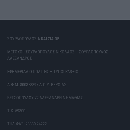
ΣΟΥΡΛΟΠΟΥΛΟΣ
Α ΚΑΙ ΣΙΑ ΟΕ
ΜΕΤΟΧΟΙ: ΣΟΥΡΛΟΠΟΥΛΟΣ ΝΙΚΟΛΑΟΣ – ΣΟΥΡΛΟΠΟΥΛΟΣ
ΑΛΕΞΑΝΔΡΟΣ
ΕΦΗΜΕΡΙΔΑ Ο ΠΟΛΙΤΗΣ – ΤΥΠΟΓΡΑΦΕΙΟ
Α.Φ.Μ. 800378397 Δ.Ο.Υ. ΒΕΡΟΙΑΣ
ΒΕΤΣΟΠΟΥΛΟΥ 72 ΑΛΕΞΑΝΔΡΕΙΑ ΗΜΑΘΙΑΣ
Τ.Κ. 59300
ΤΗΛ-ΦΑΞ: 23330 24222