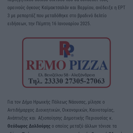
ορεινούς όγκους Καϊμακτσαλάν και Βερμίου, ανέδειξε η ΕΡΤ
3 με ρεπορτάζ που μεταδόθηκε στο βραδινό δελτίο
ειδήσεων, την Πέμπτη 16 Ιανουαρίου 2025.
Για τον Δήμο Ηρωικής Πόλεως Νάουσας, μίλησε ο
Αντιδήμαρχος Διοικητικών, Οικονομικών, Καινοτομίας,
Ανάπτυξης και Αξιοποίησης Δημοτικής Περιουσίας κ.
Θεόδωρος Δολδούρης
ο οποίος μεταξύ άλλων τόνισε τα