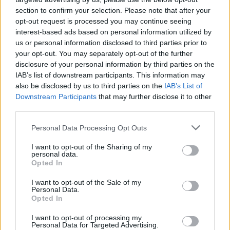
section to confirm your selection. Please note that after your
opt-out request is processed you may continue seeing
interest-based ads based on personal information utilized by
us or personal information disclosed to third parties prior to
your opt-out. You may separately opt-out of the further
disclosure of your personal information by third parties on the
IAB’s list of downstream participants. This information may
also be disclosed by us to third parties on the
IAB’s List of
Downstream Participants
that may further disclose it to other
third parties.
Personal Data Processing Opt Outs
I want to opt-out of the Sharing of my
personal data.
Opted In
I want to opt-out of the Sale of my
Personal Data.
Opted In
I want to opt-out of processing my
Personal Data for Targeted Advertising.