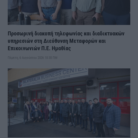
Προσωρινή διακοπή τηλεφωνίας και διαδικτυακών
υπηρεσιών στη Διεύθυνση Μεταφορών και
Επικοινωνιών Π.Ε. Ημαθίας
Πέμπτη, 6 Αυγούστου 2026 10:30 ΠΜ