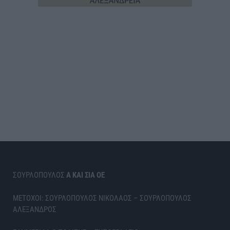
ΣΟΥΡΛΟΠΟΥΛΟΣ
Α ΚΑΙ ΣΙΑ ΟΕ
ΜΕΤΟΧΟΙ: ΣΟΥΡΛΟΠΟΥΛΟΣ ΝΙΚΟΛΑΟΣ – ΣΟΥΡΛΟΠΟΥΛΟΣ
ΑΛΕΞΑΝΔΡΟΣ