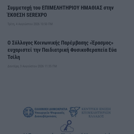
Συμμετοχή του ΕΠΙΜΕΛΗΤΗΡΙΟΥ ΗΜΑΘΙΑΣ στην
ΈΚΘΕΣΗ SEREXPO
Τρίτη, 4 Αυγούστου 2026 10:50 ΠΜ
Ο Σύλλογος Κοινωνικής Παρέμβασης «Έρασμος»
ευχαριστεί την Παιδιατρική Φυσικοθεραπεία Εύα
Τσίλη
Δευτέρα, 3 Αυγούστου 2026 11:35 ΠΜ