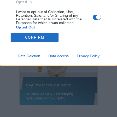
Opted In
I want to opt-out of Collection, Use,
Retention, Sale, and/or Sharing of my
Personal Data that Is Unrelated with the
Purposes for which it was collected.
Opted Out
CONFIRM
Data Deletion
Data Access
Privacy Policy