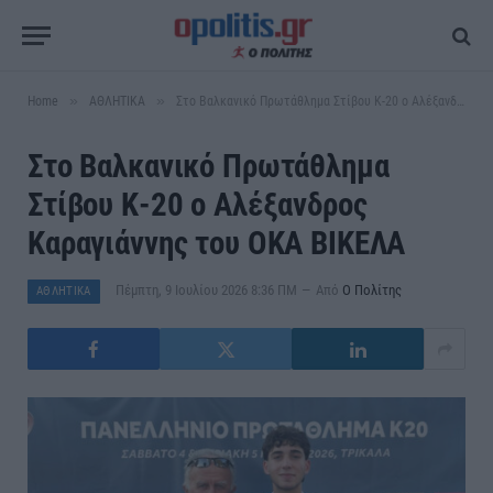
»
»
Home
ΑΘΛΗΤΙΚΑ
Στο Βαλκανικό Πρωτάθλημα Στίβου Κ-20 ο Αλέξανδρος Καραγιάννης του ΟΚΑ ΒΙΚΕΛΑ
Στο Βαλκανικό Πρωτάθλημα
Στίβου Κ-20 ο Αλέξανδρος
Καραγιάννης του ΟΚΑ ΒΙΚΕΛΑ
Πέμπτη, 9 Ιουλίου 2026 8:36 ΠΜ
Από
Ο Πολίτης
ΑΘΛΗΤΙΚΑ