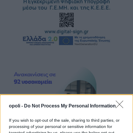
opoli -
Do Not Process My Personal Information
If you wish to opt-out of the sale, sharing to third parties, or
processing of your personal or sensitive information for
targeted advertising by us, please use the below opt-out