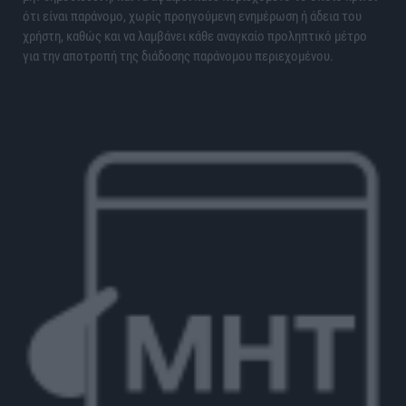
ότι είναι παράνομο, χωρίς προηγούμενη ενημέρωση ή άδεια του
χρήστη, καθώς και να λαμβάνει κάθε αναγκαίο προληπτικό μέτρο
για την αποτροπή της διάδοσης παράνομου περιεχομένου.