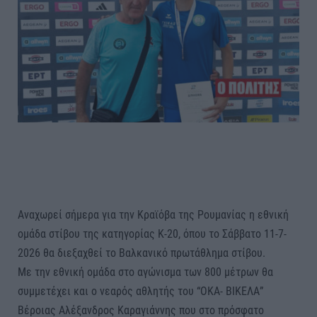
Αναχωρεί σήμερα για την Κραϊόβα της Ρουμανίας η εθνική
ομάδα στίβου της κατηγορίας Κ-20, όπου το Σάββατο 11-7-
2026 θα διεξαχθεί το Βαλκανικό πρωτάθλημα στίβου.
Με την εθνική ομάδα στο αγώνισμα των 800 μέτρων θα
συμμετέχει και ο νεαρός αθλητής του “ΟΚΑ- ΒΙΚΕΛΑ”
Βέροιας Αλέξανδρος Καραγιάννης που στο πρόσφατο