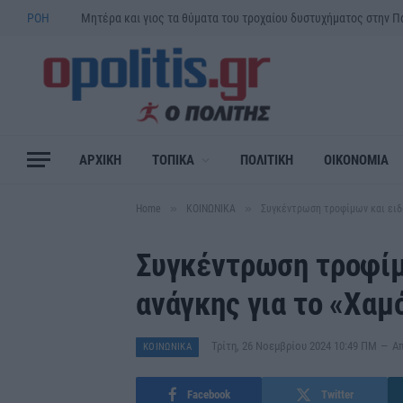
ΡΟΗ
ΑΡΧΙΚΗ
ΤΟΠΙΚΑ
ΠΟΛΙΤΙΚΗ
ΟΙΚΟΝΟΜΙΑ
»
»
Home
ΚΟΙΝΩΝΙΚΑ
Συγκέντρωση τροφίμων και ειδ
Συγκέντρωση τροφίμ
ανάγκης για το «Χαμ
Τρίτη, 26 Νοεμβρίου 2024 10:49 ΠΜ
Α
ΚΟΙΝΩΝΙΚΑ
Facebook
Twitter