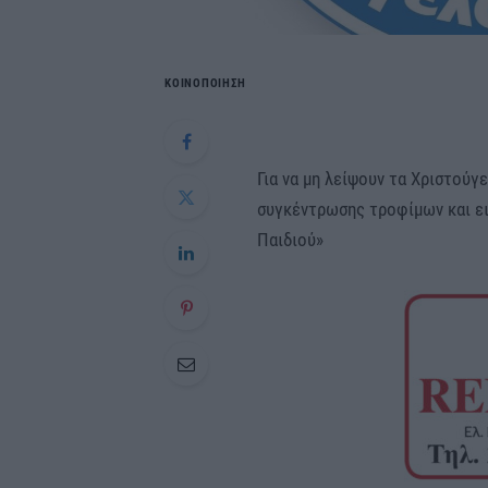
ΚΟΙΝΟΠΟΙΗΣΗ
Για να μη λείψουν τα Χριστούγ
συγκέντρωσης τροφίμων και ε
Παιδιού»