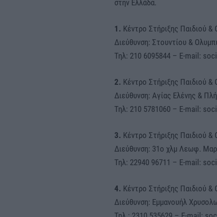
στην Ελλάδα.
1.
Κέντρο Στήριξης Παιδιού & 
Διεύθυνση: Στουντίου & Ολυμπ
Τηλ: 210 6095844 – E-mail: so
2.
Κέντρο Στήριξης Παιδιού & 
Διεύθυνση: Αγίας Ελένης & Πλή
Τηλ: 210 5781060 – E-mail: soc
3.
Κέντρο Στήριξης Παιδιού & 
Διεύθυνση: 31ο χλμ Λεωφ. Μαρ
Τηλ: 22940 96711 – E-mail: so
4.
Κέντρο Στήριξης Παιδιού & 
Διεύθυνση: Εμμανουήλ Χρυσολωρ
Τηλ.: 2310 535629 – E-mail: s