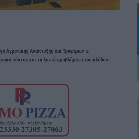
γό Αγροτικής Ανάπτυξης και Τροφίμων κ.
ειακό κόστος και τα λοιπά προβλήματα του κλάδου