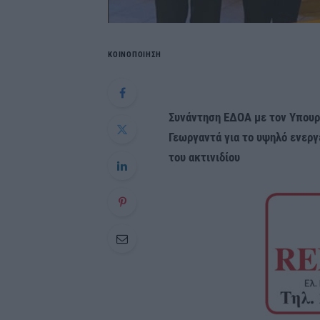
ΚΟΙΝΟΠΟΙΗΣΗ
Συνάντηση ΕΔΟΑ με τον Υπουρ
Γεωργαντά για το υψηλό ενεργ
του ακτινιδίου