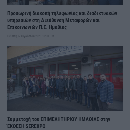
Προσωρινή διακοπή τηλεφωνίας και διαδικτυακών
υπηρεσιών στη Διεύθυνση Μεταφορών και
Επικοινωνιών Π.Ε. Ημαθίας
Πέμπτη, 6 Αυγούστου 2026 10:30 ΠΜ
Συμμετοχή του ΕΠΙΜΕΛΗΤΗΡΙΟΥ ΗΜΑΘΙΑΣ στην
ΈΚΘΕΣΗ SEREXPO