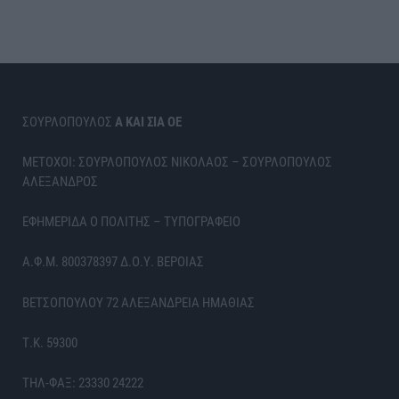
ΣΟΥΡΛΟΠΟΥΛΟΣ
Α ΚΑΙ ΣΙΑ ΟΕ
ΜΕΤΟΧΟΙ: ΣΟΥΡΛΟΠΟΥΛΟΣ ΝΙΚΟΛΑΟΣ – ΣΟΥΡΛΟΠΟΥΛΟΣ
ΑΛΕΞΑΝΔΡΟΣ
ΕΦΗΜΕΡΙΔΑ Ο ΠΟΛΙΤΗΣ – ΤΥΠΟΓΡΑΦΕΙΟ
Α.Φ.Μ. 800378397 Δ.Ο.Υ. ΒΕΡΟΙΑΣ
ΒΕΤΣΟΠΟΥΛΟΥ 72 ΑΛΕΞΑΝΔΡΕΙΑ ΗΜΑΘΙΑΣ
Τ.Κ. 59300
ΤΗΛ-ΦΑΞ: 23330 24222