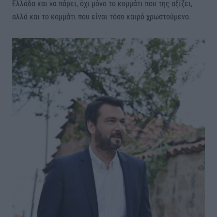
Ελλάδα και να πάρει, όχι μόνο το κομμάτι που της αξίζει,
αλλά και το κομμάτι που είναι τόσο καιρό χρωστούμενο.