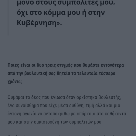
μόνο στους συμπολίτες μου,
όχι στο κόμμα μου ή στην
Κυβέρνηση».
Ποιες είναι οι δυο τρεις στιγμές που θυμάστε εντονότερα
από την βουλευτική σας θητεία τα τελευταία τέσσερα
χρόνια;
Θυμάμαι το δέος που ένιωσα όταν ορκίστηκα Βουλευτής,
ένα συναίσθημα που είχε μέσα ευθύνη, τιμή αλλά και μια
έντονη αγωνία να ανταποκριθώ με επάρκεια στα καθήκοντά
μου και στην εμπιστοσύνη των συμπολιτών μου.