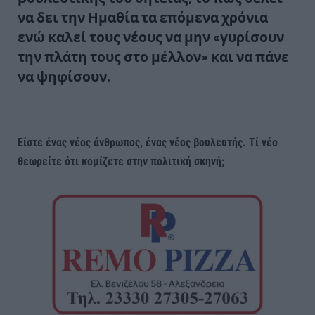
να δει την Ημαθία τα επόμενα χρόνια
ενώ καλεί τους νέους να μην «γυρίσουν
την πλάτη τους στο μέλλον» και να πάνε
να ψηφίσουν.
Είστε ένας νέος άνθρωπος, ένας νέος βουλευτής. Τί νέο
θεωρείτε ότι κομίζετε στην πολιτική σκηνή;