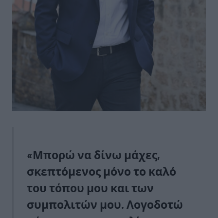
«Μπορώ να δίνω μάχες,
σκεπτόμενος μόνο το καλό
του τόπου μου και των
συμπολιτών μου. Λογοδοτώ