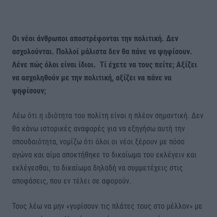
Οι νέοι άνθρωποι αποστρέφονται την πολιτική. Δεν
ασχολούνται. Πολλοί μάλιστα δεν θα πάνε να ψηφίσουν.
Λένε πώς όλοι είναι ίδιοι. Τί έχετε να τους πείτε; Αξίζει
να ασχοληθούν με την πολιτική, αξίζει να πάνε να
ψηφίσουν;
Λέω ότι η ιδιότητα του πολίτη είναι η πλέον σημαντική. Δεν
θα κάνω ιστορικές αναφορές για να εξηγήσω αυτή την
σπουδαιότητα, νομίζω ότι όλοι οι νέοι ξέρουν με πόσο
αγώνα και αίμα αποκτήθηκε το δικαίωμα του εκλέγειν και
εκλέγεσθαι, το δικαίωμα δηλαδή να συμμετέχεις στις
αποφάσεις, που εν τέλει σε αφορούν.
Τους λέω να μην «γυρίσουν τις πλάτες τους στο μέλλον» με