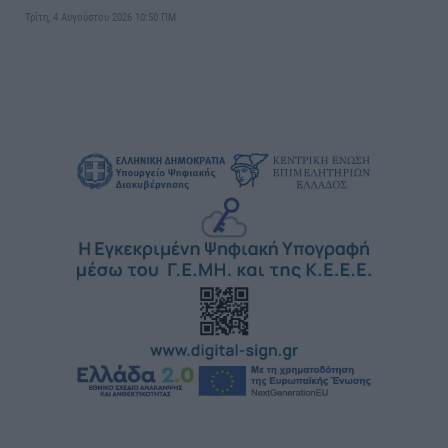
Τρίτη, 4 Αυγούστου 2026 10:50 ΠΜ