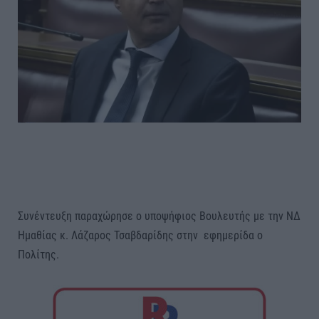
Συνέντευξη παραχώρησε ο υποψήφιος Βουλευτής με την ΝΔ
Ημαθίας κ. Λάζαρος Τσαβδαρίδης στην εφημερίδα ο
Πολίτης.