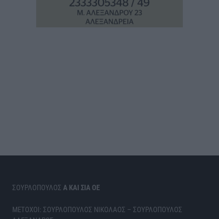
ΣΟΥΡΛΟΠΟΥΛΟΣ
Α ΚΑΙ ΣΙΑ ΟΕ
ΜΕΤΟΧΟΙ: ΣΟΥΡΛΟΠΟΥΛΟΣ ΝΙΚΟΛΑΟΣ – ΣΟΥΡΛΟΠΟΥΛΟΣ