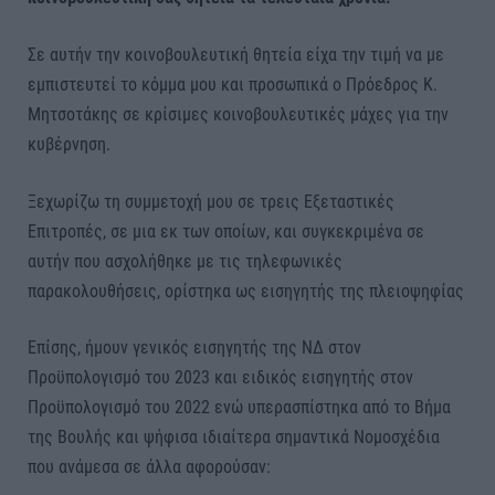
Σε αυτήν την κοινοβουλευτική θητεία είχα την τιμή να με
εμπιστευτεί το κόμμα μου και προσωπικά ο Πρόεδρος Κ.
Μητσοτάκης σε κρίσιμες κοινοβουλευτικές μάχες για την
κυβέρνηση.
Ξεχωρίζω τη συμμετοχή μου σε τρεις Εξεταστικές
Επιτροπές, σε μια εκ των οποίων, και συγκεκριμένα σε
αυτήν που ασχολήθηκε με τις τηλεφωνικές
παρακολουθήσεις, ορίστηκα ως εισηγητής της πλειοψηφίας
Επίσης, ήμουν γενικός εισηγητής της ΝΔ στον
Προϋπολογισμό του 2023 και ειδικός εισηγητής στον
Προϋπολογισμό του 2022 ενώ υπερασπίστηκα από το Βήμα
της Βουλής και ψήφισα ιδιαίτερα σημαντικά Νομοσχέδια
που ανάμεσα σε άλλα αφορούσαν: