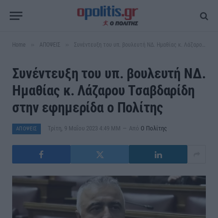
»
»
Home
ΑΠΟΨΕΙΣ
Συνέντευξη του υπ. βουλευτή ΝΔ. Ημαθίας κ. Λάζαρου Τσαβδαρίδη στην εφημερίδα ο Πολίτης
Συνέντευξη του υπ. βουλευτή ΝΔ.
Ημαθίας κ. Λάζαρου Τσαβδαρίδη
στην εφημερίδα ο Πολίτης
Τρίτη, 9 Μαΐου 2023 4:49 ΜΜ
Από
Ο Πολίτης
ΑΠΟΨΕΙΣ