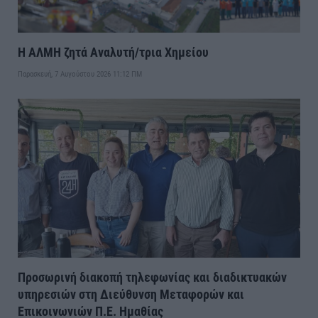
Η ΑΛΜΗ ζητά Αναλυτή/τρια Χημείου
Παρασκευή, 7 Αυγούστου 2026 11:12 ΠΜ
Προσωρινή διακοπή τηλεφωνίας και διαδικτυακών
υπηρεσιών στη Διεύθυνση Μεταφορών και
Επικοινωνιών Π.Ε. Ημαθίας