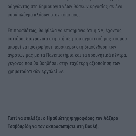
οδηγώντας στη δημιουργία νέων θέσεων εργασίας σε ένα
ευρύ πλέγμα κλάδων στον τόπο μας.
Επιπροσθέτως, θα ήθελα να επισημάνω ότι η ΝΔ, έχοντας
εστιάσει διαχρονικά στη στήριξη του αγροτικού μας κόσμου
μπορεί να προχωρήσει περαιτέρω στη διασύνδεση των
αγροτών μας με τα Πανεπιστήμια και τα ερευνητικά κέντρα,
γεγονός που θα βοηθήσει στην ταχύτερη αξιοποίηση των
χρηματοδοτικών εργαλείων.
Γιατί να επιλέξει ο Ημαθιώτης ψηφοφόρος τον Λάζαρο
Τσαβδαρίδη να τον εκπροσωπήσει στη Βουλή;