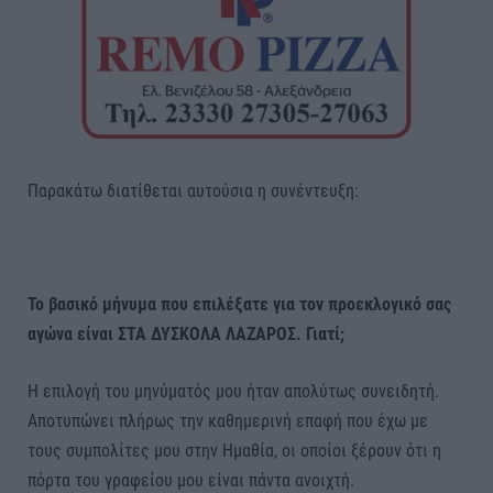
Παρακάτω διατίθεται αυτούσια η συνέντευξη:
Το βασικό μήνυμα που επιλέξατε για τον προεκλογικό σας
αγώνα είναι ΣΤΑ ΔΥΣΚΟΛΑ ΛΑΖΑΡΟΣ. Γιατί;
Η επιλογή του μηνύματός μου ήταν απολύτως συνειδητή.
Αποτυπώνει πλήρως την καθημερινή επαφή που έχω με
τους συμπολίτες μου στην Ημαθία, οι οποίοι ξέρουν ότι η
πόρτα του γραφείου μου είναι πάντα ανοιχτή.