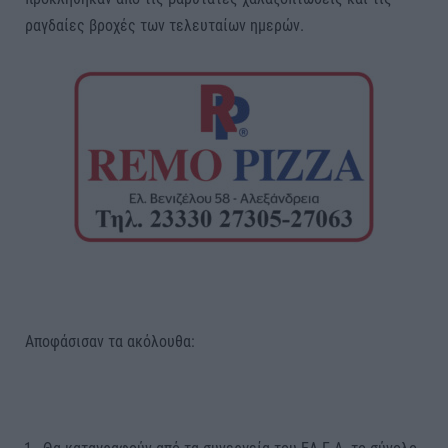
ραγδαίες βροχές των τελευταίων ημερών.
Αποφάσισαν τα ακόλουθα: