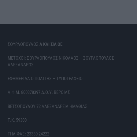
ΣΟΥΡΛΟΠΟΥΛΟΣ
Α ΚΑΙ ΣΙΑ ΟΕ
ΜΕΤΟΧΟΙ: ΣΟΥΡΛΟΠΟΥΛΟΣ ΝΙΚΟΛΑΟΣ – ΣΟΥΡΛΟΠΟΥΛΟΣ
ΑΛΕΞΑΝΔΡΟΣ
ΕΦΗΜΕΡΙΔΑ Ο ΠΟΛΙΤΗΣ – ΤΥΠΟΓΡΑΦΕΙΟ
Α.Φ.Μ. 800378397 Δ.Ο.Υ. ΒΕΡΟΙΑΣ
ΒΕΤΣΟΠΟΥΛΟΥ 72 ΑΛΕΞΑΝΔΡΕΙΑ ΗΜΑΘΙΑΣ
Τ.Κ. 59300
ΤΗΛ-ΦΑΞ: 23330 24222