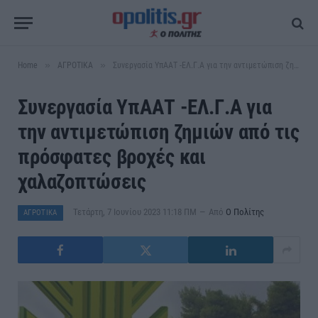
»
»
Home
ΑΓΡΟΤΙΚΑ
Συνεργασία ΥπΑΑΤ -ΕΛ.Γ.Α για την αντιμετώπιση ζημιών από τις πρόσφατες βροχές και χαλαζοπτώσεις
Συνεργασία ΥπΑΑΤ -ΕΛ.Γ.Α για
την αντιμετώπιση ζημιών από τις
πρόσφατες βροχές και
χαλαζοπτώσεις
Τετάρτη, 7 Ιουνίου 2023 11:18 ΠΜ
Από
Ο Πολίτης
ΑΓΡΟΤΙΚΑ