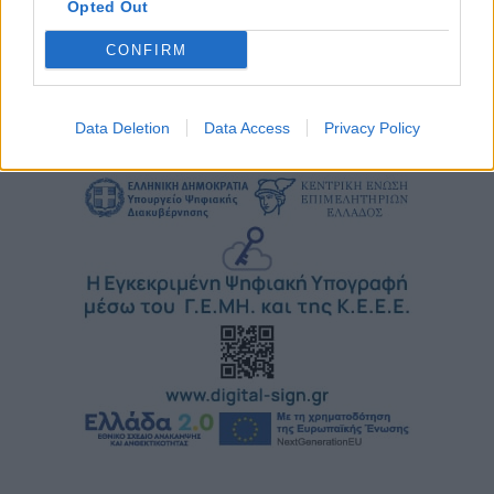
Opted Out
Πέμπτη, 6 Αυγούστου 2026 10:30 ΠΜ
CONFIRM
Data Deletion
Data Access
Privacy Policy