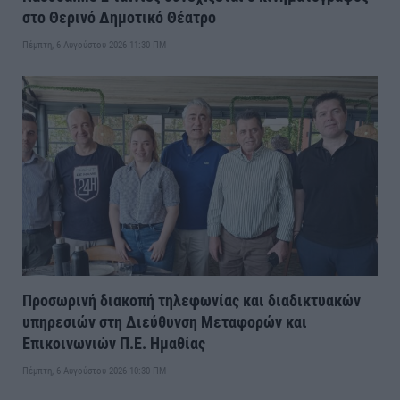
στο Θερινό Δημοτικό Θέατρο
Πέμπτη, 6 Αυγούστου 2026 11:30 ΠΜ
Προσωρινή διακοπή τηλεφωνίας και διαδικτυακών
υπηρεσιών στη Διεύθυνση Μεταφορών και
Επικοινωνιών Π.Ε. Ημαθίας
Πέμπτη, 6 Αυγούστου 2026 10:30 ΠΜ