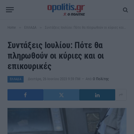
»
»
Home
ΕΛΛΑΔΑ
Συντάξεις Ιουλίου: Πότε θα πληρωθούν οι κύριες και οι επικουρικές
Συντάξεις Ιουλίου: Πότε θα
πληρωθούν οι κύριες και οι
επικουρικές
Δευτέρα, 26 Ιουνίου 2023 9:59 ΠΜ
Από
Ο Πολίτης
ΕΛΛΑΔΑ