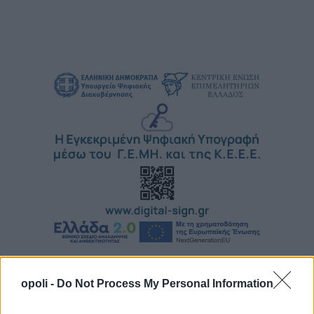
opoli -
Do Not Process My Personal Information