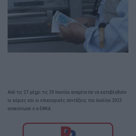
Από τις 27 μέχρι τις 29 Ιουνίου αναμένεται να καταβληθούν
οι κύριες και οι επικουρικές συντάξεις του Ιουλίου 2023
ανακοίνωσε ο e-ΕΦΚΑ.