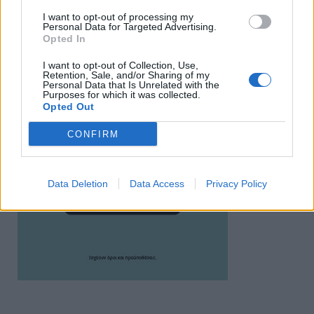
I want to opt-out of processing my
Personal Data for Targeted Advertising.
Opted In
I want to opt-out of Collection, Use,
Retention, Sale, and/or Sharing of my
Personal Data that Is Unrelated with the
Purposes for which it was collected.
Opted Out
CONFIRM
Data Deletion
Data Access
Privacy Policy