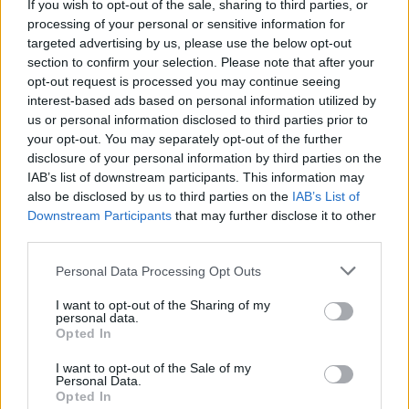
If you wish to opt-out of the sale, sharing to third parties, or
processing of your personal or sensitive information for
targeted advertising by us, please use the below opt-out
section to confirm your selection. Please note that after your
opt-out request is processed you may continue seeing
interest-based ads based on personal information utilized by
us or personal information disclosed to third parties prior to
your opt-out. You may separately opt-out of the further
disclosure of your personal information by third parties on the
IAB’s list of downstream participants. This information may
also be disclosed by us to third parties on the
IAB’s List of
Downstream Participants
that may further disclose it to other
third parties.
Personal Data Processing Opt Outs
I want to opt-out of the Sharing of my
personal data.
Opted In
I want to opt-out of the Sale of my
Personal Data.
Opted In