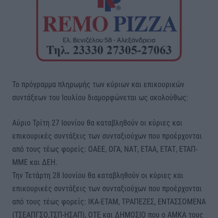
Το πρόγραμμα πληρωμής των κύριων και επικουρικών
συντάξεων του Ιουλίου διαμορφώνεται ως ακολούθως:
Αύριο Τρίτη 27 Ιουνίου θα καταβληθούν οι κύριες και
επικουρικές συντάξεις των συνταξιούχων που προέρχονται
από τους τέως φορείς: ΟΑΕΕ, ΟΓΑ, ΝΑΤ, ΕΤΑΑ, ΕΤΑΤ, ΕΤΑΠ-
ΜΜΕ και ΔΕΗ.
Την Τετάρτη 28 Ιουνίου θα καταβληθούν οι κύριες και
επικουρικές συντάξεις των συνταξιούχων που προέρχονται
από τους τέως φορείς: ΙΚΑ-ΕΤΑΜ, ΤΡΑΠΕΖΕΣ, ΕΝΤΑΣΣΟΜΕΝΑ
(ΤΣΕΑΠΓΣΟ,ΤΣΠ-ΗΣΑΠ), ΟΤΕ και ΔΗΜΟΣΙΟ που ο ΑΜΚΑ τους